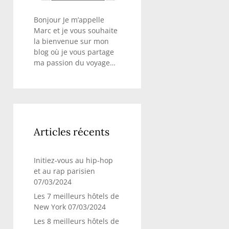
Bonjour Je m’appelle
Marc et je vous souhaite
la bienvenue sur mon
blog où je vous partage
ma passion du voyage…
Articles récents
Initiez-vous au hip-hop
et au rap parisien
07/03/2024
Les 7 meilleurs hôtels de
New York
07/03/2024
Les 8 meilleurs hôtels de