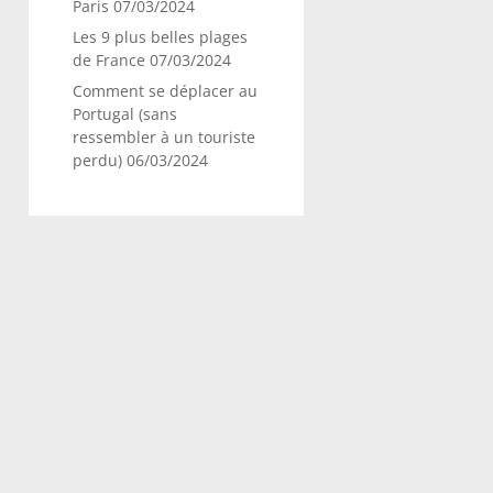
Paris
07/03/2024
Les 9 plus belles plages
de France
07/03/2024
Comment se déplacer au
Portugal (sans
ressembler à un touriste
perdu)
06/03/2024