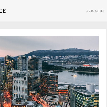
ACTUALITÉS