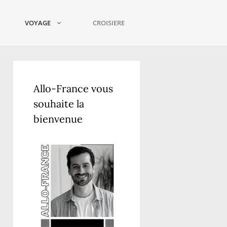
VOYAGE
CROISIERE
Allo-France vous
souhaite la
bienvenue