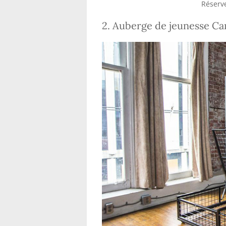
Réserve
2. Auberge de jeunesse C