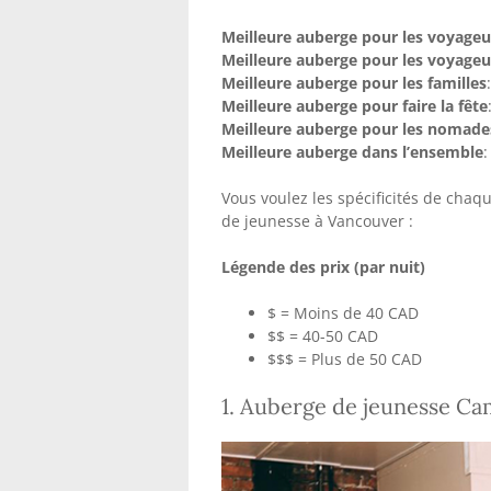
Meilleure auberge pour les voyageu
Meilleure auberge pour les voyageu
Meilleure auberge pour les familles
Meilleure auberge pour faire la fête
Meilleure auberge pour les nomad
Meilleure auberge dans l’ensemble
Vous voulez les spécificités de chaq
de jeunesse à Vancouver :
Légende des prix (par nuit)
$ = Moins de 40 CAD
$$ = 40-50 CAD
$$$ = Plus de 50 CAD
1. Auberge de jeunesse C