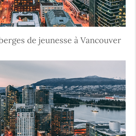
uberges de jeunesse à Vancouver