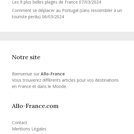
Les 9 plus belles plages de France
07/03/2024
Comment se déplacer au Portugal (sans ressembler à un
touriste perdu)
06/03/2024
Notre site
Bienvenue sur
Allo-France
Vous trouverez différents articles pour vos destinations
en France et dans le Monde.
Allo-France.com
Contact
Mentions Légales