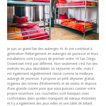
Je suis un grand fan des auberges HI. Ils ont contribué à
généraliser l’hébergement en auberges de jeunesse et leurs
installations sont toujours de premier ordre. HI San Diego
Downtown n’est pas différent. Non seulement c’est l’un des
endroits les plus abordables où séjourner en ville, mais il
est également régulièrement classé comme la meilleure
auberge de jeunesse. Il propose un petit-déjeuner gratuit,
organise des tonnes d’événements et de visites et dispose
d’une grande cuisine pour que vous puissiez cuisiner votre
propre nourriture. Les couchettes sont basiques mais
confortables (bien qu’elles manquent de rideaux d’intimité)
et il y a également des jeux vidéo et une table de billard