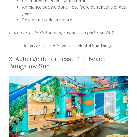
Chambres réservées aux femmes
Ambiance sociale donc il est facile de rencontrer des
gens
Respectueux de la nature
Lits à partir de 35 $ la nuit, chambres à partir de 79 $.
Réservez ici l’ITH Adventure Hostel San Diego !
3. Auberge de jeunesse ITH Beach
Bungalow Surf