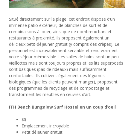
Situé directement sur la plage, cet endroit dispose d’un
immense patio extérieur, de planches de surf et de
combinaisons à louer, ainsi que de nombreux bars et
restaurants à proximité. Ils proposent également un
délicieux petit-déjeuner gratuit (y compris des crêpes). Le
personnel est incroyablement serviable et rend vraiment
votre séjour mémorable. Les salles de bains sont un peu
vieillottes mais sont toujours propres et les lits superposés
sont basiques (pas de rideaux) mais suffisamment
confortables. Ils cultivent également des légumes
biologiques (que les clients peuvent manger), proposent
des programmes de recyclage et de compostage et
transforment les meubles en œuvres d’art.
ITH Beach Bungalow Surf Hostel en un coup d’oeil
:
$$
Emplacement incroyable
Petit déjeuner gratuit