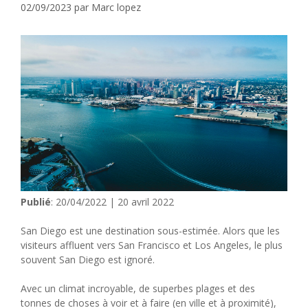
02/09/2023
par
Marc lopez
Publié
: 20/04/2022 | 20 avril 2022
San Diego est une destination sous-estimée. Alors que les
visiteurs affluent vers San Francisco et Los Angeles, le plus
souvent San Diego est ignoré.
Avec un climat incroyable, de superbes plages et des
tonnes de choses à voir et à faire (en ville et à proximité),