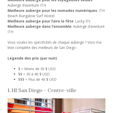
Auberge d’aventure ITH
Meilleure auberge pour les nomades numériques
: ITH
Beach Bungalow Surf Hostel
Meilleure auberge pour faire la fête
: Lucky D’s
Meilleure auberge dans l’ensemble
: Auberge d’aventure
ITH
Vous voulez les spécificités de chaque auberge ? Voici ma
liste complète des meilleurs de San Diego :
Légende des prix (par nuit)
$ = Moins de 30 $ USD
$$ = 30 à 40 $ USD
$$$ = Plus de 40 $ USD
1. HI San Diego – Centre-ville