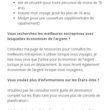
Aile de sécurité (pour toute personne de moins de 70
ans)
Assurer mon voyage (pour les plus de 70 ans)
Medjet (pour une couverture supplémentaire de
rapatriement)
Vous recherchez les meilleures entreprises avec
lesquelles économiser de l’argent ?
Consultez ma page de ressources pour connaître les
meilleures entreprises à utiliser lorsque vous voyagez. Je
liste tous ceux que j’utilise pour économiser de l’argent
lorsque je suis en déplacement. Ils vous feront également
économiser de l’argent lorsque vous voyagerez.
Vous voulez plus d’informations sur les États-Unis ?
N’oubliez pas de consulter notre guide de destination
complet sur les États-Unis pour encore plus de conseils de
planification !