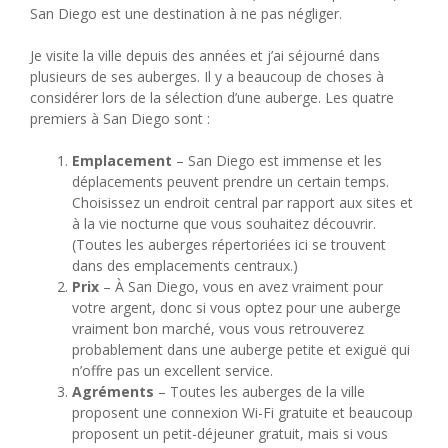
San Diego est une destination à ne pas négliger.
Je visite la ville depuis des années et j’ai séjourné dans
plusieurs de ses auberges. Il y a beaucoup de choses à
considérer lors de la sélection d’une auberge. Les quatre
premiers à San Diego sont :
Emplacement
– San Diego est immense et les
déplacements peuvent prendre un certain temps.
Choisissez un endroit central par rapport aux sites et
à la vie nocturne que vous souhaitez découvrir.
(Toutes les auberges répertoriées ici se trouvent
dans des emplacements centraux.)
Prix
– À San Diego, vous en avez vraiment pour
votre argent, donc si vous optez pour une auberge
vraiment bon marché, vous vous retrouverez
probablement dans une auberge petite et exiguë qui
n’offre pas un excellent service.
Agréments
– Toutes les auberges de la ville
proposent une connexion Wi-Fi gratuite et beaucoup
proposent un petit-déjeuner gratuit, mais si vous