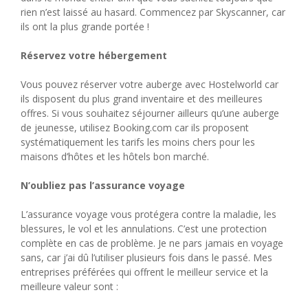
rien n’est laissé au hasard. Commencez par Skyscanner, car
ils ont la plus grande portée !
Réservez votre hébergement
Vous pouvez réserver votre auberge avec Hostelworld car
ils disposent du plus grand inventaire et des meilleures
offres. Si vous souhaitez séjourner ailleurs qu’une auberge
de jeunesse, utilisez Booking.com car ils proposent
systématiquement les tarifs les moins chers pour les
maisons d’hôtes et les hôtels bon marché.
N’oubliez pas l’assurance voyage
L’assurance voyage vous protégera contre la maladie, les
blessures, le vol et les annulations. C’est une protection
complète en cas de problème. Je ne pars jamais en voyage
sans, car j’ai dû l’utiliser plusieurs fois dans le passé. Mes
entreprises préférées qui offrent le meilleur service et la
meilleure valeur sont :