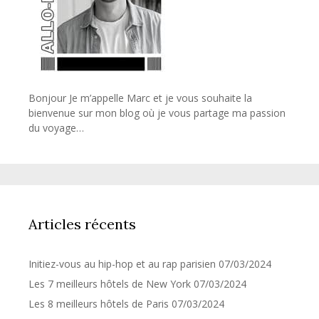
Bonjour Je m’appelle Marc et je vous souhaite la
bienvenue sur mon blog où je vous partage ma passion
du voyage…
Articles récents
Initiez-vous au hip-hop et au rap parisien
07/03/2024
Les 7 meilleurs hôtels de New York
07/03/2024
Les 8 meilleurs hôtels de Paris
07/03/2024