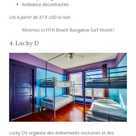
Ambiance décontractée
Lits à partir de 37 $ USD la nuit.
Réservez ici l’ITH Beach Bungalow Surf Hostel !
4. Lucky D
Lucky D’s organise des événements nocturnes et des