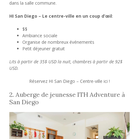
dans la salle commune.
HI San Diego – Le centre-ville en un coup d’œil
:
$$
Ambiance sociale
Organise de nombreux événements
Petit déjeuner gratuit
Lits à partir de 35$ USD la nuit, chambres à partir de 92$
USD.
Réservez HI San Diego – Centre-ville ici !
2. Auberge de jeunesse ITH Adventure à
San Diego