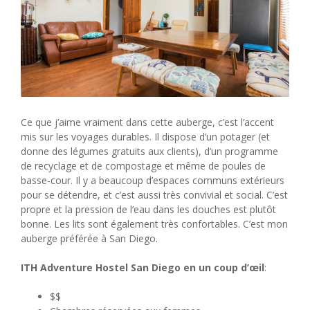
Ce que j’aime vraiment dans cette auberge, c’est l’accent
mis sur les voyages durables. Il dispose d’un potager (et
donne des légumes gratuits aux clients), d’un programme
de recyclage et de compostage et même de poules de
basse-cour. Il y a beaucoup d’espaces communs extérieurs
pour se détendre, et c’est aussi très convivial et social. C’est
propre et la pression de l’eau dans les douches est plutôt
bonne. Les lits sont également très confortables. C’est mon
auberge préférée à San Diego.
ITH Adventure Hostel San Diego en un coup d’œil
:
$$