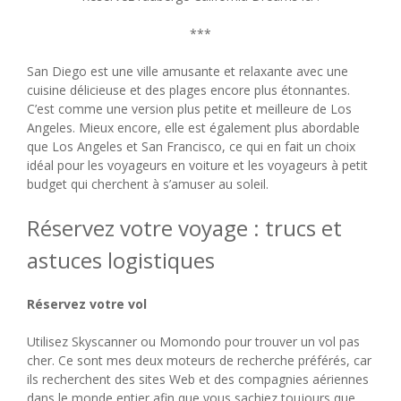
***
San Diego est une ville amusante et relaxante avec une
cuisine délicieuse et des plages encore plus étonnantes.
C’est comme une version plus petite et meilleure de Los
Angeles. Mieux encore, elle est également plus abordable
que Los Angeles et San Francisco, ce qui en fait un choix
idéal pour les voyageurs en voiture et les voyageurs à petit
budget qui cherchent à s’amuser au soleil.
Réservez votre voyage : trucs et
astuces logistiques
Réservez votre vol
Utilisez Skyscanner ou Momondo pour trouver un vol pas
cher. Ce sont mes deux moteurs de recherche préférés, car
ils recherchent des sites Web et des compagnies aériennes
dans le monde entier afin que vous sachiez toujours que