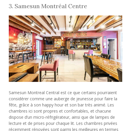
3. Samesun Montréal Centre
Samesun Montreal Central est ce que certains pourraient
considérer comme une auberge de jeunesse pour faire la
fête, grâce à son happy hour et son bar très animé. Les
chambres ici sont propres et confortables, et chacune
dispose d’un micro-réfrigérateur, ainsi que de lampes de
lecture et de prises pour chaque lit. Les chambres privées
récemment rénovées sont parmi les meilleures en termes