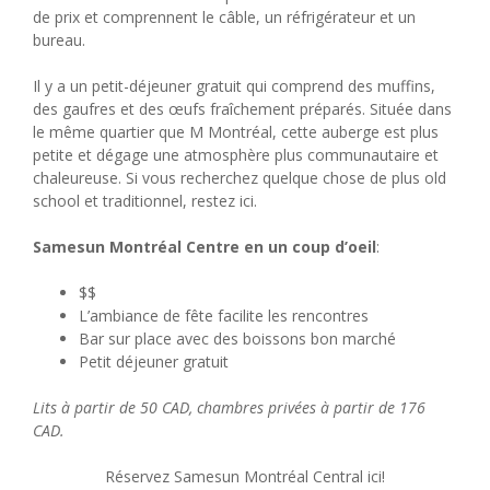
de prix et comprennent le câble, un réfrigérateur et un
bureau.
Il y a un petit-déjeuner gratuit qui comprend des muffins,
des gaufres et des œufs fraîchement préparés. Située dans
le même quartier que M Montréal, cette auberge est plus
petite et dégage une atmosphère plus communautaire et
chaleureuse. Si vous recherchez quelque chose de plus old
school et traditionnel, restez ici.
Samesun Montréal Centre en un coup d’oeil
:
$$
L’ambiance de fête facilite les rencontres
Bar sur place avec des boissons bon marché
Petit déjeuner gratuit
Lits à partir de 50 CAD, chambres privées à partir de 176
CAD.
Réservez Samesun Montréal Central ici!