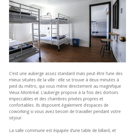
C’est une auberge assez standard mais peut-être l’une des
mieux situées de la ville : elle se trouve à deux minutes à
pied du métro, qui vous mène directement au magnifique
Vieux-Montréal. L’auberge propose à la fois des dortoirs
impeccables et des chambres privées propres et
confortables. Ils disposent également d’espaces de
coworking si vous avez besoin de travailler pendant votre
séjour.
La salle commune est équipée d’une table de billard, et