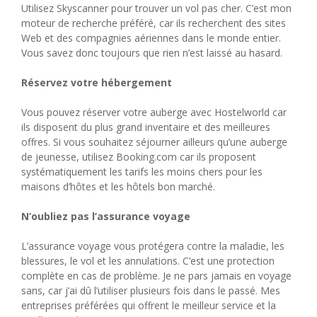
Utilisez Skyscanner pour trouver un vol pas cher. C’est mon
moteur de recherche préféré, car ils recherchent des sites
Web et des compagnies aériennes dans le monde entier.
Vous savez donc toujours que rien n’est laissé au hasard.
Réservez votre hébergement
Vous pouvez réserver votre auberge avec Hostelworld car
ils disposent du plus grand inventaire et des meilleures
offres. Si vous souhaitez séjourner ailleurs qu’une auberge
de jeunesse, utilisez Booking.com car ils proposent
systématiquement les tarifs les moins chers pour les
maisons d’hôtes et les hôtels bon marché.
N’oubliez pas l’assurance voyage
L’assurance voyage vous protégera contre la maladie, les
blessures, le vol et les annulations. C’est une protection
complète en cas de problème. Je ne pars jamais en voyage
sans, car j’ai dû l’utiliser plusieurs fois dans le passé. Mes
entreprises préférées qui offrent le meilleur service et la