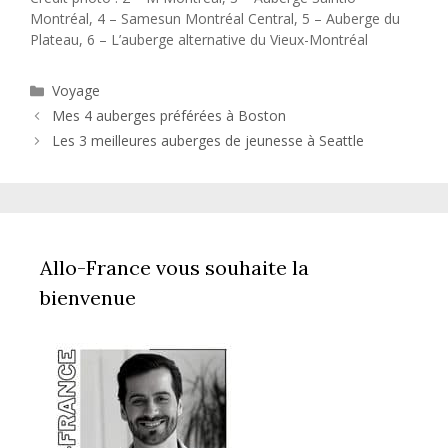
Montréal, 4 – Samesun Montréal Central, 5 – Auberge du
Plateau, 6 – L’auberge alternative du Vieux-Montréal
Catégories
Voyage
Mes 4 auberges préférées à Boston
Les 3 meilleures auberges de jeunesse à Seattle
Allo-France vous souhaite la
bienvenue