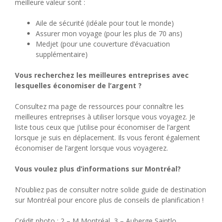
meilleure valeur sont :
Aile de sécurité (idéale pour tout le monde)
Assurer mon voyage (pour les plus de 70 ans)
Medjet (pour une couverture d’évacuation
supplémentaire)
Vous recherchez les meilleures entreprises avec
lesquelles économiser de l’argent ?
Consultez ma page de ressources pour connaître les
meilleures entreprises à utiliser lorsque vous voyagez. Je
liste tous ceux que j’utilise pour économiser de l’argent
lorsque je suis en déplacement. Ils vous feront également
économiser de l’argent lorsque vous voyagerez.
Vous voulez plus d’informations sur Montréal?
N’oubliez pas de consulter notre solide guide de destination
sur Montréal pour encore plus de conseils de planification !
Crédit photo : 2 – M Montréal, 3 – Auberge Saintlo