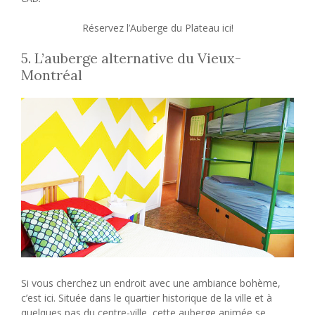
Réservez l’Auberge du Plateau ici!
5. L’auberge alternative du Vieux-
Montréal
Si vous cherchez un endroit avec une ambiance bohème,
c’est ici. Située dans le quartier historique de la ville et à
quelques pas du centre-ville, cette auberge animée se