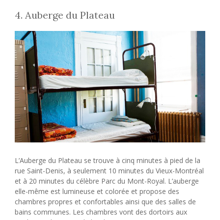
4. Auberge du Plateau
L’Auberge du Plateau se trouve à cinq minutes à pied de la
rue Saint-Denis, à seulement 10 minutes du Vieux-Montréal
et à 20 minutes du célèbre Parc du Mont-Royal. L’auberge
elle-même est lumineuse et colorée et propose des
chambres propres et confortables ainsi que des salles de
bains communes. Les chambres vont des dortoirs aux