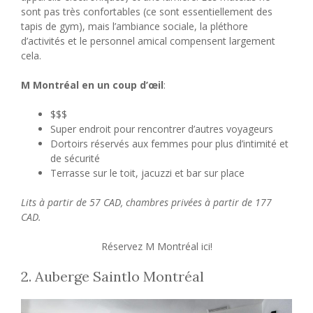
sont pas très confortables (ce sont essentiellement des
tapis de gym), mais l’ambiance sociale, la pléthore
d’activités et le personnel amical compensent largement
cela.
M Montréal en un coup d’œil
:
$$$
Super endroit pour rencontrer d’autres voyageurs
Dortoirs réservés aux femmes pour plus d’intimité et
de sécurité
Terrasse sur le toit, jacuzzi et bar sur place
Lits à partir de 57 CAD, chambres privées à partir de 177
CAD.
Réservez M Montréal ici!
2. Auberge Saintlo Montréal