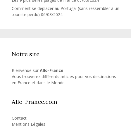
Les 9 plus belles plages de France
07/03/2024
Comment se déplacer au Portugal (sans ressembler à un
touriste perdu)
06/03/2024
Notre site
Bienvenue sur
Allo-France
Vous trouverez différents articles pour vos destinations
en France et dans le Monde.
Allo-France.com
Contact
Mentions Légales