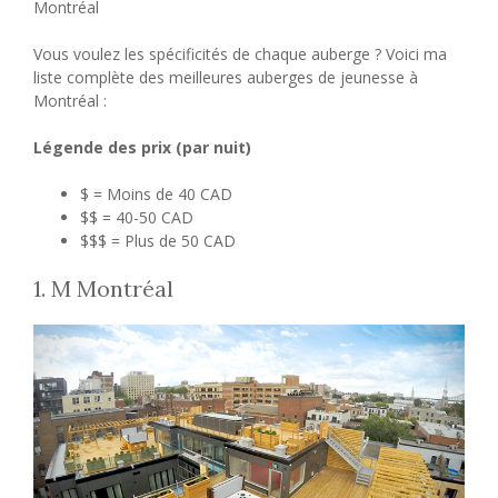
Montréal
Vous voulez les spécificités de chaque auberge ? Voici ma
liste complète des meilleures auberges de jeunesse à
Montréal :
Légende des prix (par nuit)
$ = Moins de 40 CAD
$$ = 40-50 CAD
$$$ = Plus de 50 CAD
1. M Montréal