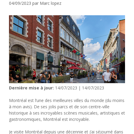
04/09/2023
par
Marc lopez
Dernière mise à jour:
14/07/2023 | 14/07/2023
Montréal est l’une des meilleures villes du monde (du moins
à mon avis). De ses jolis parcs et de son centre-ville
historique à ses incroyables scènes musicales, artistiques et
gastronomiques, Montréal est incroyable.
Je visite Montréal depuis une décennie et j’ai séjourné dans