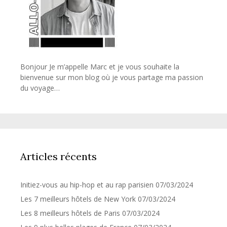
Bonjour Je m’appelle Marc et je vous souhaite la
bienvenue sur mon blog où je vous partage ma passion
du voyage…
Articles récents
Initiez-vous au hip-hop et au rap parisien
07/03/2024
Les 7 meilleurs hôtels de New York
07/03/2024
Les 8 meilleurs hôtels de Paris
07/03/2024