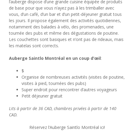
l’auberge dispose d’une grande cuisine équipée de produits
de base pour que vous n’ayez pas à les trimballer avec
vous, d’un café, d’un bar et d’un petit-déjeuner gratuit tous
les jours. Il propose également des activités quotidiennes,
notamment des balades à vélo, des promenades, une
tournée des pubs et même des dégustations de poutine.
Les couchettes sont basiques et n’ont pas de rideaux, mais
les matelas sont corrects.
Auberge Saintlo Montréal en un coup d’œil
:
$
Organise de nombreuses activités (visites de poutine,
visites à pied, tournées des pubs)
Super endroit pour rencontrer d’autres voyageurs
Petit déjeuner gratuit
Lits à partir de 36 CAD, chambres privées à partir de 140
CAD.
Réservez l’Auberge Saintlo Montréal ici!