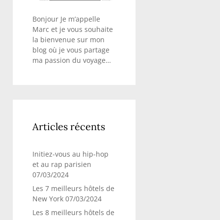
Bonjour Je m’appelle
Marc et je vous souhaite
la bienvenue sur mon
blog où je vous partage
ma passion du voyage…
Articles récents
Initiez-vous au hip-hop
et au rap parisien
07/03/2024
Les 7 meilleurs hôtels de
New York
07/03/2024
Les 8 meilleurs hôtels de