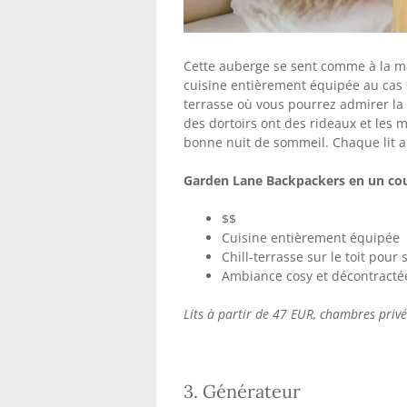
Cette auberge se sent comme à la ma
cuisine entièrement équipée au cas o
terrasse où vous pourrez admirer la 
des dortoirs ont des rideaux et les 
bonne nuit de sommeil. Chaque lit a
Garden Lane Backpackers en un cou
$$
Cuisine entièrement équipée
Chill-terrasse sur le toit pour
Ambiance cosy et décontracté
Lits à partir de 47 EUR, chambres priv
3. Générateur