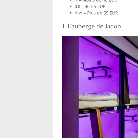
$$ – 40-55 EUR
$$$ – Plus de 55 EUR
1. L’auberge de Jacob