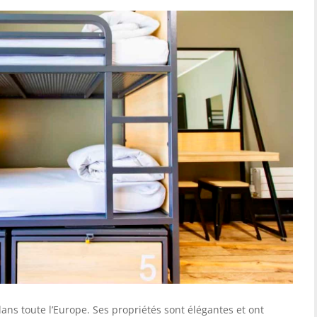
ns toute l’Europe. Ses propriétés sont élégantes et ont