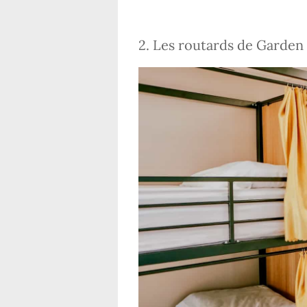
2. Les routards de Garden