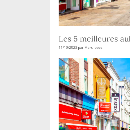
Les 5 meilleures au
11/10/2023
par
Marc lopez