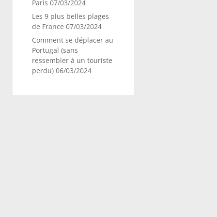
Paris
07/03/2024
Les 9 plus belles plages
de France
07/03/2024
Comment se déplacer au
Portugal (sans
ressembler à un touriste
perdu)
06/03/2024