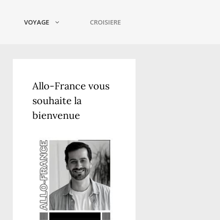
VOYAGE
CROISIERE
Allo-France vous
souhaite la
bienvenue