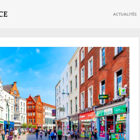
ACTUALITÉS