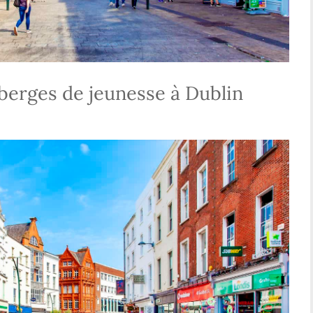
berges de jeunesse à Dublin