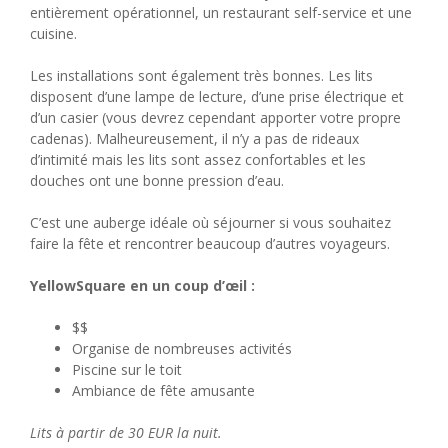
entièrement opérationnel, un restaurant self-service et une
cuisine.
Les installations sont également très bonnes. Les lits
disposent d’une lampe de lecture, d’une prise électrique et
d’un casier (vous devrez cependant apporter votre propre
cadenas). Malheureusement, il n’y a pas de rideaux
d’intimité mais les lits sont assez confortables et les
douches ont une bonne pression d’eau.
C’est une auberge idéale où séjourner si vous souhaitez
faire la fête et rencontrer beaucoup d’autres voyageurs.
YellowSquare en un coup d’œil :
$$
Organise de nombreuses activités
Piscine sur le toit
Ambiance de fête amusante
Lits à partir de 30 EUR la nuit.