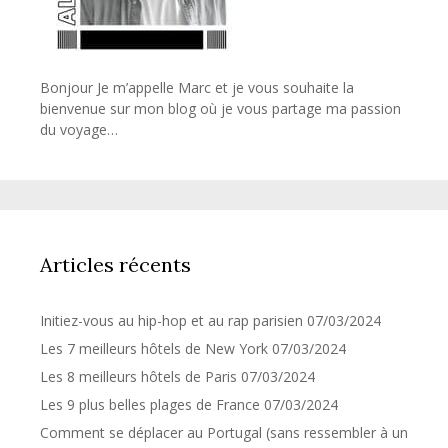
Bonjour Je m’appelle Marc et je vous souhaite la
bienvenue sur mon blog où je vous partage ma passion
du voyage…
Articles récents
Initiez-vous au hip-hop et au rap parisien
07/03/2024
Les 7 meilleurs hôtels de New York
07/03/2024
Les 8 meilleurs hôtels de Paris
07/03/2024
Les 9 plus belles plages de France
07/03/2024
Comment se déplacer au Portugal (sans ressembler à un