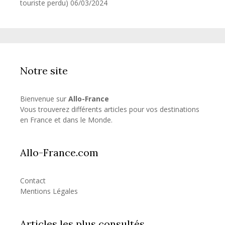
touriste perdu)
06/03/2024
Notre site
Bienvenue sur
Allo-France
Vous trouverez différents articles pour vos destinations
en France et dans le Monde.
Allo-France.com
Contact
Mentions Légales
Articles les plus consultés