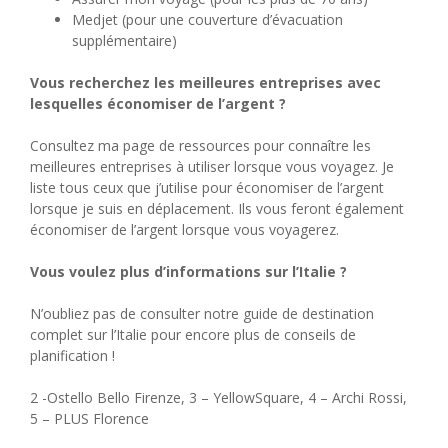
Medjet (pour une couverture d’évacuation
supplémentaire)
Vous recherchez les meilleures entreprises avec
lesquelles économiser de l’argent ?
Consultez ma page de ressources pour connaître les
meilleures entreprises à utiliser lorsque vous voyagez. Je
liste tous ceux que j’utilise pour économiser de l’argent
lorsque je suis en déplacement. Ils vous feront également
économiser de l’argent lorsque vous voyagerez.
Vous voulez plus d’informations sur l’Italie ?
N’oubliez pas de consulter notre guide de destination
complet sur l’Italie pour encore plus de conseils de
planification !
2 -Ostello Bello Firenze, 3 – YellowSquare, 4 – Archi Rossi,
5 – PLUS Florence