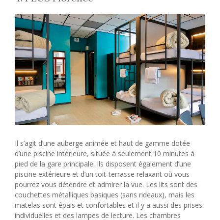
Il s’agit d’une auberge animée et haut de gamme dotée
d’une piscine intérieure, située à seulement 10 minutes à
pied de la gare principale. Ils disposent également d’une
piscine extérieure et d’un toit-terrasse relaxant où vous
pourrez vous détendre et admirer la vue. Les lits sont des
couchettes métalliques basiques (sans rideaux), mais les
matelas sont épais et confortables et il y a aussi des prises
individuelles et des lampes de lecture. Les chambres