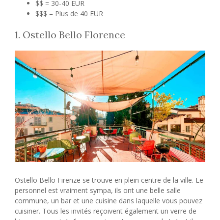
$$ = 30-40 EUR
$$$ = Plus de 40 EUR
1. Ostello Bello Florence
Ostello Bello Firenze se trouve en plein centre de la ville. Le
personnel est vraiment sympa, ils ont une belle salle
commune, un bar et une cuisine dans laquelle vous pouvez
cuisiner. Tous les invités reçoivent également un verre de