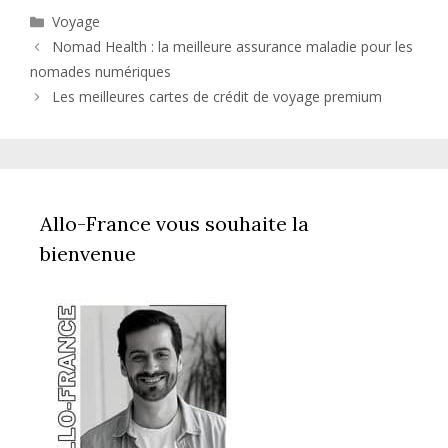
Catégories
Voyage
Nomad Health : la meilleure assurance maladie pour les
nomades numériques
Les meilleures cartes de crédit de voyage premium
Allo-France vous souhaite la
bienvenue