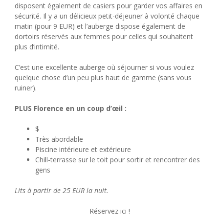
disposent également de casiers pour garder vos affaires en
sécurité. Il y a un délicieux petit-déjeuner à volonté chaque
matin (pour 9 EUR) et l’auberge dispose également de
dortoirs réservés aux femmes pour celles qui souhaitent
plus d’intimité.
C’est une excellente auberge où séjourner si vous voulez
quelque chose d’un peu plus haut de gamme (sans vous
ruiner).
PLUS Florence en un coup d’œil :
$
Très abordable
Piscine intérieure et extérieure
Chill-terrasse sur le toit pour sortir et rencontrer des
gens
Lits à partir de 25 EUR la nuit.
Réservez ici !