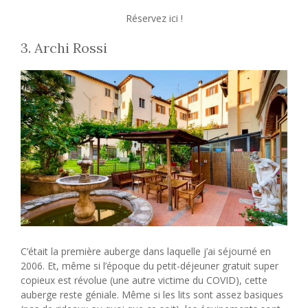
Réservez ici !
3. Archi Rossi
C’était la première auberge dans laquelle j’ai séjourné en
2006. Et, même si l’époque du petit-déjeuner gratuit super
copieux est révolue (une autre victime du COVID), cette
auberge reste géniale. Même si les lits sont assez basiques