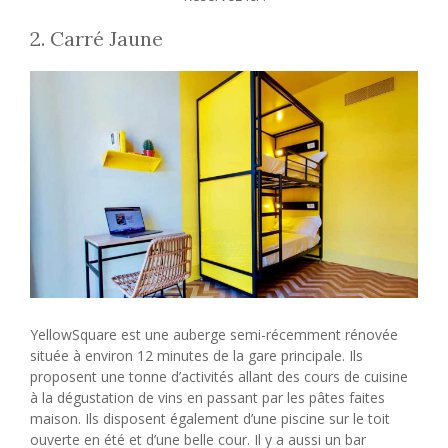
2. Carré Jaune
YellowSquare est une auberge semi-récemment rénovée
située à environ 12 minutes de la gare principale. Ils
proposent une tonne d’activités allant des cours de cuisine
à la dégustation de vins en passant par les pâtes faites
maison. Ils disposent également d’une piscine sur le toit
ouverte en été et d’une belle cour. Il y a aussi un bar