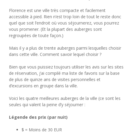
Florence est une ville très compacte et facilement
accessible à pied. Rien n’est trop loin de tout le reste donc
quel que soit l’endroit où vous séjournerez, vous pourrez
vous promener. (Et la plupart des auberges sont
regroupées de toute façon.)
Mais il y a plus de trente auberges parmi lesquelles choisir
dans cette ville. Comment savoir lequel choisir ?
Bien que vous puissiez toujours utiliser les avis sur les sites
de réservation, j’ai compilé ma liste de favoris sur la base
de plus de quinze ans de visites personnelles et
d’excursions en groupe dans la ville.
Voici les quatre meilleures auberges de la ville (ce sont les
seules qui valent la peine d’y séjourner :
Légende des prix (par nuit)
$ = Moins de 30 EUR