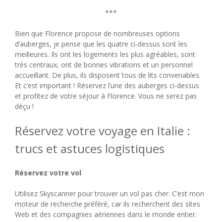
***
Bien que Florence propose de nombreuses options
d’auberges, je pense que les quatre ci-dessus sont les
meilleures. Ils ont les logements les plus agréables, sont
très centraux, ont de bonnes vibrations et un personnel
accueillant. De plus, ils disposent tous de lits convenables.
Et c’est important ! Réservez l’une des auberges ci-dessus
et profitez de votre séjour à Florence. Vous ne serez pas
déçu !
Réservez votre voyage en Italie :
trucs et astuces logistiques
Réservez votre vol
Utilisez Skyscanner pour trouver un vol pas cher. C’est mon
moteur de recherche préféré, car ils recherchent des sites
Web et des compagnies aériennes dans le monde entier.