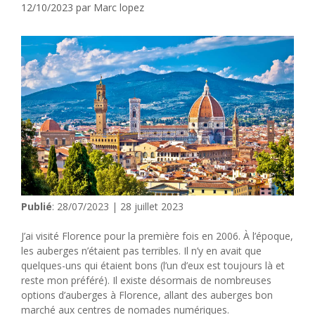
12/10/2023
par
Marc lopez
Publié
: 28/07/2023 | 28 juillet 2023
J’ai visité Florence pour la première fois en 2006. À l’époque,
les auberges n’étaient pas terribles. Il n’y en avait que
quelques-uns qui étaient bons (l’un d’eux est toujours là et
reste mon préféré). Il existe désormais de nombreuses
options d’auberges à Florence, allant des auberges bon
marché aux centres de nomades numériques.