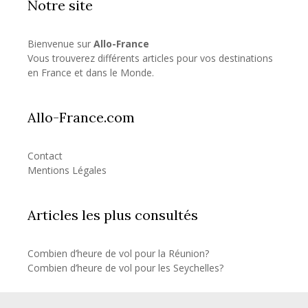
Notre site
Bienvenue sur
Allo-France
Vous trouverez différents articles pour vos destinations
en France et dans le Monde.
Allo-France.com
Contact
Mentions Légales
Articles les plus consultés
Combien d’heure de vol pour la Réunion?
Combien d’heure de vol pour les Seychelles?