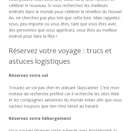
célébrer le nouveau. Si vous recherchez les meilleurs
endroits dans le monde pour célébrer le réveillon du Nouvel
An, ne cherchez pas plus loin que cette liste. Mais rappelez-
vous, peu importe où vous êtes, tant que vous êtes avec
des personnes que vous appréciez, vous êtes au meilleur
endroit pour faire la fête !
Réservez votre voyage : trucs et
astuces logistiques
Réservez votre vol
Trouvez un vol pas cher en utilisant Skyscanner. C’est mon
moteur de recherche préféré car il recherche les sites Web
et les compagnies aériennes du monde entier afin que vous
sachiez toujours que rien n’est laissé au hasard.
Réservez votre hébergement
Vous pouvez réserver votre auberge avec Hostelworld. Si