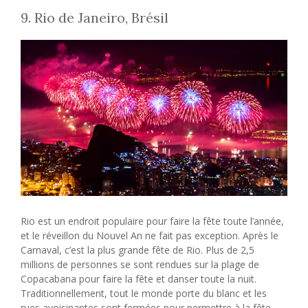
9. Rio de Janeiro, Brésil
Rio est un endroit populaire pour faire la fête toute l’année,
et le réveillon du Nouvel An ne fait pas exception. Après le
Carnaval, c’est la plus grande fête de Rio. Plus de 2,5
millions de personnes se sont rendues sur la plage de
Copacabana pour faire la fête et danser toute la nuit.
Traditionnellement, tout le monde porte du blanc et les
rues avoisinantes sont fermées pour permettre à la fête