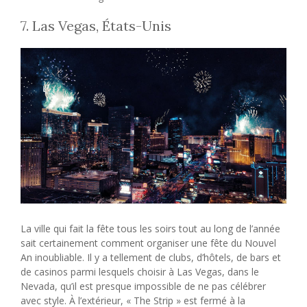
7. Las Vegas, États-Unis
La ville qui fait la fête tous les soirs tout au long de l’année
sait certainement comment organiser une fête du Nouvel
An inoubliable. Il y a tellement de clubs, d’hôtels, de bars et
de casinos parmi lesquels choisir à Las Vegas, dans le
Nevada, qu’il est presque impossible de ne pas célébrer
avec style. À l’extérieur, « The Strip » est fermé à la