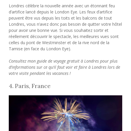
Londres célèbre la nouvelle année avec un étonnant feu
d’artifice lancé depuis le London Eye. Les feux d’artifice
peuvent être vus depuis les toits et les balcons de tout
Londres, vous n’avez donc pas besoin de quitter votre hôtel
pour avoir une bonne vue. Si vous souhaitez sortir et
réellement découvrir le spectacle, les meilleures vues sont
celles du pont de Westminster et de la rive nord de la
Tamise (en face du London Eye).
Consultez mon guide de voyage gratuit à Londres pour plus
d’informations sur ce qu’il faut voir et faire à Londres lors de
votre visite pendant les vacances !
4. Paris, France