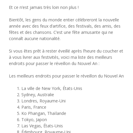
Et ce n’est jamais très loin non plus !
Bientôt, les gens du monde entier célébreront la nouvelle
année avec des feux d’artifice, des festivals, des amis, des
fêtes et des chansons. C’est une fête amusante qui ne
connaît aucune nationalité.
Si vous êtes prêt à rester éveillé après l’heure du coucher et
à vous livrer aux festivités, voici ma liste des meilleurs
endroits pour passer le réveillon du Nouvel An :
Les meilleurs endroits pour passer le réveillon du Nouvel An
La ville de New York, États-Unis
Sydney, Australie
Londres, Royaume-Uni
Paris, France
Ko Phangan, Thaïlande
Tokyo, Japon
Las Vegas, États-Unis
Édimbourg, Royaume-Uni