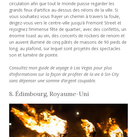
circulation afin que tout le monde puisse regarder les
grands feux d’artifice au-dessus des néons de la ville. Si
vous souhaitez vous frayer un chemin à travers la foule,
dirigez-vous vers le centre-ville jusqu’à Fremont Street et
rejoignez l’immense fête de quartier, avec des confettis, un
énorme toast au vin, des concerts de rockers de renom et
un auvent illuminé de cinq pâtés de maisons de 90 pieds de
long. au plafond, sur lequel sont projetés des spectacles
son et lumière de pointe.
Consultez mon guide de voyage à Las Vegas pour plus
d’informations sur la façon de profiter de la vie à Sin City
sans dépenser une somme d’argent coupable.
8. Édimbourg, Royaume-Uni