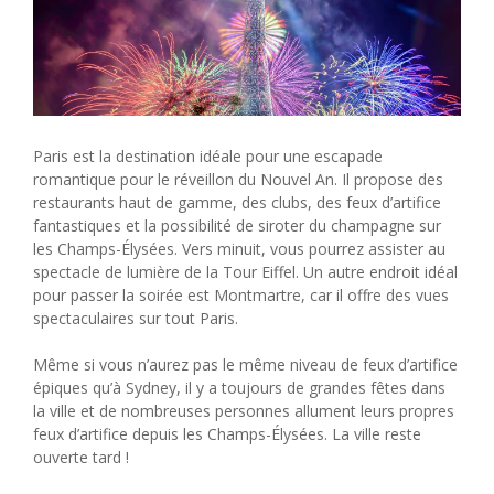
Paris est la destination idéale pour une escapade
romantique pour le réveillon du Nouvel An. Il propose des
restaurants haut de gamme, des clubs, des feux d’artifice
fantastiques et la possibilité de siroter du champagne sur
les Champs-Élysées. Vers minuit, vous pourrez assister au
spectacle de lumière de la Tour Eiffel. Un autre endroit idéal
pour passer la soirée est Montmartre, car il offre des vues
spectaculaires sur tout Paris.
Même si vous n’aurez pas le même niveau de feux d’artifice
épiques qu’à Sydney, il y a toujours de grandes fêtes dans
la ville et de nombreuses personnes allument leurs propres
feux d’artifice depuis les Champs-Élysées. La ville reste
ouverte tard !