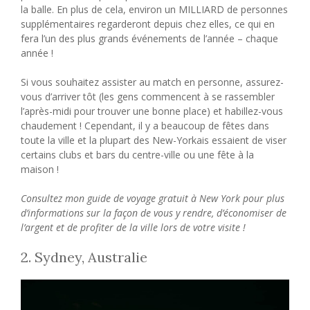
la balle. En plus de cela, environ un MILLIARD de personnes
supplémentaires regarderont depuis chez elles, ce qui en
fera l’un des plus grands événements de l’année – chaque
année !
Si vous souhaitez assister au match en personne, assurez-
vous d’arriver tôt (les gens commencent à se rassembler
l’après-midi pour trouver une bonne place) et habillez-vous
chaudement ! Cependant, il y a beaucoup de fêtes dans
toute la ville et la plupart des New-Yorkais essaient de viser
certains clubs et bars du centre-ville ou une fête à la
maison !
Consultez mon guide de voyage gratuit à New York pour plus
d’informations sur la façon de vous y rendre, d’économiser de
l’argent et de profiter de la ville lors de votre visite !
2. Sydney, Australie