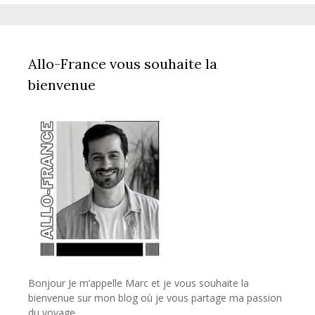
Allo-France vous souhaite la
bienvenue
Bonjour Je m’appelle Marc et je vous souhaite la
bienvenue sur mon blog où je vous partage ma passion
du voyage…