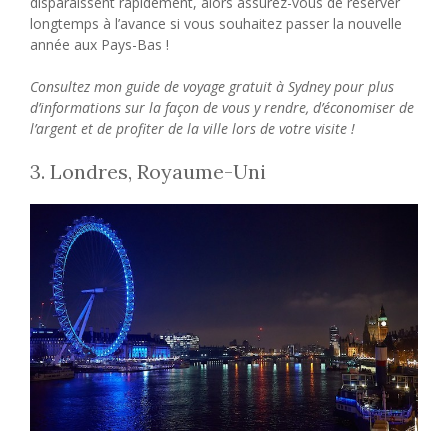
disparaissent rapidement, alors assurez-vous de réserver
longtemps à l’avance si vous souhaitez passer la nouvelle
année aux Pays-Bas !
Consultez mon guide de voyage gratuit à Sydney pour plus
d’informations sur la façon de vous y rendre, d’économiser de
l’argent et de profiter de la ville lors de votre visite !
3. Londres, Royaume-Uni