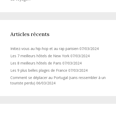
Articles récents
Initiez-vous au hip-hop et au rap parisien
07/03/2024
Les 7 meilleurs hôtels de New York
07/03/2024
Les 8 meilleurs hôtels de Paris
07/03/2024
Les 9 plus belles plages de France
07/03/2024
Comment se déplacer au Portugal (sans ressembler à un
touriste perdu)
06/03/2024