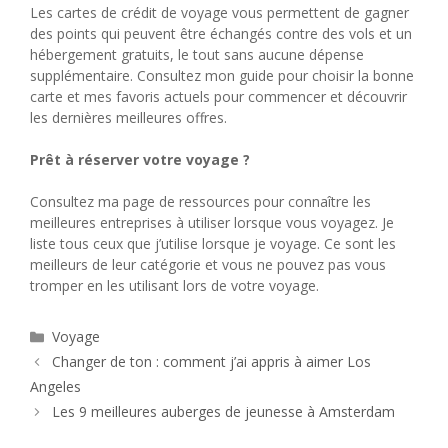
Les cartes de crédit de voyage vous permettent de gagner
des points qui peuvent être échangés contre des vols et un
hébergement gratuits, le tout sans aucune dépense
supplémentaire. Consultez mon guide pour choisir la bonne
carte et mes favoris actuels pour commencer et découvrir
les dernières meilleures offres.
Prêt à réserver votre voyage ?
Consultez ma page de ressources pour connaître les
meilleures entreprises à utiliser lorsque vous voyagez. Je
liste tous ceux que j’utilise lorsque je voyage. Ce sont les
meilleurs de leur catégorie et vous ne pouvez pas vous
tromper en les utilisant lors de votre voyage.
Catégories
Voyage
Changer de ton : comment j’ai appris à aimer Los
Angeles
Les 9 meilleures auberges de jeunesse à Amsterdam