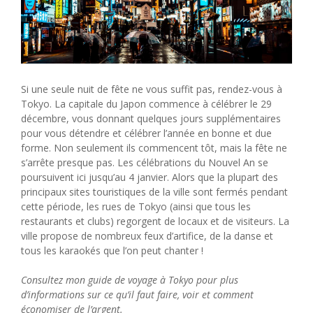
Si une seule nuit de fête ne vous suffit pas, rendez-vous à
Tokyo. La capitale du Japon commence à célébrer le 29
décembre, vous donnant quelques jours supplémentaires
pour vous détendre et célébrer l’année en bonne et due
forme. Non seulement ils commencent tôt, mais la fête ne
s’arrête presque pas. Les célébrations du Nouvel An se
poursuivent ici jusqu’au 4 janvier. Alors que la plupart des
principaux sites touristiques de la ville sont fermés pendant
cette période, les rues de Tokyo (ainsi que tous les
restaurants et clubs) regorgent de locaux et de visiteurs. La
ville propose de nombreux feux d’artifice, de la danse et
tous les karaokés que l’on peut chanter !
Consultez mon guide de voyage à Tokyo pour plus
d’informations sur ce qu’il faut faire, voir et comment
économiser de l’argent.