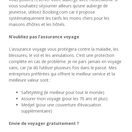
vous souhaitez séjourner ailleurs qu’une auberge de
jeunesse, utilisez Booking.com car il propose
systématiquement les tarifs les moins chers pour les
maisons d’hôtes et les hôtels.
N’oubliez pas l’assurance voyage
L’assurance voyage vous protégera contre la maladie, les
blessures, le vol et les annulations. C’est une protection
complète en cas de problème. Je ne pars jamais en voyage
sans, car j’ai dû l’utiliser plusieurs fois dans le passé. Mes
entreprises préférées qui offrent le meilleur service et la
meilleure valeur sont :
SafetyWing (le meilleur pour tout le monde)
Assurer mon voyage (pour les 70 ans et plus)
Medjet (pour une couverture d’évacuation
supplémentaire)
Envie de voyager gratuitement ?