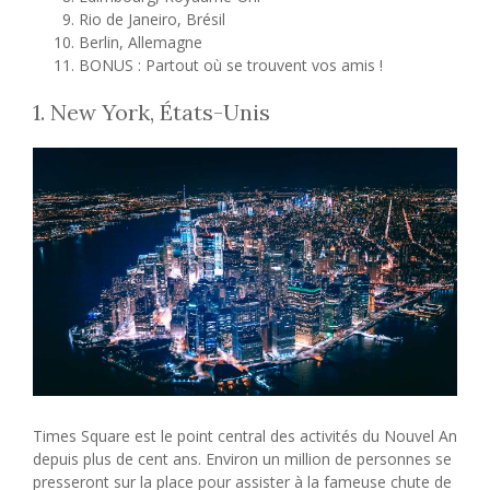
Rio de Janeiro, Brésil
Berlin, Allemagne
BONUS : Partout où se trouvent vos amis !
1. New York, États-Unis
Times Square est le point central des activités du Nouvel An
depuis plus de cent ans. Environ un million de personnes se
presseront sur la place pour assister à la fameuse chute de