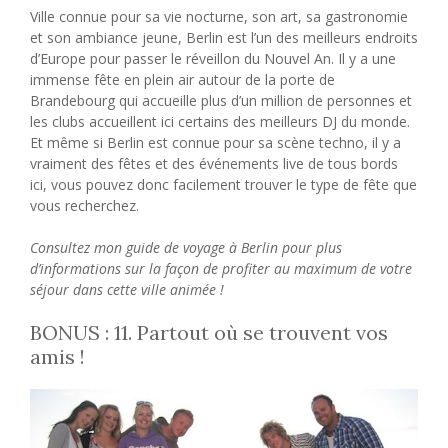
Ville connue pour sa vie nocturne, son art, sa gastronomie
et son ambiance jeune, Berlin est l’un des meilleurs endroits
d’Europe pour passer le réveillon du Nouvel An. Il y a une
immense fête en plein air autour de la porte de
Brandebourg qui accueille plus d’un million de personnes et
les clubs accueillent ici certains des meilleurs DJ du monde.
Et même si Berlin est connue pour sa scène techno, il y a
vraiment des fêtes et des événements live de tous bords
ici, vous pouvez donc facilement trouver le type de fête que
vous recherchez.
Consultez mon guide de voyage à Berlin pour plus
d’informations sur la façon de profiter au maximum de votre
séjour dans cette ville animée !
BONUS : 11. Partout où se trouvent vos
amis !