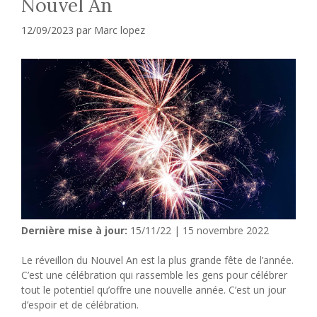
Nouvel An
12/09/2023
par
Marc lopez
Dernière mise à jour:
15/11/22 | 15 novembre 2022
Le réveillon du Nouvel An est la plus grande fête de l’année.
C’est une célébration qui rassemble les gens pour célébrer
tout le potentiel qu’offre une nouvelle année. C’est un jour
d’espoir et de célébration.