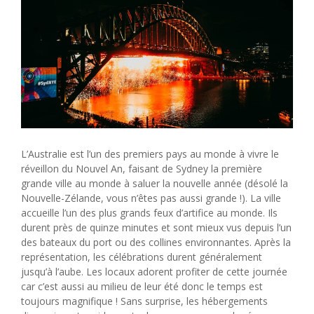
L’Australie est l’un des premiers pays au monde à vivre le
réveillon du Nouvel An, faisant de Sydney la première
grande ville au monde à saluer la nouvelle année (désolé la
Nouvelle-Zélande, vous n’êtes pas aussi grande !). La ville
accueille l’un des plus grands feux d’artifice au monde. Ils
durent près de quinze minutes et sont mieux vus depuis l’un
des bateaux du port ou des collines environnantes. Après la
représentation, les célébrations durent généralement
jusqu’à l’aube. Les locaux adorent profiter de cette journée
car c’est aussi au milieu de leur été donc le temps est
toujours magnifique ! Sans surprise, les hébergements