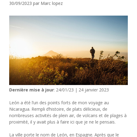
30/09/2023
par
Marc lopez
Dernière mise à jour
: 24/01/23 | 24 janvier 2023
León a été l’un des points forts de mon voyage au
Nicaragua. Rempli d’histoire, de plats délicieux, de
nombreuses activités de plein air, de volcans et de plages à
proximité, il y avait plus à faire ici que je ne le pensais.
La ville porte le nom de León, en Espagne. Après que le