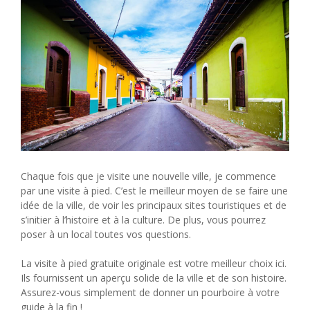
Chaque fois que je visite une nouvelle ville, je commence
par une visite à pied. C’est le meilleur moyen de se faire une
idée de la ville, de voir les principaux sites touristiques et de
s’initier à l’histoire et à la culture. De plus, vous pourrez
poser à un local toutes vos questions.
La visite à pied gratuite originale est votre meilleur choix ici.
Ils fournissent un aperçu solide de la ville et de son histoire.
Assurez-vous simplement de donner un pourboire à votre
guide à la fin !