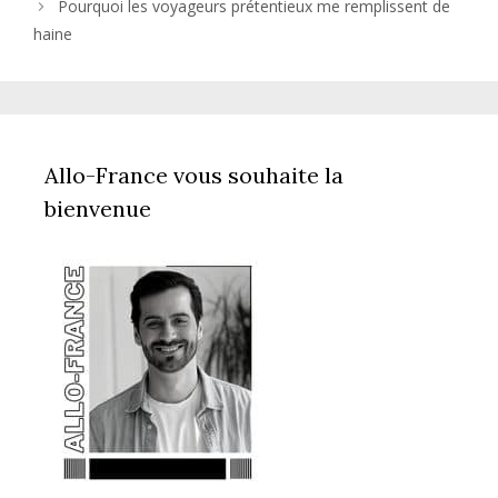
Pourquoi les voyageurs prétentieux me remplissent de
haine
Allo-France vous souhaite la
bienvenue