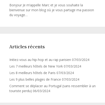
Bonjour Je m’appelle Marc et je vous souhaite la
bienvenue sur mon blog où je vous partage ma passion
du voyage…
Articles récents
Initiez-vous au hip-hop et au rap parisien
07/03/2024
Les 7 meilleurs hôtels de New York
07/03/2024
Les 8 meilleurs hôtels de Paris
07/03/2024
Les 9 plus belles plages de France
07/03/2024
Comment se déplacer au Portugal (sans ressembler à un
touriste perdu)
06/03/2024