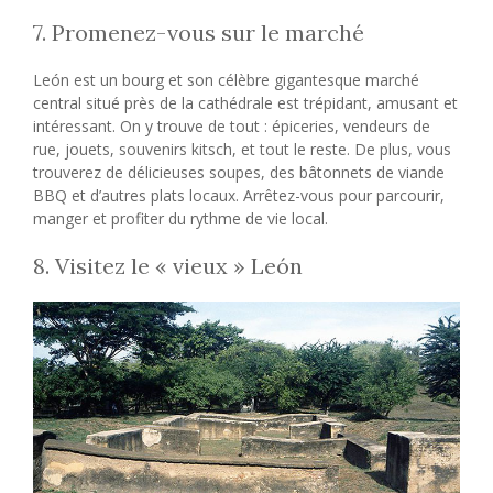
7. Promenez-vous sur le marché
León est un bourg et son célèbre gigantesque marché
central situé près de la cathédrale est trépidant, amusant et
intéressant. On y trouve de tout : épiceries, vendeurs de
rue, jouets, souvenirs kitsch, et tout le reste. De plus, vous
trouverez de délicieuses soupes, des bâtonnets de viande
BBQ et d’autres plats locaux. Arrêtez-vous pour parcourir,
manger et profiter du rythme de vie local.
8. Visitez le « vieux » León