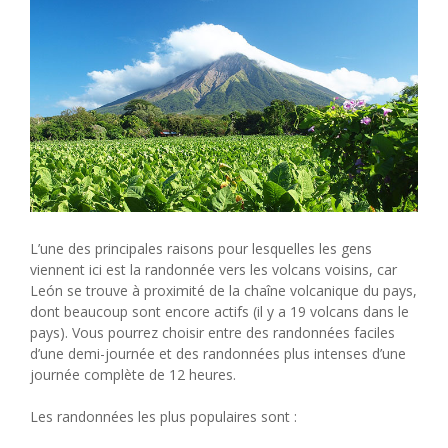
L’une des principales raisons pour lesquelles les gens
viennent ici est la randonnée vers les volcans voisins, car
León se trouve à proximité de la chaîne volcanique du pays,
dont beaucoup sont encore actifs (il y a 19 volcans dans le
pays). Vous pourrez choisir entre des randonnées faciles
d’une demi-journée et des randonnées plus intenses d’une
journée complète de 12 heures.
Les randonnées les plus populaires sont :