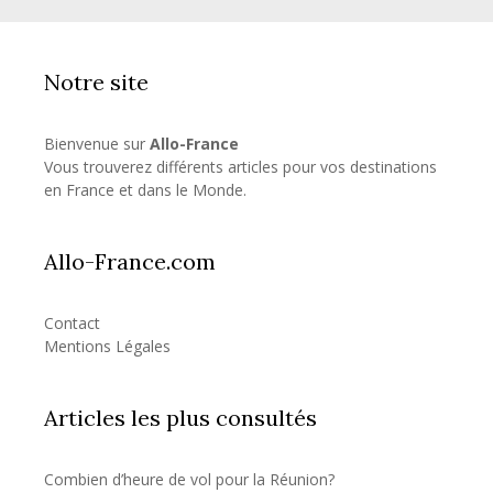
Notre site
Bienvenue sur
Allo-France
Vous trouverez différents articles pour vos destinations
en France et dans le Monde.
Allo-France.com
Contact
Mentions Légales
Articles les plus consultés
Combien d’heure de vol pour la Réunion?