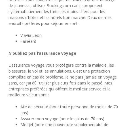
de jeunesse, utilisez Booking.com car ils proposent
systématiquement les tarifs les moins chers pour les
maisons d’hôtes et les hôtels bon marché. Deux de mes
endroits préférés pour séjourner sont :
ViaVia Léon
Fainéant
N’oubliez pas l’assurance voyage
L’assurance voyage vous protégera contre la maladie, les
blessures, le vol et les annulations. C’est une protection
complète en cas de problème. Je ne pars jamais en voyage
sans, car j’ai dû l’utiliser plusieurs fois dans le passé. Mes
entreprises préférées qui offrent le meilleur service et la
meilleure valeur sont :
Aile de sécurité (pour toute personne de moins de 70
ans)
Assurer mon voyage (pour les plus de 70 ans)
Medjet (pour une couverture supplémentaire de