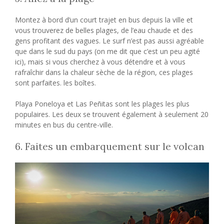
Montez à bord d’un court trajet en bus depuis la ville et
vous trouverez de belles plages, de l’eau chaude et des
gens profitant des vagues. Le surf n’est pas aussi agréable
que dans le sud du pays (on me dit que c’est un peu agité
ici), mais si vous cherchez à vous détendre et à vous
rafraîchir dans la chaleur sèche de la région, ces plages
sont parfaites. les boîtes.
Playa Poneloya et Las Peñitas sont les plages les plus
populaires. Les deux se trouvent également à seulement 20
minutes en bus du centre-ville.
6. Faites un embarquement sur le volcan