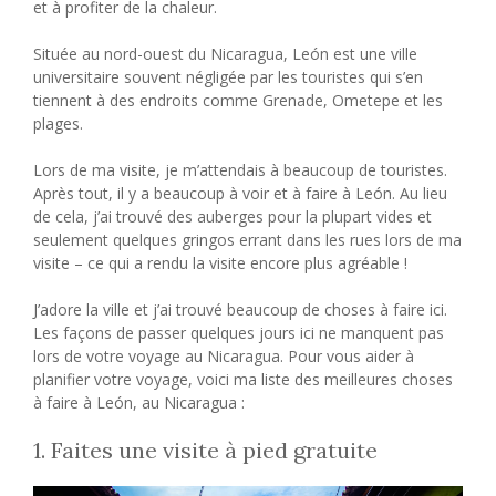
et à profiter de la chaleur.
Située au nord-ouest du Nicaragua, León est une ville
universitaire souvent négligée par les touristes qui s’en
tiennent à des endroits comme Grenade, Ometepe et les
plages.
Lors de ma visite, je m’attendais à beaucoup de touristes.
Après tout, il y a beaucoup à voir et à faire à León. Au lieu
de cela, j’ai trouvé des auberges pour la plupart vides et
seulement quelques gringos errant dans les rues lors de ma
visite – ce qui a rendu la visite encore plus agréable !
J’adore la ville et j’ai trouvé beaucoup de choses à faire ici.
Les façons de passer quelques jours ici ne manquent pas
lors de votre voyage au Nicaragua. Pour vous aider à
planifier votre voyage, voici ma liste des meilleures choses
à faire à León, au Nicaragua :
1. Faites une visite à pied gratuite