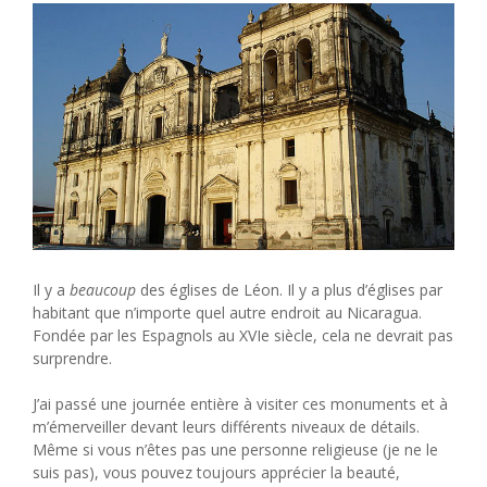
Il y a
beaucoup
des églises de Léon. Il y a plus d’églises par
habitant que n’importe quel autre endroit au Nicaragua.
Fondée par les Espagnols au XVIe siècle, cela ne devrait pas
surprendre.
J’ai passé une journée entière à visiter ces monuments et à
m’émerveiller devant leurs différents niveaux de détails.
Même si vous n’êtes pas une personne religieuse (je ne le
suis pas), vous pouvez toujours apprécier la beauté,