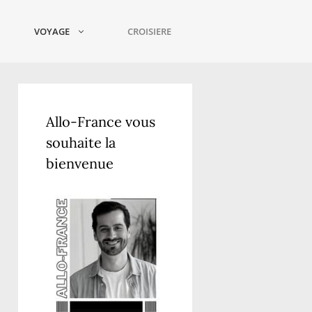
VOYAGE
CROISIERE
Allo-France vous
souhaite la
bienvenue