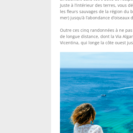
Juste à l’intérieur des terres, vous d
les fleurs sauvages de la région du 
mer) jusqu’à l’abondance d’oiseaux 
Outre ces cinq randonnées à ne pas
de longue distance, dont la Via Alga
Vicentina, qui longe la côte ouest jusq