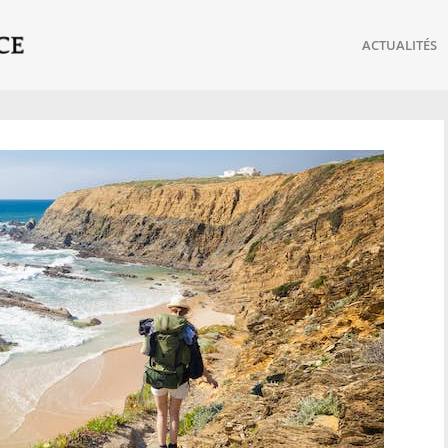
ACTUALITÉS