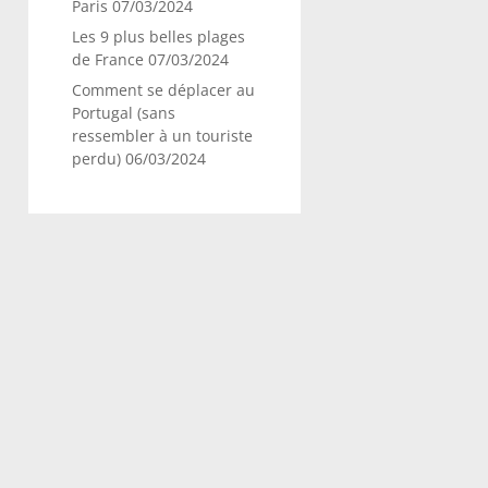
Paris
07/03/2024
Les 9 plus belles plages
de France
07/03/2024
Comment se déplacer au
Portugal (sans
ressembler à un touriste
perdu)
06/03/2024