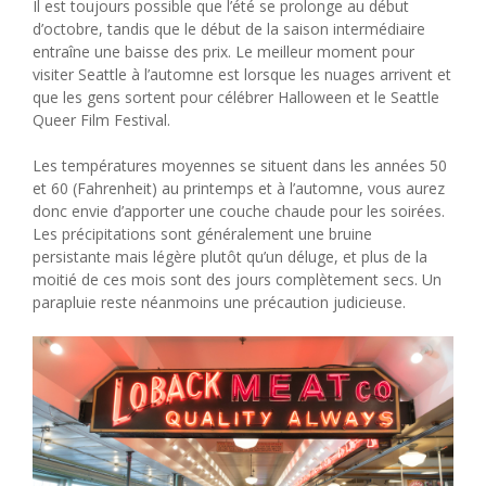
Il est toujours possible que l’été se prolonge au début
d’octobre, tandis que le début de la saison intermédiaire
entraîne une baisse des prix. Le meilleur moment pour
visiter Seattle à l’automne est lorsque les nuages ​​arrivent et
que les gens sortent pour célébrer Halloween et le Seattle
Queer Film Festival.
Les températures moyennes se situent dans les années 50
et 60 (Fahrenheit) au printemps et à l’automne, vous aurez
donc envie d’apporter une couche chaude pour les soirées.
Les précipitations sont généralement une bruine
persistante mais légère plutôt qu’un déluge, et plus de la
moitié de ces mois sont des jours complètement secs. Un
parapluie reste néanmoins une précaution judicieuse.