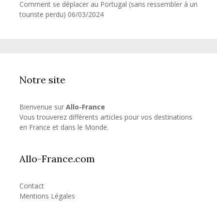
Comment se déplacer au Portugal (sans ressembler à un
touriste perdu)
06/03/2024
Notre site
Bienvenue sur
Allo-France
Vous trouverez différents articles pour vos destinations
en France et dans le Monde.
Allo-France.com
Contact
Mentions Légales