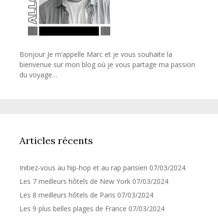
Bonjour Je m’appelle Marc et je vous souhaite la
bienvenue sur mon blog où je vous partage ma passion
du voyage…
Articles récents
Initiez-vous au hip-hop et au rap parisien
07/03/2024
Les 7 meilleurs hôtels de New York
07/03/2024
Les 8 meilleurs hôtels de Paris
07/03/2024
Les 9 plus belles plages de France
07/03/2024