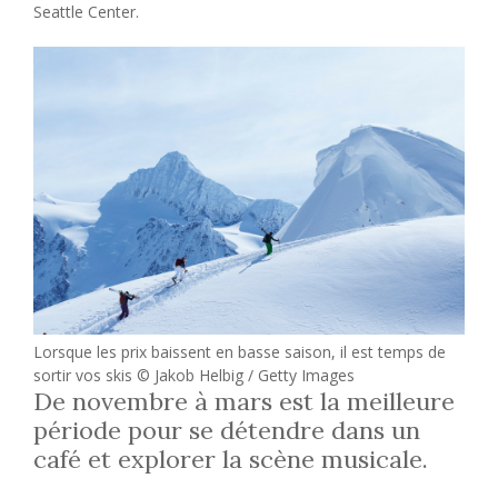
Seattle Center.
Lorsque les prix baissent en basse saison, il est temps de
sortir vos skis © Jakob Helbig / Getty Images
De novembre à mars est la meilleure
période pour se détendre dans un
café et explorer la scène musicale.