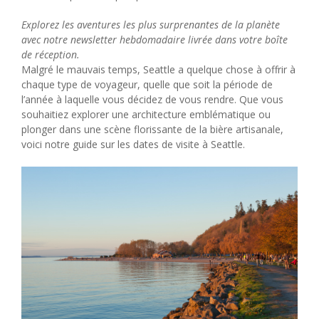
Explorez les aventures les plus surprenantes de la planète
avec notre newsletter hebdomadaire livrée dans votre boîte
de réception.
Malgré le mauvais temps, Seattle a quelque chose à offrir à
chaque type de voyageur, quelle que soit la période de
l’année à laquelle vous décidez de vous rendre. Que vous
souhaitiez explorer une architecture emblématique ou
plonger dans une scène florissante de la bière artisanale,
voici notre guide sur les dates de visite à Seattle.