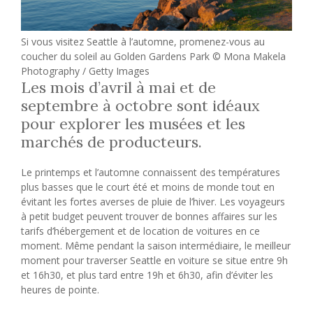
Si vous visitez Seattle à l’automne, promenez-vous au
coucher du soleil au Golden Gardens Park © Mona Makela
Photography / Getty Images
Les mois d’avril à mai et de
septembre à octobre sont idéaux
pour explorer les musées et les
marchés de producteurs.
Le printemps et l’automne connaissent des températures
plus basses que le court été et moins de monde tout en
évitant les fortes averses de pluie de l’hiver. Les voyageurs
à petit budget peuvent trouver de bonnes affaires sur les
tarifs d’hébergement et de location de voitures en ce
moment. Même pendant la saison intermédiaire, le meilleur
moment pour traverser Seattle en voiture se situe entre 9h
et 16h30, et plus tard entre 19h et 6h30, afin d’éviter les
heures de pointe.