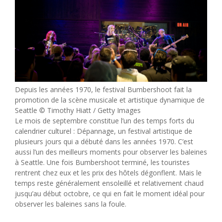
Depuis les années 1970, le festival Bumbershoot fait la
promotion de la scène musicale et artistique dynamique de
Seattle © Timothy Hiatt / Getty Images
Le mois de septembre constitue l’un des temps forts du
calendrier culturel :
Dépannage
,
un festival artistique de
plusieurs jours qui a débuté dans les années 1970. C’est
aussi l’un des meilleurs moments pour observer les baleines
à Seattle. Une fois Bumbershoot terminé, les touristes
rentrent chez eux et les prix des hôtels dégonflent. Mais le
temps reste généralement ensoleillé et relativement chaud
jusqu’au début octobre, ce qui en fait le moment idéal pour
observer les baleines sans la foule.