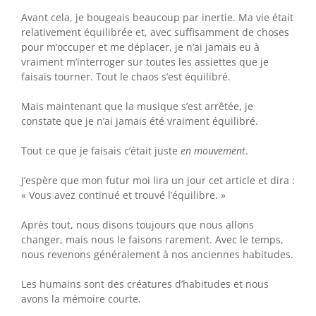
Avant cela, je bougeais beaucoup par inertie. Ma vie était
relativement équilibrée et, avec suffisamment de choses
pour m’occuper et me déplacer, je n’ai jamais eu à
vraiment m’interroger sur toutes les assiettes que je
faisais tourner. Tout le chaos s’est équilibré.
Mais maintenant que la musique s’est arrêtée, je
constate que je n’ai jamais été vraiment équilibré.
Tout ce que je faisais c’était juste
en mouvement
.
J’espère que mon futur moi lira un jour cet article et dira :
« Vous avez continué et trouvé l’équilibre. »
Après tout, nous disons toujours que nous allons
changer, mais nous le faisons rarement. Avec le temps,
nous revenons généralement à nos anciennes habitudes.
Les humains sont des créatures d’habitudes et nous
avons la mémoire courte.