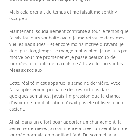
Mais cela prenait du temps et me faisait me sentir «
occupé ».
Maintenant, soudainement confronté à tout le temps que
j’avais toujours souhaité avoir, je me retrouve dans mes
vieilles habitudes – et encore moins motivé qu’avant. Je
dors plus longtemps, je mange moins bien, je ne suis pas
motivé pour me promener et je passe beaucoup de
journées à la table de ma cuisine à travailler ou sur les
réseaux sociaux.
Cette réalité m’est apparue la semaine dernière. Avec
l’assouplissement probable des restrictions dans
quelques semaines, j’avais l’impression que la chance
d’avoir une réinitialisation n’avait pas été utilisée à bon
escient.
Ainsi, dans un effort pour apporter un changement, la
semaine dernière, j’ai commencé à créer un semblant de
journée normale en planifiant
tout
. Du sommeil à la