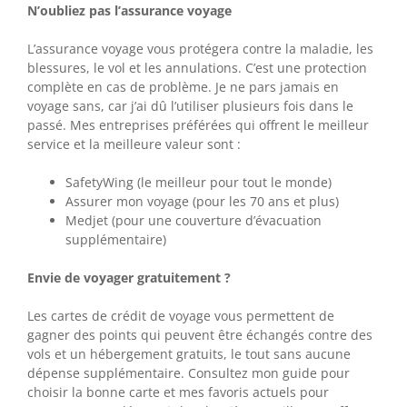
N’oubliez pas l’assurance voyage
L’assurance voyage vous protégera contre la maladie, les
blessures, le vol et les annulations. C’est une protection
complète en cas de problème. Je ne pars jamais en
voyage sans, car j’ai dû l’utiliser plusieurs fois dans le
passé. Mes entreprises préférées qui offrent le meilleur
service et la meilleure valeur sont :
SafetyWing (le meilleur pour tout le monde)
Assurer mon voyage (pour les 70 ans et plus)
Medjet (pour une couverture d’évacuation
supplémentaire)
Envie de voyager gratuitement ?
Les cartes de crédit de voyage vous permettent de
gagner des points qui peuvent être échangés contre des
vols et un hébergement gratuits, le tout sans aucune
dépense supplémentaire. Consultez mon guide pour
choisir la bonne carte et mes favoris actuels pour