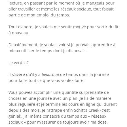
lecture, en passant par le moment où je mangeais pour
aller travailler et même les réseaux sociaux, tout faisait
partie de mon emploi du temps.
Tout d’abord, je voulais me sentir motivé pour sortir du lit
à nouveau.
Deuxièmement, je voulais voir si je pouvais apprendre à
mieux utiliser le temps dont je disposais.
Le verdict?
Il s’avère qu’il y a
beaucoup
de temps dans la journée
pour faire tout ce que vous voulez faire.
Vous pouvez accomplir une quantité surprenante de
choses en une journée avec un plan. Je lis de manière
plus régulière et je termine les cours en ligne qui durent
depuis des mois. Je rattrape enfin Schitt’s Creek (c’est
génial). J’ai même consacré du temps aux « réseaux
sociaux » pour m’assurer de toujours avoir ma dose.