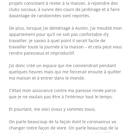
projets consistant à rester à la maison, à rejoindre des
clubs sociaux, à suivre des cours de jardinage et à faire
davantage de randonnées sont reportés.
De plus, lorsque j’ai déménagé à Austin, j’ai meublé mon
appartement pour qu’il ne soit pas confortable d’y
travailler. Je savais à quel point il serait facile de
travailler toute la journée à la maison – et cela peut vous
rendre paresseux et improductif.
J’ai donc créé un espace qui me conviendrait pendant
quelques heures mais qui me forcerait ensuite à quitter
ma maison et à entrer dans le monde.
C’était mon assurance contre ma paresse innée parce
que je ne voulais pas être à l’intérieur tout le temps.
Et pourtant, me voici (nous y sommes tous).
On parle beaucoup de la façon dont le coronavirus va
changer notre façon de vivre. On parle beaucoup de la