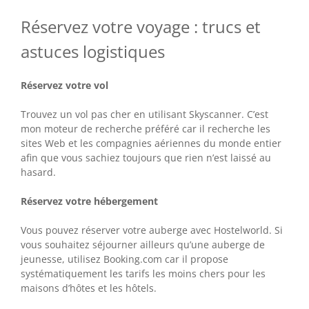
Réservez votre voyage : trucs et
astuces logistiques
Réservez votre vol
Trouvez un vol pas cher en utilisant Skyscanner. C’est
mon moteur de recherche préféré car il recherche les
sites Web et les compagnies aériennes du monde entier
afin que vous sachiez toujours que rien n’est laissé au
hasard.
Réservez votre hébergement
Vous pouvez réserver votre auberge avec Hostelworld. Si
vous souhaitez séjourner ailleurs qu’une auberge de
jeunesse, utilisez Booking.com car il propose
systématiquement les tarifs les moins chers pour les
maisons d’hôtes et les hôtels.