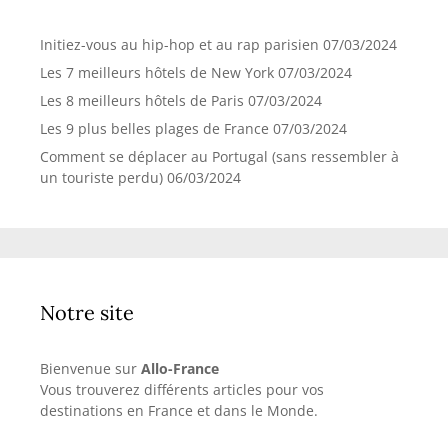
Initiez-vous au hip-hop et au rap parisien
07/03/2024
Les 7 meilleurs hôtels de New York
07/03/2024
Les 8 meilleurs hôtels de Paris
07/03/2024
Les 9 plus belles plages de France
07/03/2024
Comment se déplacer au Portugal (sans ressembler à
un touriste perdu)
06/03/2024
Notre site
Bienvenue sur
Allo-France
Vous trouverez différents articles pour vos
destinations en France et dans le Monde.