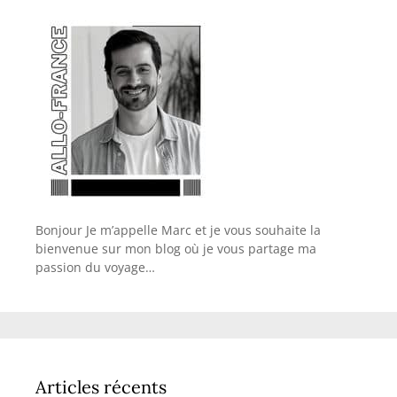
Bonjour Je m’appelle Marc et je vous souhaite la
bienvenue sur mon blog où je vous partage ma
passion du voyage…
Articles récents