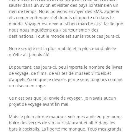
sauter dans un avion et visiter des pays lointains en un
rien de temps. Nous pouvons envoyer des SMS, appeler
et zoomer en temps réel depuis n’importe où dans le
monde. Voyager est devenu si bon marché et si facile que
nous nous inquiétons du « surtourisme » des
destinations. Tout le monde est sur la route ces jours-ci.
Notre société est la plus mobile et la plus mondialisée
qu’elle ait jamais été.
Et pourtant, ces jours-ci, peu importe le nombre de livres
de voyage, de films, de visites de musées virtuels et
d’appels Zoom que je dévore, je me sens toujours comme
un oiseau en cage.
Ce n’est pas que j’ai envie de voyager. Je n’avais aucun
projet de voyage avant fin mai.
Mais le plein air me manque, voir mes amis en personne,
boire des verres de vin au restaurant et aller dans les
bars à cocktails. La liberté me manque. Tous mes grands