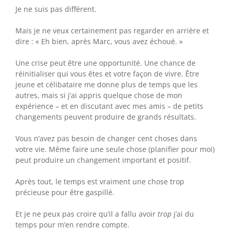
Je ne suis pas différent.
Mais je ne veux certainement pas regarder en arrière et
dire : « Eh bien, après Marc, vous avez échoué. »
Une crise peut être une opportunité. Une chance de
réinitialiser qui vous êtes et votre façon de vivre. Être
jeune et célibataire me donne plus de temps que les
autres, mais si j’ai appris quelque chose de mon
expérience – et en discutant avec mes amis – de petits
changements peuvent produire de grands résultats.
Vous n’avez pas besoin de changer cent choses dans
votre vie. Même faire une seule chose (planifier pour moi)
peut produire un changement important et positif.
Après tout, le temps est vraiment une chose trop
précieuse pour être gaspillé.
Et je ne peux pas croire qu’il a fallu avoir
trop
j’ai du
temps pour m’en rendre compte.