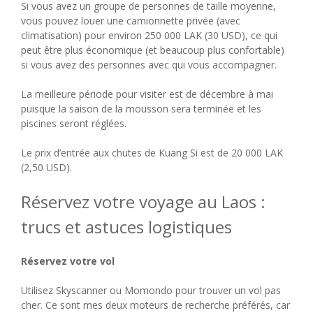
Si vous avez un groupe de personnes de taille moyenne,
vous pouvez louer une camionnette privée (avec
climatisation) pour environ 250 000 LAK (30 USD), ce qui
peut être plus économique (et beaucoup plus confortable)
si vous avez des personnes avec qui vous accompagner.
La meilleure période pour visiter est de décembre à mai
puisque la saison de la mousson sera terminée et les
piscines seront réglées.
Le prix d’entrée aux chutes de Kuang Si est de 20 000 LAK
(2,50 USD).
Réservez votre voyage au Laos :
trucs et astuces logistiques
Réservez votre vol
Utilisez Skyscanner ou Momondo pour trouver un vol pas
cher. Ce sont mes deux moteurs de recherche préférés, car