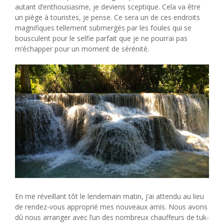
autant d’enthousiasme, je deviens sceptique. Cela va être
un piège à touristes, je pense. Ce sera un de ces endroits
magnifiques tellement submergés par les foules qui se
bousculent pour le selfie parfait que je ne pourrai pas
m’échapper pour un moment de sérénité.
En me réveillant tôt le lendemain matin, j’ai attendu au lieu
de rendez-vous approprié mes nouveaux amis. Nous avons
dû nous arranger avec l’un des nombreux chauffeurs de tuk-