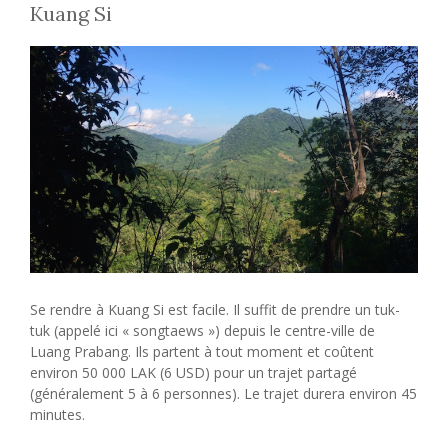
Kuang Si
Se rendre à Kuang Si est facile. Il suffit de prendre un tuk-
tuk (appelé ici « songtaews ») depuis le centre-ville de
Luang Prabang. Ils partent à tout moment et coûtent
environ 50 000 LAK (6 USD) pour un trajet partagé
(généralement 5 à 6 personnes). Le trajet durera environ 45
minutes.