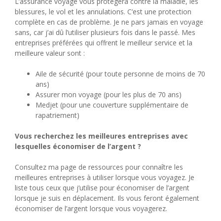
L’assurance voyage vous protégera contre la maladie, les
blessures, le vol et les annulations. C’est une protection
complète en cas de problème. Je ne pars jamais en voyage
sans, car j’ai dû l’utiliser plusieurs fois dans le passé. Mes
entreprises préférées qui offrent le meilleur service et la
meilleure valeur sont :
Aile de sécurité (pour toute personne de moins de 70
ans)
Assurer mon voyage (pour les plus de 70 ans)
Medjet (pour une couverture supplémentaire de
rapatriement)
Vous recherchez les meilleures entreprises avec
lesquelles économiser de l’argent ?
Consultez ma page de ressources pour connaître les
meilleures entreprises à utiliser lorsque vous voyagez. Je
liste tous ceux que j’utilise pour économiser de l’argent
lorsque je suis en déplacement. Ils vous feront également
économiser de l’argent lorsque vous voyagerez.