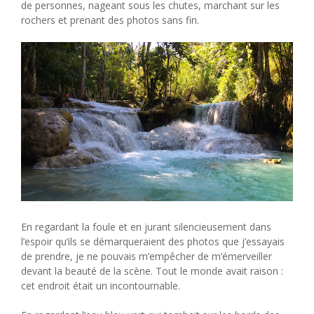
de personnes, nageant sous les chutes, marchant sur les
rochers et prenant des photos sans fin.
En regardant la foule et en jurant silencieusement dans
l’espoir qu’ils se démarqueraient des photos que j’essayais
de prendre, je ne pouvais m’empêcher de m’émerveiller
devant la beauté de la scène. Tout le monde avait raison :
cet endroit était un incontournable.