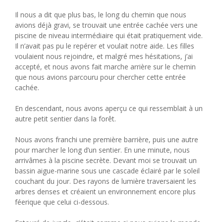
Il nous a dit que plus bas, le long du chemin que nous
avions déjà gravi, se trouvait une entrée cachée vers une
piscine de niveau intermédiaire qui était pratiquement vide.
Il n’avait pas pu le repérer et voulait notre aide. Les filles
voulaient nous rejoindre, et malgré mes hésitations, j’ai
accepté, et nous avons fait marche arrière sur le chemin
que nous avions parcouru pour chercher cette entrée
cachée.
En descendant, nous avons aperçu ce qui ressemblait à un
autre petit sentier dans la forêt.
Nous avons franchi une première barrière, puis une autre
pour marcher le long d’un sentier. En une minute, nous
arrivâmes à la piscine secrète. Devant moi se trouvait un
bassin aigue-marine sous une cascade éclairé par le soleil
couchant du jour. Des rayons de lumière traversaient les
arbres denses et créaient un environnement encore plus
féerique que celui ci-dessous.