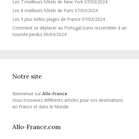
Les 7 meilleurs hôtels de New York
07/03/2024
Les 8 meilleurs hôtels de Paris
07/03/2024
Les 9 plus belles plages de France
07/03/2024
Comment se déplacer au Portugal (sans ressembler à un
touriste perdu)
06/03/2024
Notre site
Bienvenue sur
Allo-France
Vous trouverez différents articles pour vos destinations
en France et dans le Monde.
Allo-France.com