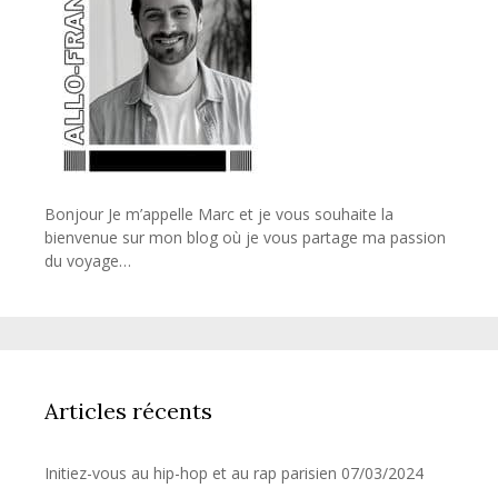
Bonjour Je m’appelle Marc et je vous souhaite la
bienvenue sur mon blog où je vous partage ma passion
du voyage…
Articles récents
Initiez-vous au hip-hop et au rap parisien
07/03/2024