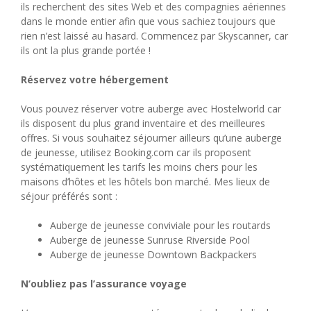
ils recherchent des sites Web et des compagnies aériennes
dans le monde entier afin que vous sachiez toujours que
rien n’est laissé au hasard. Commencez par Skyscanner, car
ils ont la plus grande portée !
Réservez votre hébergement
Vous pouvez réserver votre auberge avec Hostelworld car
ils disposent du plus grand inventaire et des meilleures
offres. Si vous souhaitez séjourner ailleurs qu’une auberge
de jeunesse, utilisez Booking.com car ils proposent
systématiquement les tarifs les moins chers pour les
maisons d’hôtes et les hôtels bon marché. Mes lieux de
séjour préférés sont :
Auberge de jeunesse conviviale pour les routards
Auberge de jeunesse Sunruse Riverside Pool
Auberge de jeunesse Downtown Backpackers
N’oubliez pas l’assurance voyage