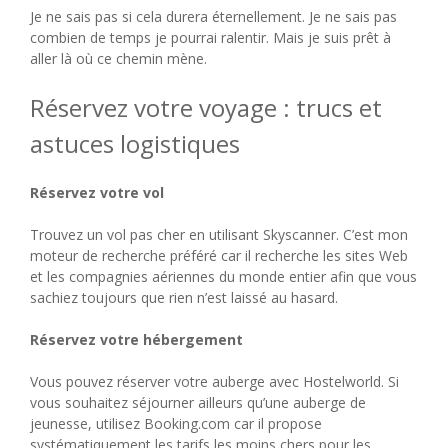
Je ne sais pas si cela durera éternellement. Je ne sais pas
combien de temps je pourrai ralentir. Mais je suis prêt à
aller là où ce chemin mène.
Réservez votre voyage : trucs et
astuces logistiques
Réservez votre vol
Trouvez un vol pas cher en utilisant Skyscanner. C’est mon
moteur de recherche préféré car il recherche les sites Web
et les compagnies aériennes du monde entier afin que vous
sachiez toujours que rien n’est laissé au hasard.
Réservez votre hébergement
Vous pouvez réserver votre auberge avec Hostelworld. Si
vous souhaitez séjourner ailleurs qu’une auberge de
jeunesse, utilisez Booking.com car il propose
systématiquement les tarifs les moins chers pour les