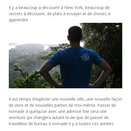
Il y a beaucoup à découvrir à New York, beaucoup de
secrets à découvrir, de plats à essayer et de choses à
apprendre.
Il est temps d’explorer une nouvelle ville, une nouvelle façon
de vivre et de nouvelles parties de moi-même. Passer de
nomade à quelqu’un avec une adresse fixe sera une
aventure qui changera autant la vie que de passer de
travailleur de bureau à nomade il y a toutes ces années.