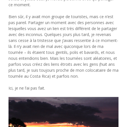
ce moment.
Bien sûr, il y avait mon groupe de touristes, mais ce n’est
pas pareil. Partager un moment avec des personnes avec
lesquelles vous avez un lien est très différent de le partager
avec des inconnus. Quelques jours plus tard, je revenais
sans cesse à la tristesse que j’avais ressentie à ce moment-
là. Il n’y avait rien de mal avec quiconque lors de ma
tournée – ils étaient tous gentils, polis et bavards, et nous
nous entendions bien. Mais les tournées sont aléatoires, et
parfois vous créez des liens étroits avec les gens (huit ans
plus tard, je suis toujours proche de mon colocataire de ma
tournée au Costa Rica) et parfois non.
Ici, je ne l’ai pas fait.