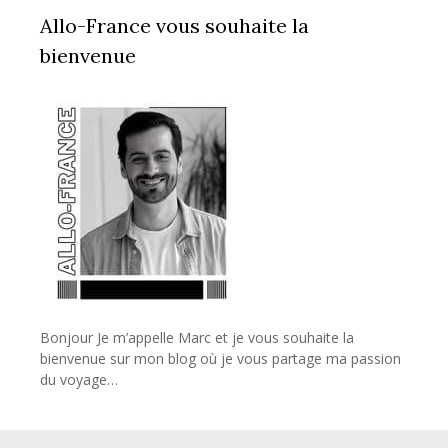
Allo-France vous souhaite la
bienvenue
Bonjour Je m’appelle Marc et je vous souhaite la
bienvenue sur mon blog où je vous partage ma passion
du voyage…