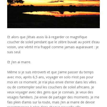
Et alors que j’étais assis là à regarder ce magnifique
coucher de soleil pendant que le zèbre buvait au point d’eau
voisin, une vérité m’a frappé comme jamais auparavant : je
suis seul.
Et j’en ai marre.
Même si je suis introverti et que j’aime passer du temps
avec moi, après 6,5 ans, voyager en solo n’est pas pour
moi en ce moment. Je n’ai plus envie d’errer dans les villes
ou de contempler seul les couchers de soleil africains. Je
veux voyager avec des gens que je connais. Je veux des
visages familiers. J’ai envie de partager des moments. Je me
fais plein d’amis sur la route, mais j’en ai marre de devoir