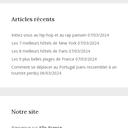
Articles récents
Initiez-vous au hip-hop et au rap parisien
07/03/2024
Les 7 meilleurs hôtels de New York
07/03/2024
Les 8 meilleurs hôtels de Paris
07/03/2024
Les 9 plus belles plages de France
07/03/2024
Comment se déplacer au Portugal (sans ressembler à un
touriste perdu)
06/03/2024
Notre site
Bienvenue sur
Allo-France