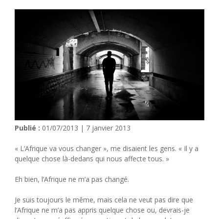
Publié :
01/07/2013 | 7 janvier 2013
« L’Afrique va vous changer », me disaient les gens. « Il y a
quelque chose là-dedans qui nous affecte tous. »
Eh bien, l’Afrique ne m’a pas changé.
Je suis toujours le même, mais cela ne veut pas dire que
l’Afrique ne m’a pas appris quelque chose ou, devrais-je