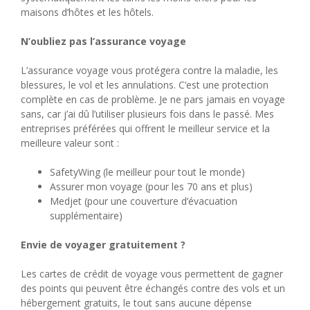
maisons d’hôtes et les hôtels.
N’oubliez pas l’assurance voyage
L’assurance voyage vous protégera contre la maladie, les
blessures, le vol et les annulations. C’est une protection
complète en cas de problème. Je ne pars jamais en voyage
sans, car j’ai dû l’utiliser plusieurs fois dans le passé. Mes
entreprises préférées qui offrent le meilleur service et la
meilleure valeur sont :
SafetyWing (le meilleur pour tout le monde)
Assurer mon voyage (pour les 70 ans et plus)
Medjet (pour une couverture d’évacuation
supplémentaire)
Envie de voyager gratuitement ?
Les cartes de crédit de voyage vous permettent de gagner
des points qui peuvent être échangés contre des vols et un
hébergement gratuits, le tout sans aucune dépense