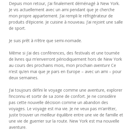
Depuis mon retour, j’ai finalement déménagé à New York.
Je vis actuellement avec un ami pendant que je cherche
mon propre appartement. J’ai rempli le réfrigérateur de
produits d’épicerie. Je cuisine à nouveau. J’ai rejoint une salle
de sport.
Je suis prêt à n’être que semi-nomade.
Même si j’ai des conférences, des festivals et une tournée
de livres qui m’enverront périodiquement hors de New York
au cours des prochains mois, mon prochain
aventure
Ce
n’est qu’en mai que je pars en Europe – avec un ami – pour
deux semaines.
J’ai toujours défini le voyage comme une aventure, explorer
l’inconnu et sortir de sa zone de confort. Je ne considère
pas cette nouvelle décision comme un abandon des
voyages. Le voyage est ma vie. Je ne veux pas m’arrêter,
juste trouver un meilleur équilibre entre une vie de famille et
une vie de guerrier sur la route. New York est ma nouvelle
aventure.