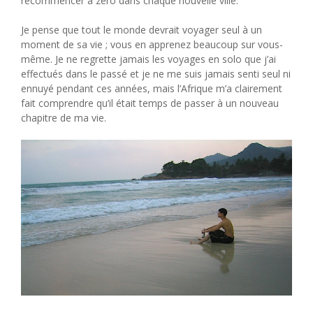
recommencer à zéro dans chaque nouvelle ville.
Je pense que tout le monde devrait voyager seul à un
moment de sa vie ; vous en apprenez beaucoup sur vous-
même. Je ne regrette jamais les voyages en solo que j’ai
effectués dans le passé et je ne me suis jamais senti seul ni
ennuyé pendant ces années, mais l’Afrique m’a clairement
fait comprendre qu’il était temps de passer à un nouveau
chapitre de ma vie.