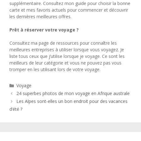
supplémentaire. Consultez mon guide pour choisir la bonne
carte et mes favoris actuels pour commencer et découvrir
les dernières meilleures offres.
Prêt à réserver votre voyage ?
Consultez ma page de ressources pour connaître les
meilleures entreprises à utiliser lorsque vous voyagez. Je
liste tous ceux que j’utilise lorsque je voyage. Ce sont les
meilleurs de leur catégorie et vous ne pouvez pas vous
tromper en les utilisant lors de votre voyage.
Catégories
Voyage
24 superbes photos de mon voyage en Afrique australe
Les Alpes sont-elles un bon endroit pour des vacances
d’été ?