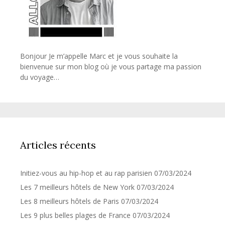
Bonjour Je m’appelle Marc et je vous souhaite la
bienvenue sur mon blog où je vous partage ma passion
du voyage…
Articles récents
Initiez-vous au hip-hop et au rap parisien
07/03/2024
Les 7 meilleurs hôtels de New York
07/03/2024
Les 8 meilleurs hôtels de Paris
07/03/2024
Les 9 plus belles plages de France
07/03/2024