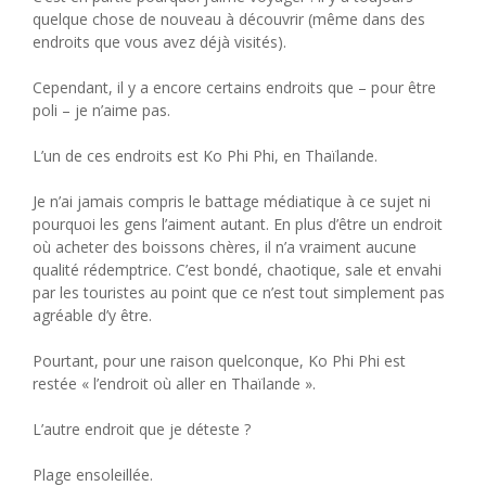
quelque chose de nouveau à découvrir (même dans des
endroits que vous avez déjà visités).
Cependant, il y a encore certains endroits que – pour être
poli – je n’aime pas.
L’un de ces endroits est Ko Phi Phi, en Thaïlande.
Je n’ai jamais compris le battage médiatique à ce sujet ni
pourquoi les gens l’aiment autant. En plus d’être un endroit
où acheter des boissons chères, il n’a vraiment aucune
qualité rédemptrice. C’est bondé, chaotique, sale et envahi
par les touristes au point que ce n’est tout simplement pas
agréable d’y être.
Pourtant, pour une raison quelconque, Ko Phi Phi est
restée « l’endroit où aller en Thaïlande ».
L’autre endroit que je déteste ?
Plage ensoleillée.