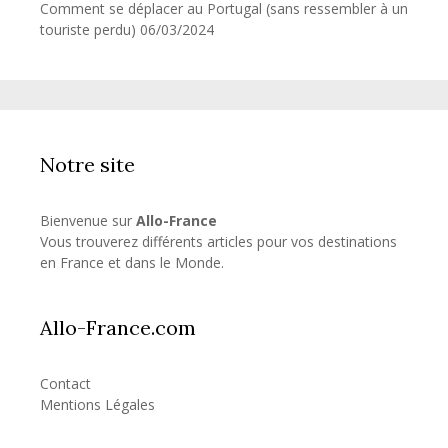
Comment se déplacer au Portugal (sans ressembler à un
touriste perdu)
06/03/2024
Notre site
Bienvenue sur
Allo-France
Vous trouverez différents articles pour vos destinations
en France et dans le Monde.
Allo-France.com
Contact
Mentions Légales