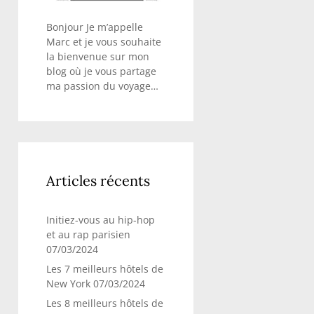
Bonjour Je m’appelle
Marc et je vous souhaite
la bienvenue sur mon
blog où je vous partage
ma passion du voyage…
Articles récents
Initiez-vous au hip-hop
et au rap parisien
07/03/2024
Les 7 meilleurs hôtels de
New York
07/03/2024
Les 8 meilleurs hôtels de