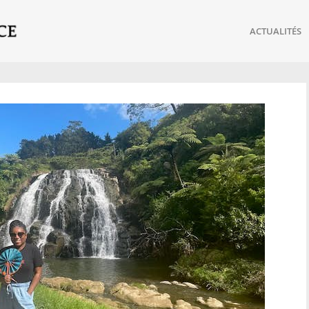
ACTUALITÉS