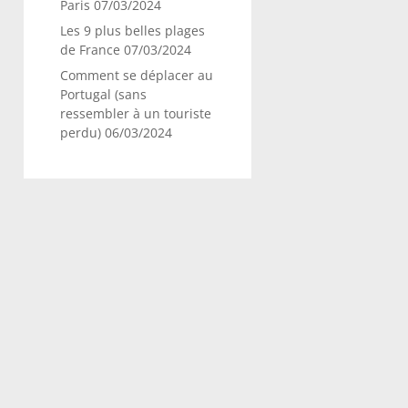
Paris
07/03/2024
Les 9 plus belles plages
de France
07/03/2024
Comment se déplacer au
Portugal (sans
ressembler à un touriste
perdu)
06/03/2024