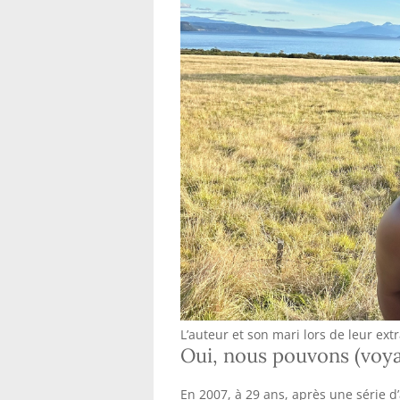
L’auteur et son mari lors de leur e
Oui, nous pouvons (voyag
En 2007, à 29 ans, après une série d