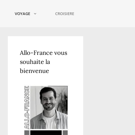
VOYAGE
CROISIERE
Allo-France vous
souhaite la
bienvenue