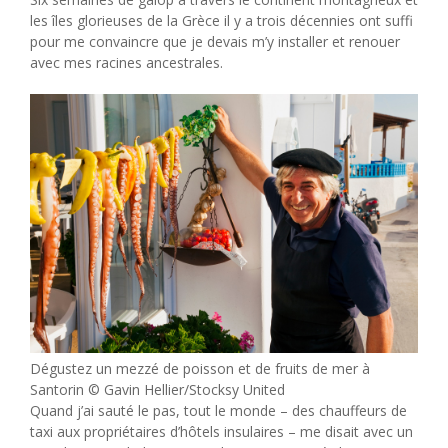
les îles glorieuses de la Grèce il y a trois décennies ont suffi
pour me convaincre que je devais m’y installer et renouer
avec mes racines ancestrales.
Dégustez un mezzé de poisson et de fruits de mer à
Santorin © Gavin Hellier/Stocksy United
Quand j’ai sauté le pas, tout le monde – des chauffeurs de
taxi aux propriétaires d’hôtels insulaires – me disait avec un