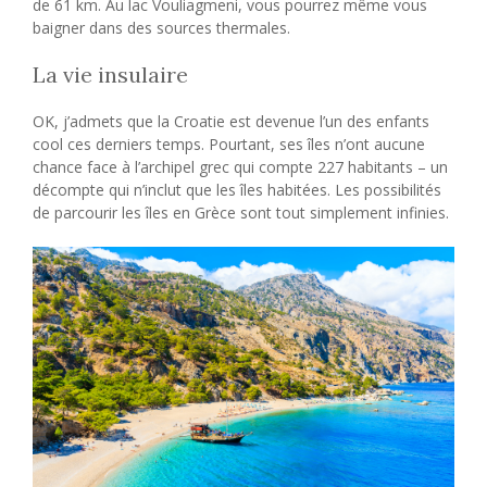
de 61 km. Au lac Vouliagmeni, vous pourrez même vous
baigner dans des sources thermales.
La vie insulaire
OK, j’admets que la Croatie est devenue l’un des enfants
cool ces derniers temps. Pourtant, ses îles n’ont aucune
chance face à l’archipel grec qui compte 227 habitants – un
décompte qui n’inclut que les îles habitées. Les possibilités
de parcourir les îles en Grèce sont tout simplement infinies.