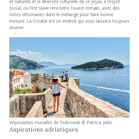
et naturels et la diversité culturelle de ce joyau à l’esprit
social, où l’est slave rencontre l’ouest romain, avec des
notes ottomanes dans le mélange pour faire bonne
mesure. La Croatie est un endroit qui vous laissera toujours
deviner.
Imposantes murailles de Dubrovnik © Patricia Jekki
Aspirations adriatiques