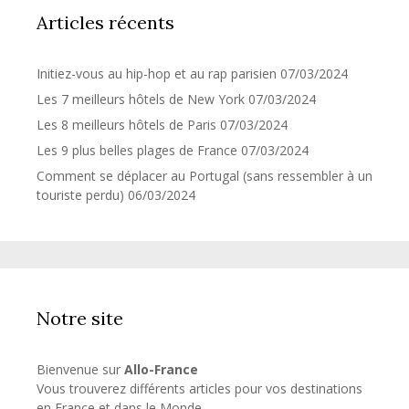
Articles récents
Initiez-vous au hip-hop et au rap parisien
07/03/2024
Les 7 meilleurs hôtels de New York
07/03/2024
Les 8 meilleurs hôtels de Paris
07/03/2024
Les 9 plus belles plages de France
07/03/2024
Comment se déplacer au Portugal (sans ressembler à un
touriste perdu)
06/03/2024
Notre site
Bienvenue sur
Allo-France
Vous trouverez différents articles pour vos destinations
en France et dans le Monde.