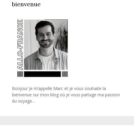
bienvenue
Bonjour Je m’appelle Marc et je vous souhaite la
bienvenue sur mon blog où je vous partage ma passion
du voyage…