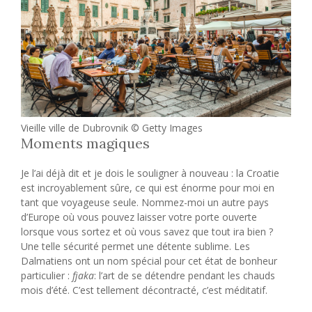
Vieille ville de Dubrovnik © Getty Images
Moments magiques
Je l’ai déjà dit et je dois le souligner à nouveau : la Croatie
est incroyablement sûre, ce qui est énorme pour moi en
tant que voyageuse seule. Nommez-moi un autre pays
d’Europe où vous pouvez laisser votre porte ouverte
lorsque vous sortez et où vous savez que tout ira bien ?
Une telle sécurité permet une détente sublime. Les
Dalmatiens ont un nom spécial pour cet état de bonheur
particulier :
fjaka
: l’art de se détendre pendant les chauds
mois d’été. C’est tellement décontracté, c’est méditatif.