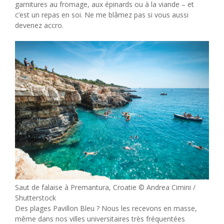
garnitures au fromage, aux épinards ou à la viande – et
c’est un repas en soi. Ne me blâmez pas si vous aussi
devenez accro.
Saut de falaise à Premantura, Croatie © Andrea Cimini /
Shutterstock
Des plages Pavillon Bleu ? Nous les recevons en masse,
même dans nos villes universitaires très fréquentées