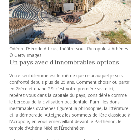
Odéon d’Hérode Atticus, théâtre sous l’Acropole à Athènes
© Getty Images
Un pays avec d’innombrables options
Votre seul dilemme est le même que celui auquel je suis
confronté depuis plus de 25 ans. Comment choisir où partir
en Grèce et quand ? Si c’est votre première visite ici,
repérez-vous dans la capitale du pays, considérée comme
le berceau de la civilisation occidentale. Parmi les dons
inestimables d’Athènes figurent la philosophie, la littérature
et la démocratie. Atteignez les sommets de l’ère classique à
l’Acropole, en vous émerveillant devant le Parthénon, le
temple d’Athéna Niké et l’Érechthéion.