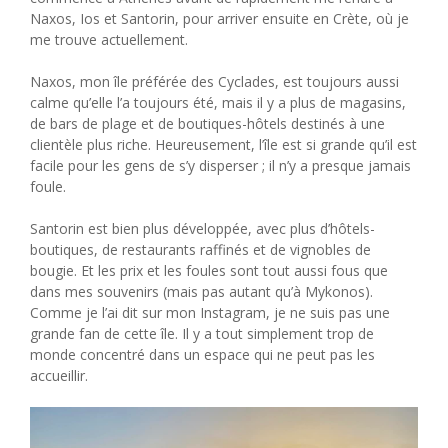
Naxos, Ios et Santorin, pour arriver ensuite en Crète, où je
me trouve actuellement.
Naxos, mon île préférée des Cyclades, est toujours aussi
calme qu’elle l’a toujours été, mais il y a plus de magasins,
de bars de plage et de boutiques-hôtels destinés à une
clientèle plus riche. Heureusement, l’île est si grande qu’il est
facile pour les gens de s’y disperser ; il n’y a presque jamais
foule.
Santorin est bien plus développée, avec plus d’hôtels-
boutiques, de restaurants raffinés et de vignobles de
bougie. Et les prix et les foules sont tout aussi fous que
dans mes souvenirs (mais pas autant qu’à Mykonos).
Comme je l’ai dit sur mon Instagram, je ne suis pas une
grande fan de cette île. Il y a tout simplement trop de
monde concentré dans un espace qui ne peut pas les
accueillir.