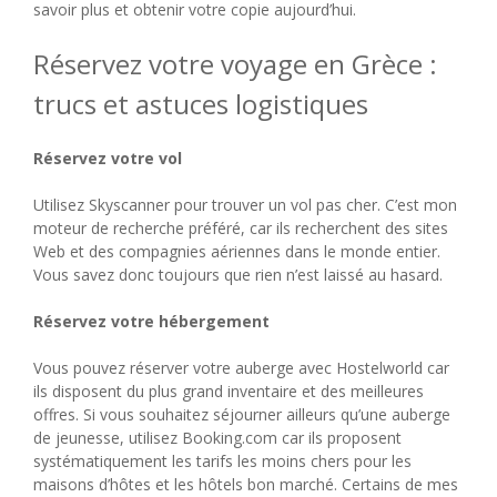
savoir plus et obtenir votre copie aujourd’hui.
Réservez votre voyage en Grèce :
trucs et astuces logistiques
Réservez votre vol
Utilisez Skyscanner pour trouver un vol pas cher. C’est mon
moteur de recherche préféré, car ils recherchent des sites
Web et des compagnies aériennes dans le monde entier.
Vous savez donc toujours que rien n’est laissé au hasard.
Réservez votre hébergement
Vous pouvez réserver votre auberge avec Hostelworld car
ils disposent du plus grand inventaire et des meilleures
offres. Si vous souhaitez séjourner ailleurs qu’une auberge
de jeunesse, utilisez Booking.com car ils proposent
systématiquement les tarifs les moins chers pour les
maisons d’hôtes et les hôtels bon marché. Certains de mes