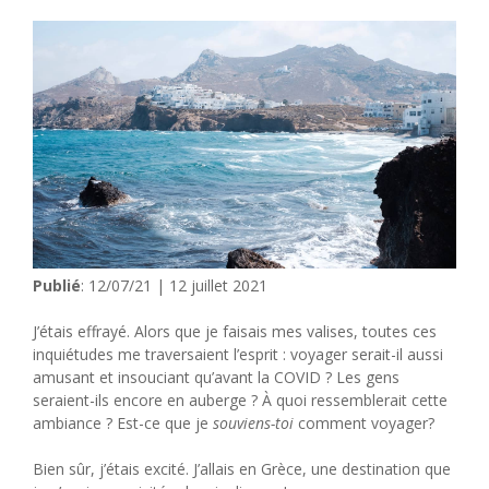
Publié
: 12/07/21 | 12 juillet 2021
J’étais effrayé. Alors que je faisais mes valises, toutes ces
inquiétudes me traversaient l’esprit : voyager serait-il aussi
amusant et insouciant qu’avant la COVID ? Les gens
seraient-ils encore en auberge ? À quoi ressemblerait cette
ambiance ? Est-ce que je
souviens-toi
comment voyager?
Bien sûr, j’étais excité. J’allais en Grèce, une destination que