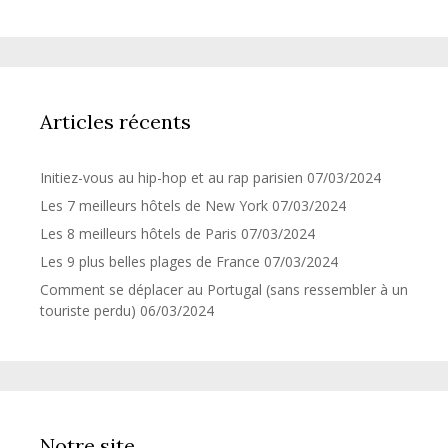
Articles récents
Initiez-vous au hip-hop et au rap parisien
07/03/2024
Les 7 meilleurs hôtels de New York
07/03/2024
Les 8 meilleurs hôtels de Paris
07/03/2024
Les 9 plus belles plages de France
07/03/2024
Comment se déplacer au Portugal (sans ressembler à un
touriste perdu)
06/03/2024
Notre site