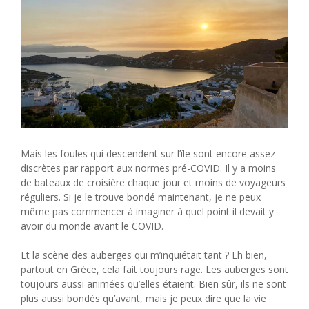
Mais les foules qui descendent sur l’île sont encore assez
discrètes par rapport aux normes pré-COVID. Il y a moins
de bateaux de croisière chaque jour et moins de voyageurs
réguliers. Si je le trouve bondé maintenant, je ne peux
même pas commencer à imaginer à quel point il devait y
avoir du monde avant le COVID.
Et la scène des auberges qui m’inquiétait tant ? Eh bien,
partout en Grèce, cela fait toujours rage. Les auberges sont
toujours aussi animées qu’elles étaient. Bien sûr, ils ne sont
plus aussi bondés qu’avant, mais je peux dire que la vie