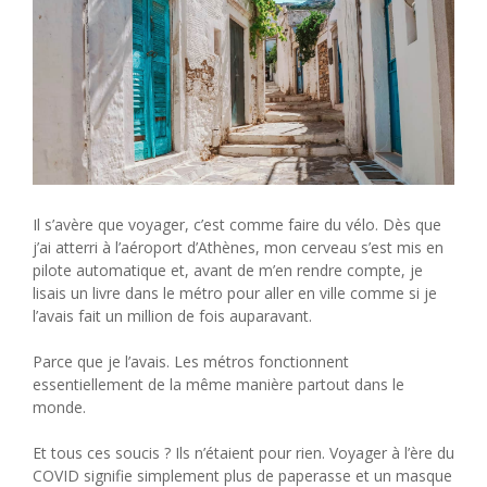
Il s’avère que voyager, c’est comme faire du vélo. Dès que
j’ai atterri à l’aéroport d’Athènes, mon cerveau s’est mis en
pilote automatique et, avant de m’en rendre compte, je
lisais un livre dans le métro pour aller en ville comme si je
l’avais fait un million de fois auparavant.
Parce que je l’avais. Les métros fonctionnent
essentiellement de la même manière partout dans le
monde.
Et tous ces soucis ? Ils n’étaient pour rien. Voyager à l’ère du
COVID signifie simplement plus de paperasse et un masque