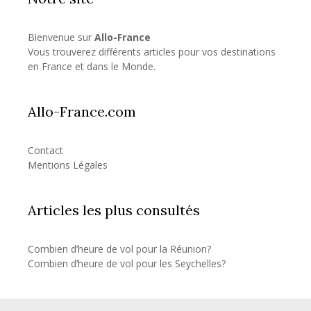
Bienvenue sur
Allo-France
Vous trouverez différents articles pour vos destinations
en France et dans le Monde.
Allo-France.com
Contact
Mentions Légales
Articles les plus consultés
Combien d’heure de vol pour la Réunion?
Combien d’heure de vol pour les Seychelles?