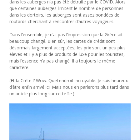
dans les auberges n’a pas été détruite par le COVID. Alors
que certaines auberges limitent le nombre de personnes
dans les dortoirs, les auberges sont assez bondées de
routards cherchant à rencontrer d’autres voyageurs.
Dans l’ensemble, je n’ai pas l’impression que la Grèce ait
beaucoup changé. Bien sûr, les cartes de crédit sont
désormais largement acceptées, les prix sont un peu plus
élevés et il y a plus de produits de luxe pour les touristes,
mais l’essence n’a pas changé. Il a toujours le même
caractère.
(Et la Crète ? Wow. Quel endroit incroyable. Je suis heureux
d’être enfin arrivé ici. Mais nous en parlerons plus tard dans
un article plus long sur cette île.)