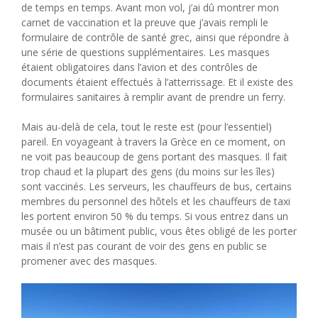
de temps en temps. Avant mon vol, j’ai dû montrer mon
carnet de vaccination et la preuve que j’avais rempli le
formulaire de contrôle de santé grec, ainsi que répondre à
une série de questions supplémentaires. Les masques
étaient obligatoires dans l’avion et des contrôles de
documents étaient effectués à l’atterrissage. Et il existe des
formulaires sanitaires à remplir avant de prendre un ferry.
Mais au-delà de cela, tout le reste est (pour l’essentiel)
pareil. En voyageant à travers la Grèce en ce moment, on
ne voit pas beaucoup de gens portant des masques. Il fait
trop chaud et la plupart des gens (du moins sur les îles)
sont vaccinés. Les serveurs, les chauffeurs de bus, certains
membres du personnel des hôtels et les chauffeurs de taxi
les portent environ 50 % du temps. Si vous entrez dans un
musée ou un bâtiment public, vous êtes obligé de les porter
mais il n’est pas courant de voir des gens en public se
promener avec des masques.