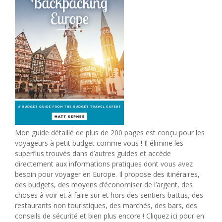
Mon guide détaillé de plus de 200 pages est conçu pour les
voyageurs à petit budget comme vous ! Il élimine les
superflus trouvés dans d’autres guides et accède
directement aux informations pratiques dont vous avez
besoin pour voyager en Europe. Il propose des itinéraires,
des budgets, des moyens d’économiser de l’argent, des
choses à voir et à faire sur et hors des sentiers battus, des
restaurants non touristiques, des marchés, des bars, des
conseils de sécurité et bien plus encore ! Cliquez ici pour en