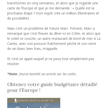
transformer en cinq semaines, et alors que je regarde une
carte de l’Europe et que je me demande : « Quelle est la
prochaine étape ? mon esprit crée un million d’itinéraires et
de possibilités.
Mais c’est un problème de Future Marc. Présent, Marc a
remarqué que c’est l’heure du dîner ici en Crète, et alors que
le soleil se couche, un autre restaurant de bord de mer à La
Canée, avec son poisson fraîchement pêché et son verre
de vin blanc bien frais, m’appelle.
Et c’est un appel auquel je ne peux tout simplement pas
résister.
*Note
: J’aurai bientôt un article sur les coûts.
Obtenez votre guide budgétaire détaillé
pour l’Europe !