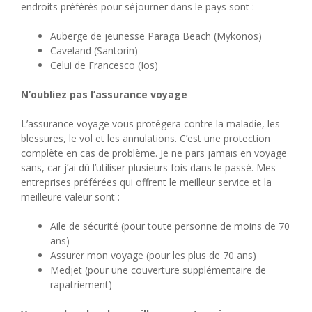
endroits préférés pour séjourner dans le pays sont :
Auberge de jeunesse Paraga Beach (Mykonos)
Caveland (Santorin)
Celui de Francesco (Ios)
N’oubliez pas l’assurance voyage
L’assurance voyage vous protégera contre la maladie, les
blessures, le vol et les annulations. C’est une protection
complète en cas de problème. Je ne pars jamais en voyage
sans, car j’ai dû l’utiliser plusieurs fois dans le passé. Mes
entreprises préférées qui offrent le meilleur service et la
meilleure valeur sont :
Aile de sécurité (pour toute personne de moins de 70
ans)
Assurer mon voyage (pour les plus de 70 ans)
Medjet (pour une couverture supplémentaire de
rapatriement)