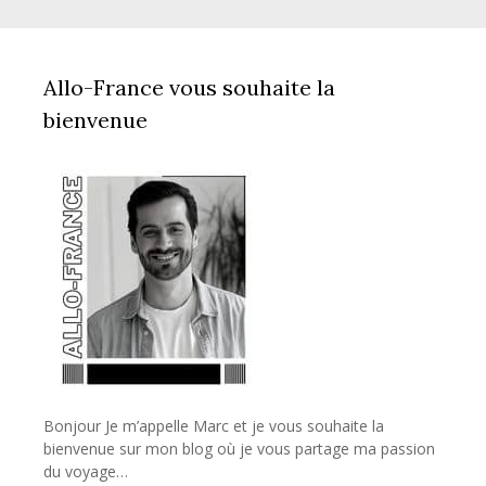
Allo-France vous souhaite la
bienvenue
Bonjour Je m’appelle Marc et je vous souhaite la
bienvenue sur mon blog où je vous partage ma passion
du voyage…