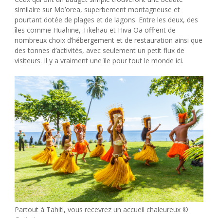
similaire sur Mo’orea, superbement montagneuse et
pourtant dotée de plages et de lagons. Entre les deux, des
îles comme Huahine, Tikehau et Hiva Oa offrent de
nombreux choix d’hébergement et de restauration ainsi que
des tonnes d’activités, avec seulement un petit flux de
visiteurs. Il y a vraiment une île pour tout le monde ici.
Partout à Tahiti, vous recevrez un accueil chaleureux ©