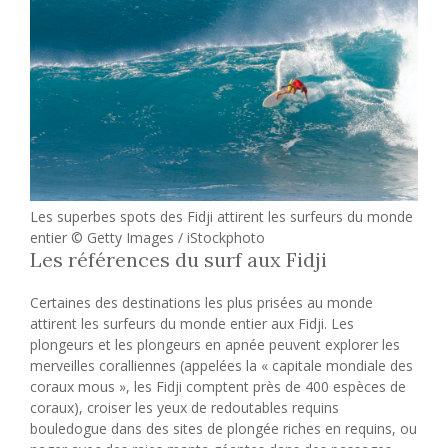
Les superbes spots des Fidji attirent les surfeurs du monde
entier © Getty Images / iStockphoto
Les références du surf aux Fidji
Certaines des destinations les plus prisées au monde
attirent les surfeurs du monde entier aux Fidji. Les
plongeurs et les plongeurs en apnée peuvent explorer les
merveilles coralliennes (appelées la « capitale mondiale des
coraux mous », les Fidji comptent près de 400 espèces de
coraux), croiser les yeux de redoutables requins
bouledogue dans des sites de plongée riches en requins, ou