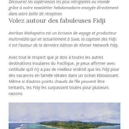
Découvrez les expériences les plus intrigantes au monde
grâce à notre newsletter hebdomadaire envoyée directement
dans votre boîte de réception.
Volez autour des fabuleuses Fidji
Anirban Mahapatra est un écrivain de voyage et producteur
multimédia qui vit actuellement à Suva, la capitale des Fidji.
Il est l’auteur de la dernière édition de
Khmer Network Fidji
.
Avec tout le respect que je dois à toutes les autres
destinations insulaires du Pacifique, je peux affirmer avec
certitude qu’il n’y a pas de meilleur endroit que les Fidji pour
des vacances en famille idéales dans un océan éblouissant.
Même si d’autres points chauds de l’île peuvent être
tentants, les Fidji les surpassent toutes pour plusieurs
raisons.