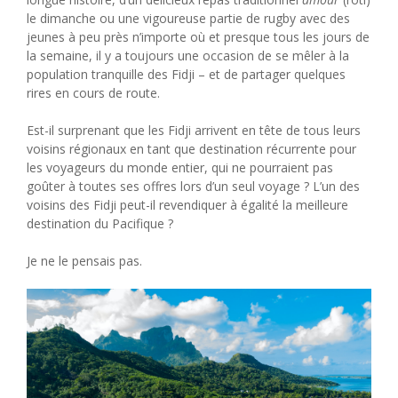
le dimanche ou une vigoureuse partie de rugby avec des
jeunes à peu près n’importe où et presque tous les jours de
la semaine, il y a toujours une occasion de se mêler à la
population tranquille des Fidji – et de partager quelques
rires en cours de route.
Est-il surprenant que les Fidji arrivent en tête de tous leurs
voisins régionaux en tant que destination récurrente pour
les voyageurs du monde entier, qui ne pourraient pas
goûter à toutes ses offres lors d’un seul voyage ? L’un des
voisins des Fidji peut-il revendiquer à égalité la meilleure
destination du Pacifique ?
Je ne le pensais pas.