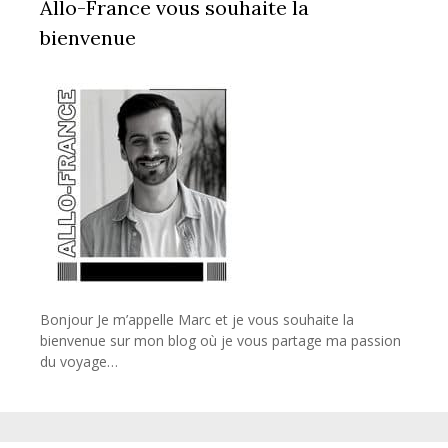
Allo-France vous souhaite la
bienvenue
Bonjour Je m’appelle Marc et je vous souhaite la
bienvenue sur mon blog où je vous partage ma passion
du voyage…