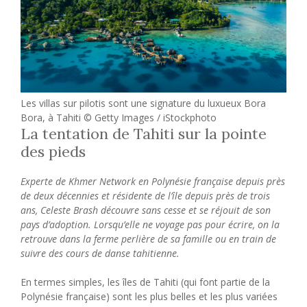
Les villas sur pilotis sont une signature du luxueux Bora
Bora, à Tahiti © Getty Images / iStockphoto
La tentation de Tahiti sur la pointe
des pieds
Experte de Khmer Network en Polynésie française depuis près
de deux décennies et résidente de l’île depuis près de trois
ans, Celeste Brash découvre sans cesse et se réjouit de son
pays d’adoption. Lorsqu’elle ne voyage pas pour écrire, on la
retrouve dans la ferme perlière de sa famille ou en train de
suivre des cours de danse tahitienne.
En termes simples, les îles de Tahiti (qui font partie de la
Polynésie française) sont les plus belles et les plus variées