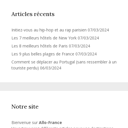
Articles récents
Initiez-vous au hip-hop et au rap parisien
07/03/2024
Les 7 meilleurs hôtels de New York
07/03/2024
Les 8 meilleurs hôtels de Paris
07/03/2024
Les 9 plus belles plages de France
07/03/2024
Comment se déplacer au Portugal (sans ressembler à un
touriste perdu)
06/03/2024
Notre site
Bienvenue sur
Allo-France