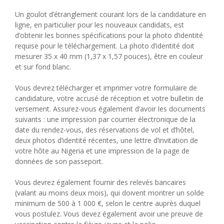
Un goulot d’étranglement courant lors de la candidature en
ligne, en particulier pour les nouveaux candidats, est
d’obtenir les bonnes spécifications pour la photo d’identité
requise pour le téléchargement. La photo d’identité doit
mesurer 35 x 40 mm (1,37 x 1,57 pouces), être en couleur
et sur fond blanc.
Vous devrez télécharger et imprimer votre formulaire de
candidature, votre accusé de réception et votre bulletin de
versement. Assurez-vous également d’avoir les documents
suivants : une impression par courrier électronique de la
date du rendez-vous, des réservations de vol et d’hôtel,
deux photos d’identité récentes, une lettre d’invitation de
votre hôte au Nigeria et une impression de la page de
données de son passeport.
Vous devrez également fournir des relevés bancaires
(valant au moins deux mois), qui doivent montrer un solde
minimum de 500 à 1 000 €, selon le centre auprès duquel
vous postulez. Vous devez également avoir une preuve de