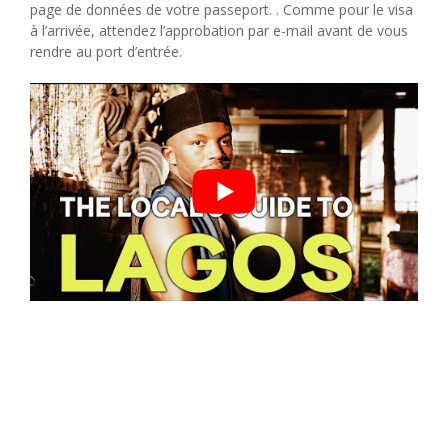
page de données de votre passeport. . Comme pour le visa
à l’arrivée, attendez l’approbation par e-mail avant de vous
rendre au port d’entrée.