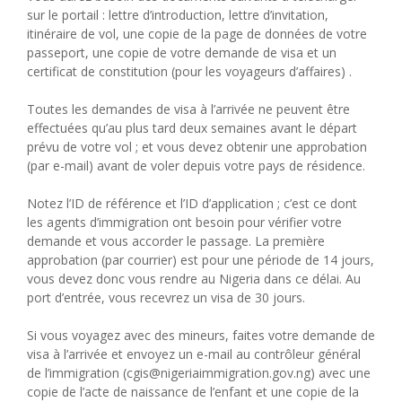
sur le portail : lettre d’introduction, lettre d’invitation,
itinéraire de vol, une copie de la page de données de votre
passeport, une copie de votre demande de visa et un
certificat de constitution (pour les voyageurs d’affaires) .
Toutes les demandes de visa à l’arrivée ne peuvent être
effectuées qu’au plus tard deux semaines avant le départ
prévu de votre vol ; et vous devez obtenir une approbation
(par e-mail) avant de voler depuis votre pays de résidence.
Notez l’ID de référence et l’ID d’application ; c’est ce dont
les agents d’immigration ont besoin pour vérifier votre
demande et vous accorder le passage. La première
approbation (par courrier) est pour une période de 14 jours,
vous devez donc vous rendre au Nigeria dans ce délai. Au
port d’entrée, vous recevrez un visa de 30 jours.
Si vous voyagez avec des mineurs, faites votre demande de
visa à l’arrivée et envoyez un e-mail au contrôleur général
de l’immigration (cgis@nigeriaimmigration.gov.ng) avec une
copie de l’acte de naissance de l’enfant et une copie de la