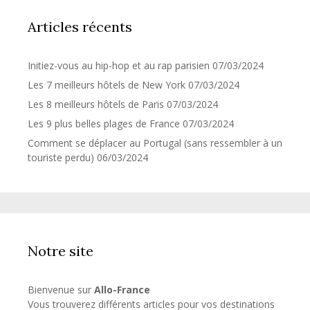
Articles récents
Initiez-vous au hip-hop et au rap parisien
07/03/2024
Les 7 meilleurs hôtels de New York
07/03/2024
Les 8 meilleurs hôtels de Paris
07/03/2024
Les 9 plus belles plages de France
07/03/2024
Comment se déplacer au Portugal (sans ressembler à un
touriste perdu)
06/03/2024
Notre site
Bienvenue sur
Allo-France
Vous trouverez différents articles pour vos destinations