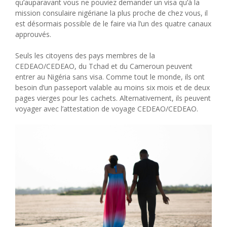
qu’auparavant vous ne pouviez demander un visa qu’à la
mission consulaire nigériane la plus proche de chez vous, il
est désormais possible de le faire via l’un des quatre canaux
approuvés.
Seuls les citoyens des pays membres de la
CEDEAO/CEDEAO, du Tchad et du Cameroun peuvent
entrer au Nigéria sans visa. Comme tout le monde, ils ont
besoin d’un passeport valable au moins six mois et de deux
pages vierges pour les cachets. Alternativement, ils peuvent
voyager avec l’attestation de voyage CEDEAO/CEDEAO.