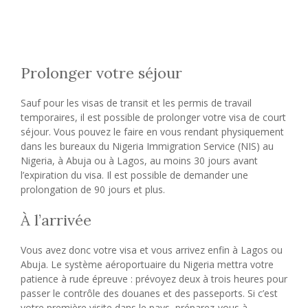
Prolonger votre séjour
Sauf pour les visas de transit et les permis de travail
temporaires, il est possible de prolonger votre visa de court
séjour. Vous pouvez le faire en vous rendant physiquement
dans les bureaux du Nigeria Immigration Service (NIS) au
Nigeria, à Abuja ou à Lagos, au moins 30 jours avant
l’expiration du visa. Il est possible de demander une
prolongation de 90 jours et plus.
À l’arrivée
Vous avez donc votre visa et vous arrivez enfin à Lagos ou
Abuja. Le système aéroportuaire du Nigeria mettra votre
patience à rude épreuve : prévoyez deux à trois heures pour
passer le contrôle des douanes et des passeports. Si c’est
votre première visite dans le pays, préparez-vous à