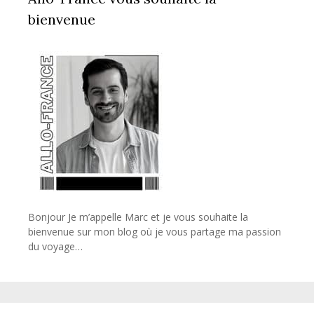
bienvenue
Bonjour Je m’appelle Marc et je vous souhaite la
bienvenue sur mon blog où je vous partage ma passion
du voyage…