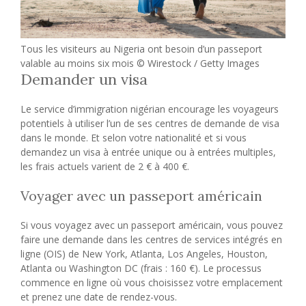
Tous les visiteurs au Nigeria ont besoin d’un passeport
valable au moins six mois © Wirestock / Getty Images
Demander un visa
Le service d’immigration nigérian encourage les voyageurs
potentiels à utiliser l’un de ses centres de demande de visa
dans le monde. Et selon votre nationalité et si vous
demandez un visa à entrée unique ou à entrées multiples,
les frais actuels varient de 2 € à 400 €.
Voyager avec un passeport américain
Si vous voyagez avec un passeport américain, vous pouvez
faire une demande dans les centres de services intégrés en
ligne (OIS) de New York, Atlanta, Los Angeles, Houston,
Atlanta ou Washington DC (frais : 160 €). Le processus
commence en ligne où vous choisissez votre emplacement
et prenez une date de rendez-vous.