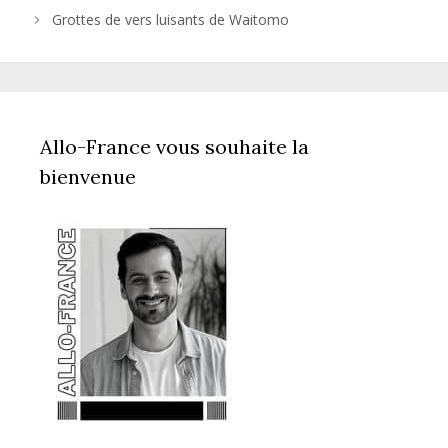
Grottes de vers luisants de Waitomo
Allo-France vous souhaite la
bienvenue