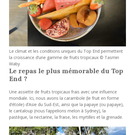
Le climat et les conditions uniques du Top End permettent
la croissance d’une gamme de fruits tropicaux © Tasmin
Waby
Le repas le plus mémorable du Top
End ?
Une assiette de fruits tropicaux frais avec une influence
mondiale. Ici, nous avons la carambole (le fruit en forme
d’étoile) d’Asie du Sud-Est, ainsi que la papaye (ou papaye),
le cantaloup (nous l’appelions melon à Sydney), la
pastèque, la nectarine, la fraise, les myrtilles et la grenade.