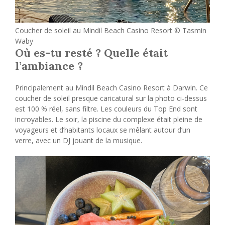
Coucher de soleil au Mindil Beach Casino Resort © Tasmin
Waby
Où es-tu resté ? Quelle était
l’ambiance ?
Principalement au Mindil Beach Casino Resort à Darwin. Ce
coucher de soleil presque caricatural sur la photo ci-dessus
est 100 % réel, sans filtre. Les couleurs du Top End sont
incroyables. Le soir, la piscine du complexe était pleine de
voyageurs et d’habitants locaux se mêlant autour d’un
verre, avec un DJ jouant de la musique.