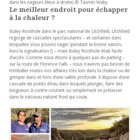
dans les nageurs bleus à droite) © Tasmin Waby
Le meilleur endroit pour échapper
à la chaleur ?
Buley Rockhole dans le parc national de Litchfield. Litchfield
regorge de cascades spectaculaires – et certaines dans
lesquelles vous pouvez nager (pendant la bonne saison,
lisez la signalisation !) – mais Buley Rockhole était facile
d’accès. Comme nous étions à quelques pas du parking –
sur la route de Florence Falls – nous n’avions pas besoin de
trimballer toutes nos affaires très loin dans la chaleur ou de
grimper dans et hors d’une vallée profonde. Il dispose d’une
cascade de points d’eau dans lesquels plonger, faire des
longueurs à contre-courant ou simplement se prélasser
dans le ruisseau naturel froid qui coule.