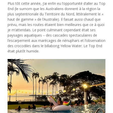
Plus tôt cette année, j’ai enfin eu l’opportunité d’aller au Top
End (le surnom que les Australiens donnent à la région la
plus septentrionale du Territoire du Nord, littéralement le «
haut de gamme » de l’Australie). Il faisait aussi chaud que
prévu, mais les routes étaient bien meilleures que ce à quoi
je m’attendais. Le point culminant cependant était ses
paysages aquatiques – des cascades spectaculaires de
l’escarpement aux marécages de nénuphars et l’observation
des crocodiles dans le billabong Yellow Water. Le Top End
était plutôt humide.