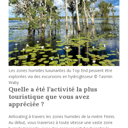
Les zones humides luxuriantes du Top End peuvent être
explorées via des excursions en hydroglisseur © Tasmin
Waby
Quelle a été l’activité la plus
touristique que vous avez
appréciée ?
Airboating à travers les zones humides de la rivière Finnis.
Au début, vous traversez à toute vitesse une vaste zone