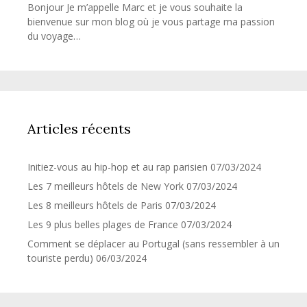
Bonjour Je m’appelle Marc et je vous souhaite la
bienvenue sur mon blog où je vous partage ma passion
du voyage…
Articles récents
Initiez-vous au hip-hop et au rap parisien
07/03/2024
Les 7 meilleurs hôtels de New York
07/03/2024
Les 8 meilleurs hôtels de Paris
07/03/2024
Les 9 plus belles plages de France
07/03/2024
Comment se déplacer au Portugal (sans ressembler à un
touriste perdu)
06/03/2024