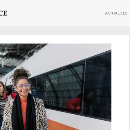
ACTUALITÉS