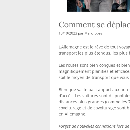
Comment se déplac
10/10/2023
par
Marc lopez
L’Allemagne est le rêve de tout voya
transport les plus étendus, les plus
Les routes sont bien conçues et bien
magnifiquement planifiés et efficaces
soit le moyen de transport que vous 
Bien que vaste par rapport aux norm
d’accès. Les voitures sont disponibles
distances plus grandes (comme les 
covoiturage et de covoiturage sont b
en Allemagne.
Forgez de nouvelles connexions lors de 