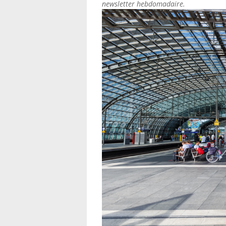
newsletter hebdomadaire.