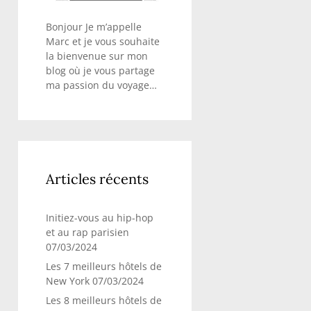
Bonjour Je m’appelle
Marc et je vous souhaite
la bienvenue sur mon
blog où je vous partage
ma passion du voyage…
Articles récents
Initiez-vous au hip-hop
et au rap parisien
07/03/2024
Les 7 meilleurs hôtels de
New York
07/03/2024
Les 8 meilleurs hôtels de