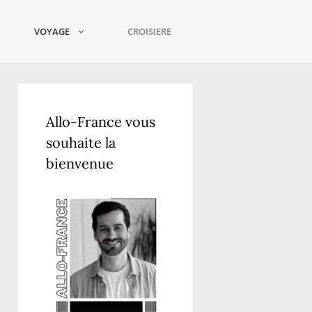
VOYAGE
CROISIERE
Allo-France vous
souhaite la
bienvenue