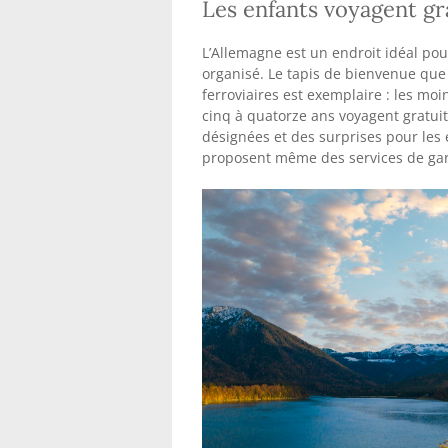
Les enfants voyagent gr
L’Allemagne est un endroit idéal pou
organisé. Le tapis de bienvenue que
ferroviaires est exemplaire : les mo
cinq à quatorze ans voyagent gratuit
désignées et des surprises pour les en
proposent même des services de gard