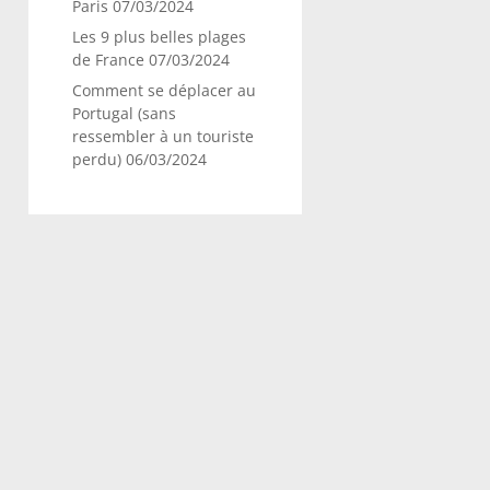
Paris
07/03/2024
Les 9 plus belles plages
de France
07/03/2024
Comment se déplacer au
Portugal (sans
ressembler à un touriste
perdu)
06/03/2024