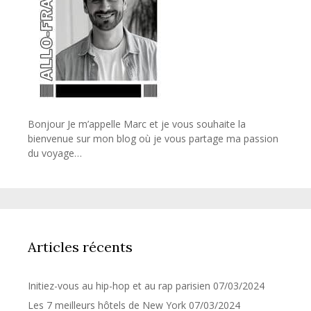
Bonjour Je m’appelle Marc et je vous souhaite la
bienvenue sur mon blog où je vous partage ma passion
du voyage…
Articles récents
Initiez-vous au hip-hop et au rap parisien
07/03/2024
Les 7 meilleurs hôtels de New York
07/03/2024