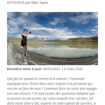
05/10/2023
par
Marc lopez
Dernière mise à jour:
06/03/2021 | 6 mars 2021
Que fais-tu quand tu rentres à la maison ? Comment
expliquez-vous l’écart dans votre emploi à la personne qui
recrute en face de vous ? Comment faire en sorte que voyager
soit une victoire ? Ce sont toutes des questions valables que
se posent les personnes qui interrompent leur carrière, j’ai
donc invité Sherry Ott, experte en interruption de carrière, à