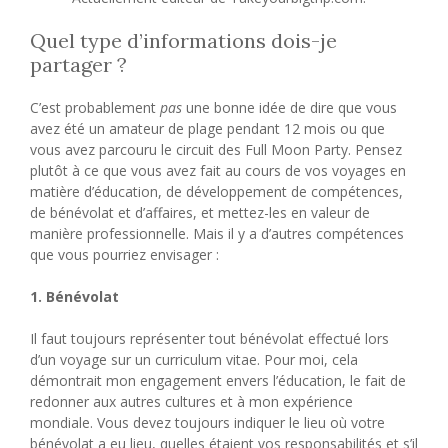
Quel type d’informations dois-je
partager ?
C’est probablement
pas
une bonne idée de dire que vous
avez été un amateur de plage pendant 12 mois ou que
vous avez parcouru le circuit des Full Moon Party. Pensez
plutôt à ce que vous avez fait au cours de vos voyages en
matière d’éducation, de développement de compétences,
de bénévolat et d’affaires, et mettez-les en valeur de
manière professionnelle. Mais il y a d’autres compétences
que vous pourriez envisager :
1. Bénévolat
Il faut toujours représenter tout bénévolat effectué lors
d’un voyage sur un curriculum vitae. Pour moi, cela
démontrait mon engagement envers l’éducation, le fait de
redonner aux autres cultures et à mon expérience
mondiale. Vous devez toujours indiquer le lieu où votre
bénévolat a eu lieu, quelles étaient vos responsabilités et s’il