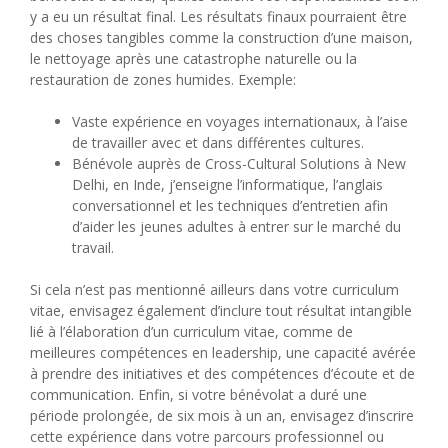
y a eu un résultat final. Les résultats finaux pourraient être
des choses tangibles comme la construction d’une maison,
le nettoyage après une catastrophe naturelle ou la
restauration de zones humides. Exemple:
Vaste expérience en voyages internationaux, à l’aise
de travailler avec et dans différentes cultures.
Bénévole auprès de Cross-Cultural Solutions à New
Delhi, en Inde, j’enseigne l’informatique, l’anglais
conversationnel et les techniques d’entretien afin
d’aider les jeunes adultes à entrer sur le marché du
travail.
Si cela n’est pas mentionné ailleurs dans votre curriculum
vitae, envisagez également d’inclure tout résultat intangible
lié à l’élaboration d’un curriculum vitae, comme de
meilleures compétences en leadership, une capacité avérée
à prendre des initiatives et des compétences d’écoute et de
communication. Enfin, si votre bénévolat a duré une
période prolongée, de six mois à un an, envisagez d’inscrire
cette expérience dans votre parcours professionnel ou