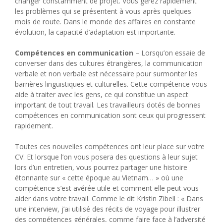
changer constamment de projet. Vous gérez rapidement
les problèmes qui se présentent à vous après quelques
mois de route. Dans le monde des affaires en constante
évolution, la capacité d’adaptation est importante.
Compétences en communication
– Lorsqu’on essaie de
converser dans des cultures étrangères, la communication
verbale et non verbale est nécessaire pour surmonter les
barrières linguistiques et culturelles. Cette compétence vous
aide à traiter avec les gens, ce qui constitue un aspect
important de tout travail. Les travailleurs dotés de bonnes
compétences en communication sont ceux qui progressent
rapidement.
Toutes ces nouvelles compétences ont leur place sur votre
CV. Et lorsque l’on vous posera des questions à leur sujet
lors d’un entretien, vous pourrez partager une histoire
étonnante sur « cette époque au Vietnam… » où une
compétence s’est avérée utile et comment elle peut vous
aider dans votre travail. Comme le dit Kristin Zibell : « Dans
une interview, j’ai utilisé des récits de voyage pour illustrer
des compétences générales, comme faire face à l’adversité