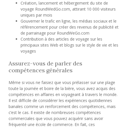
Création, lancement et hébergement du site de
voyage RoundWedGo.com, attirant 10 000 visiteurs
uniques par mois
Gouverner le trafic en ligne, les médias sociaux et le
référencement pour créer des revenus de publicité et
de parrainage pour RoundWeGo.com
Contribution à des articles de voyage sur les
principaux sites Web et blogs sur le style de vie et les
voyages
Assurez-vous de parler des
compétences générales
Même si vous ne faisiez que vous prélasser sur une plage
toute la journée et boire de la bière, vous avez acquis des
compétences en affaires en voyageant à travers le monde.
Il est difficile de considérer les expériences quotidiennes
banales comme un renforcement des compétences, mais
c’est le cas. Il existe de nombreuses compétences
commerciales que vous pouvez acquérir sans avoir
fréquenté une école de commerce. En fait, ces