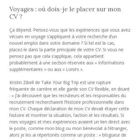
Voyages : où dois-je le placer sur mon
CV ?
Ça dépend. Pensez-vous que les expériences que vous avez
vécues en voyage s’appliquent à votre recherche d’un
nouvel emploi dans votre domaine ? Si tel est le cas,
placez-le dans la partie principale de votre CV. Si vous ne
pensez pas que cela s’applique, cela appartient
probablement à une section réservée aux « Informations
supplémentaires » ou aux « Loisirs ».
Kristin Zibell de Take Your Big Trip est une rupture
fréquente de carrière et elle garde son CV flexible, en disant
: « J’ai découvert que les recruteurs et les responsables du
recrutement recherchaient l’histoire professionnelle dans
mon CV. Chaque déclaration de mon CV devait étayer cette
histoire et montrer la situation, l’action et les résultats. Si
mes voyages et mes expériences avaient un lien direct avec
le poste, comme mon blog ou mon bénévolat à l’étranger,
alors je les ai répertoriés comme un poste : « blogueur de