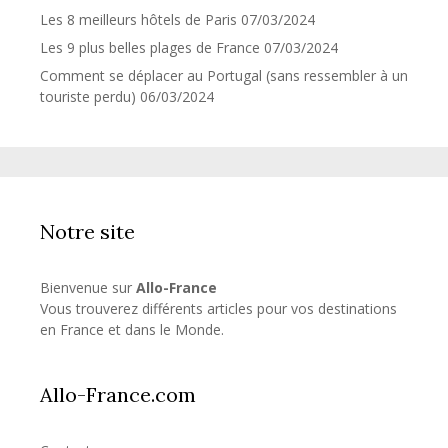
Les 8 meilleurs hôtels de Paris
07/03/2024
Les 9 plus belles plages de France
07/03/2024
Comment se déplacer au Portugal (sans ressembler à un
touriste perdu)
06/03/2024
Notre site
Bienvenue sur
Allo-France
Vous trouverez différents articles pour vos destinations
en France et dans le Monde.
Allo-France.com