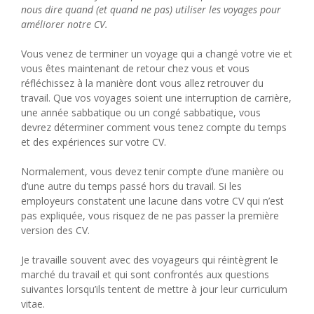
nous dire quand (et quand ne pas) utiliser les voyages pour
améliorer notre CV.
Vous venez de terminer un voyage qui a changé votre vie et
vous êtes maintenant de retour chez vous et vous
réfléchissez à la manière dont vous allez retrouver du
travail. Que vos voyages soient une interruption de carrière,
une année sabbatique ou un congé sabbatique, vous
devrez déterminer comment vous tenez compte du temps
et des expériences sur votre CV.
Normalement, vous devez tenir compte d’une manière ou
d’une autre du temps passé hors du travail. Si les
employeurs constatent une lacune dans votre CV qui n’est
pas expliquée, vous risquez de ne pas passer la première
version des CV.
Je travaille souvent avec des voyageurs qui réintègrent le
marché du travail et qui sont confrontés aux questions
suivantes lorsqu’ils tentent de mettre à jour leur curriculum
vitae.