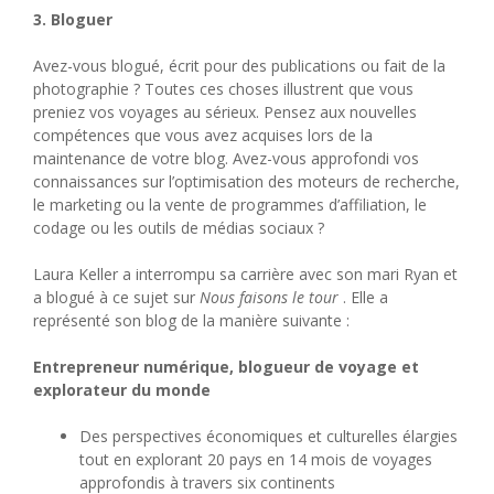
3. Bloguer
Avez-vous blogué, écrit pour des publications ou fait de la
photographie ? Toutes ces choses illustrent que vous
preniez vos voyages au sérieux. Pensez aux nouvelles
compétences que vous avez acquises lors de la
maintenance de votre blog. Avez-vous approfondi vos
connaissances sur l’optimisation des moteurs de recherche,
le marketing ou la vente de programmes d’affiliation, le
codage ou les outils de médias sociaux ?
Laura Keller a interrompu sa carrière avec son mari Ryan et
a blogué à ce sujet sur
Nous faisons le tour
. Elle a
représenté son blog de la manière suivante :
Entrepreneur numérique, blogueur de voyage et
explorateur du monde
Des perspectives économiques et culturelles élargies
tout en explorant 20 pays en 14 mois de voyages
approfondis à travers six continents