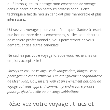
ou à l’ambiguïté. J’ai partagé mon expérience de voyage
dans le cadre de mon parcours professionnel. Cette
technique a fait de moi un candidat plus mémorable et plus
intéressant.
Utilisez vos voyages pour vous démarquer. Gardez à l’esprit
que bon nombre de ces expériences, si elles sont décrites
de manière professionnelle, vous permettront de vous
démarquer des autres candidats.
Ne cachez pas votre voyage lorsque vous recherchez un
emploi : acceptez-le !
Sherry Ott est une voyageuse de longue date, blogueuse et
photographe chez Ottsworld. Elle est également co-fondatrice
de Meet, Plan, Go !, un site Web et un événement national de
voyage qui vous apprend comment prendre votre propre
pause professionnelle ou un congé sabbatique.
Réservez votre voyage : trucs et