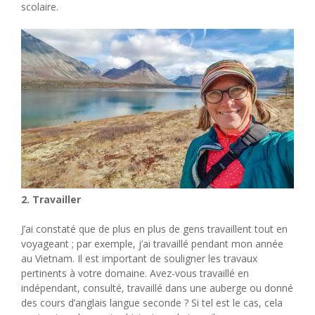
scolaire.
2. Travailler
J’ai constaté que de plus en plus de gens travaillent tout en
voyageant ; par exemple, j’ai travaillé pendant mon année
au Vietnam. Il est important de souligner les travaux
pertinents à votre domaine. Avez-vous travaillé en
indépendant, consulté, travaillé dans une auberge ou donné
des cours d’anglais langue seconde ? Si tel est le cas, cela