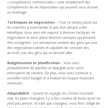
« compétences commerciales » sont simplement des
compétences de vie importantes qui peuvent vous donner
un avantage :
Techniques de négociation
– Tout ce temps passé sur
les marchés à marchander le prix d’un aimant a été
bénéfique. Vous avez été exposé à diverses tactiques de
négociation et avez utilisé diverses tactiques qui peuvent
être soulignées. Les entreprises veulent des gens qui sont
des négociateurs avisés et capables de conclure des
accords, pas des gens qui se laissent aller.
Budgétisation et planification
– Vous avez
probablement dû planifier et épargner pour votre
interruption de carrière. De plus, vous avez continué à
surveiller votre budget et à évaluer les risques financiers
éventuels.
Adaptabilité
– Quand on voyage, les choses tournent
mal, les plans changent, il y a des coulées de boue qu’on ne
peut pas prévoir. En tant que voyageur, vous êtes obligé de