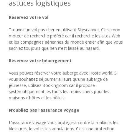
astuces logistiques
Réservez votre vol
Trouvez un vol pas cher en utilisant Skyscanner. C’est mon
moteur de recherche préféré car il recherche les sites Web
et les compagnies aériennes du monde entier afin que vous
sachiez toujours que rien n’est laissé au hasard.
Réservez votre hébergement
Vous pouvez réserver votre auberge avec Hostelworld. Si
vous souhaitez séjourner ailleurs qu’une auberge de
jeunesse, utilisez Booking.com car il propose
systématiquement les tarifs les moins chers pour les
maisons d’hôtes et les hôtels.
N’oubliez pas l’assurance voyage
L’assurance voyage vous protégera contre la maladie, les
blessures, le vol et les annulations. C’est une protection