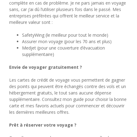
complète en cas de problème. Je ne pars jamais en voyage
sans, car j’ai dû l’utiliser plusieurs fois dans le passé. Mes
entreprises préférées qui offrent le meilleur service et la
meilleure valeur sont :
SafetyWing (le meilleur pour tout le monde)
Assurer mon voyage (pour les 70 ans et plus)
Medjet (pour une couverture d’évacuation
supplémentaire)
Envie de voyager gratuitement ?
Les cartes de crédit de voyage vous permettent de gagner
des points qui peuvent être échangés contre des vols et un
hébergement gratuits, le tout sans aucune dépense
supplémentaire. Consultez mon guide pour choisir la bonne
carte et mes favoris actuels pour commencer et découvrir
les dernières meilleures offres.
Prêt à réserver votre voyage ?