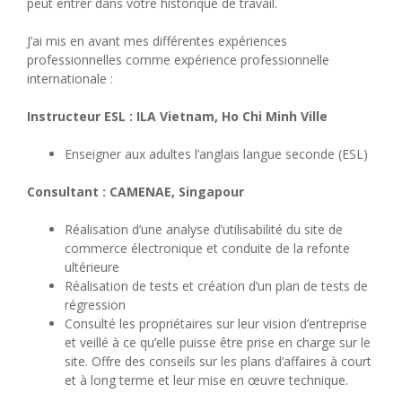
peut entrer dans votre historique de travail.
J’ai mis en avant mes différentes expériences
professionnelles comme expérience professionnelle
internationale :
Instructeur ESL : ILA Vietnam, Ho Chi Minh Ville
Enseigner aux adultes l’anglais langue seconde (ESL)
Consultant : CAMENAE, Singapour
Réalisation d’une analyse d’utilisabilité du site de
commerce électronique et conduite de la refonte
ultérieure
Réalisation de tests et création d’un plan de tests de
régression
Consulté les propriétaires sur leur vision d’entreprise
et veillé à ce qu’elle puisse être prise en charge sur le
site. Offre des conseils sur les plans d’affaires à court
et à long terme et leur mise en œuvre technique.