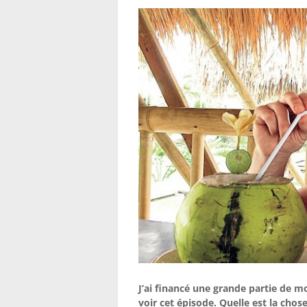
J’ai financé une grande partie de m
voir cet épisode. Quelle est la chos