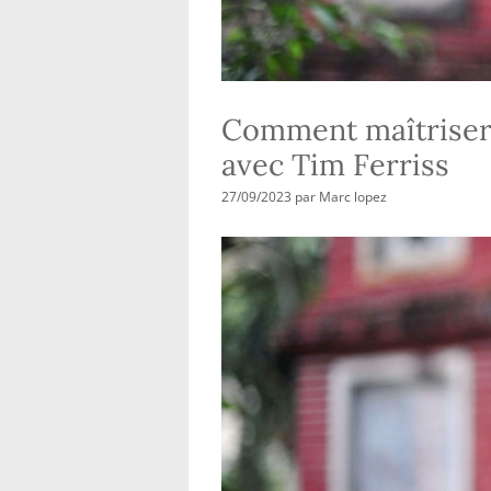
Comment maîtriser l
avec Tim Ferriss
27/09/2023
par
Marc lopez