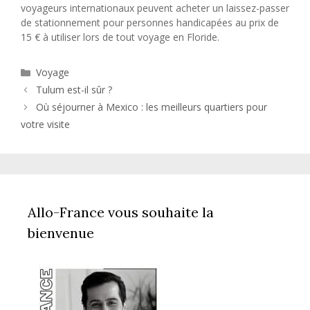
voyageurs internationaux peuvent acheter un laissez-passer
de stationnement pour personnes handicapées au prix de
15 € à utiliser lors de tout voyage en Floride.
Catégories
Voyage
Tulum est-il sûr ?
Où séjourner à Mexico : les meilleurs quartiers pour
votre visite
Allo-France vous souhaite la
bienvenue