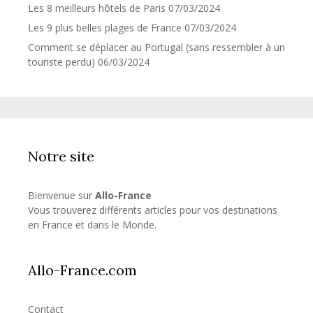
Les 8 meilleurs hôtels de Paris
07/03/2024
Les 9 plus belles plages de France
07/03/2024
Comment se déplacer au Portugal (sans ressembler à un
touriste perdu)
06/03/2024
Notre site
Bienvenue sur
Allo-France
Vous trouverez différents articles pour vos destinations
en France et dans le Monde.
Allo-France.com
Contact