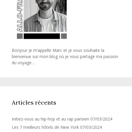
Bonjour Je m’appelle Marc et je vous souhaite la
bienvenue sur mon blog où je vous partage ma passion
du voyage…
Articles récents
Initiez-vous au hip-hop et au rap parisien
07/03/2024
Les 7 meilleurs hôtels de New York
07/03/2024