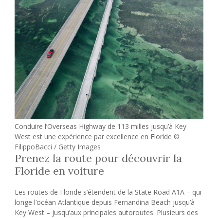
Conduire l’Overseas Highway de 113 milles jusqu’à Key
West est une expérience par excellence en Floride ©
FilippoBacci / Getty Images
Prenez la route pour découvrir la
Floride en voiture
Les routes de Floride s’étendent de la State Road A1A – qui
longe l’océan Atlantique depuis Fernandina Beach jusqu’à
Key West – jusqu’aux principales autoroutes. Plusieurs des