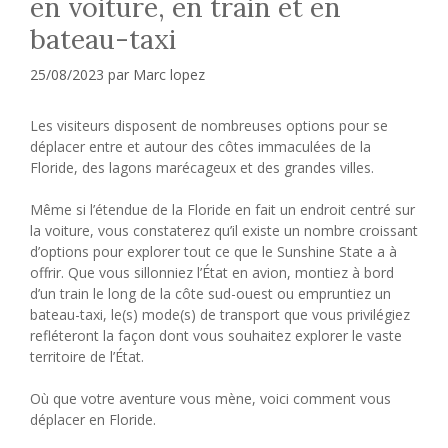
en voiture, en train et en
bateau-taxi
25/08/2023
par
Marc lopez
Les visiteurs disposent de nombreuses options pour se
déplacer entre et autour des côtes immaculées de la
Floride, des lagons marécageux et des grandes villes.
Même si l’étendue de la Floride en fait un endroit centré sur
la voiture, vous constaterez qu’il existe un nombre croissant
d’options pour explorer tout ce que le Sunshine State a à
offrir. Que vous sillonniez l’État en avion, montiez à bord
d’un train le long de la côte sud-ouest ou empruntiez un
bateau-taxi, le(s) mode(s) de transport que vous privilégiez
refléteront la façon dont vous souhaitez explorer le vaste
territoire de l’État.
Où que votre aventure vous mène, voici comment vous
déplacer en Floride.