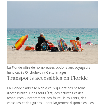
La Floride offre de nombreuses options aux voyageurs
handicapés © icholakov / Getty Images
Transports accessibles en Floride
La Floride s’adresse bien à ceux qui ont des besoins
d’accessibilité. Dans tout l’État, des activités et des
ressources – notamment des fauteuils roulants, des
véhicules et des guides – sont largement disponibles. Les