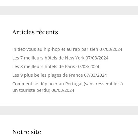
Articles récents
Initiez-vous au hip-hop et au rap parisien
07/03/2024
Les 7 meilleurs hôtels de New York
07/03/2024
Les 8 meilleurs hôtels de Paris
07/03/2024
Les 9 plus belles plages de France
07/03/2024
Comment se déplacer au Portugal (sans ressembler à
un touriste perdu)
06/03/2024
Notre site