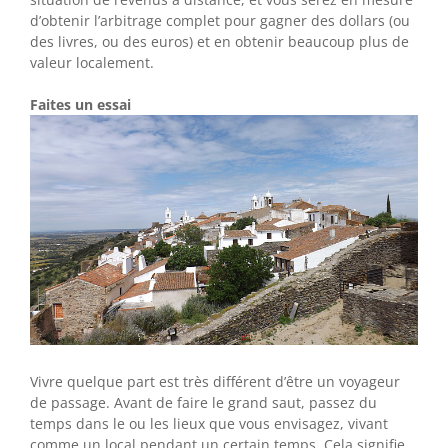
d’obtenir l’arbitrage complet pour gagner des dollars (ou
des livres, ou des euros) et en obtenir beaucoup plus de
valeur localement.
Faites un essai
Vivre quelque part est très différent d’être un voyageur
de passage. Avant de faire le grand saut, passez du
temps dans le ou les lieux que vous envisagez, vivant
comme un local pendant un certain temps. Cela signifie