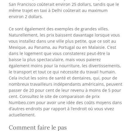
San Francisco coûterait environ 25 dollars, tandis que le
même trajet en taxi à Delhi coûterait au maximum
environ 2 dollars.
Ce sont également des exemples de grandes villes.
Naturellement, les prix baissent davantage lorsque vous
vous installez dans une ville plus petite, que ce soit au
Mexique, au Panama, au Portugal ou en Malaisie. C’est
dans le logement que vous constaterez peut-être la
baisse la plus spectaculaire, mais vous paierez
également moins pour la nourriture, les divertissements,
le transport et tout ce qui nécessite du travail humain.
Cela inclut les soins de santé et dentaires, qui, pour de
nombreux travailleurs indépendants américains, peuvent
passer de 20 pour cent de leur revenu à moins de 5 pour
cent. Consultez le site de comparaison de prix
Numbeo.com pour avoir une idée des coûts moyens dans
d’autres endroits par rapport à l’endroit où vous vivez
actuellement.
Comment faire le pas