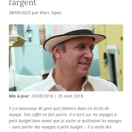
l’argent
28/09/2023
par
Marc lopez
Mis à jour
: 20/08/2018 | 20 août 2018
Il y a beaucoup de gens que j’admire dans les écrits de
voyage. Tim Leffel en fait partie. Il a écrit sur les voyages à
petit budget bien avant que je sache ce qu’étaient les voyages
– sans parler des voyages à petit budget -. Il a visité des