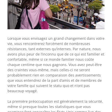
Lorsque vous envisagez un grand changement dans votre
vie, vous rencontrerez forcément de nombreuses
résistances, tant externes qu’internes. Par nature, nous
avons plus peur de l’inconnu que de ce qui est familier et
confortable, même si ce monde familier nous coûte
chaque centime que nous gagnons. Vous avez peut-être
des craintes vous-même, mais celles-ci ne seront
probablement rien en comparaison des avertissements
que vous entendrez de la part d’amis et de membres de
votre famille qui suivent le statu quo et n’ont pas
beaucoup voyagé.
La première préoccupation est généralement la sécurité,
même si presque toutes les statistiques que vous
examinez font apparaître les États-Unis comme l’un des