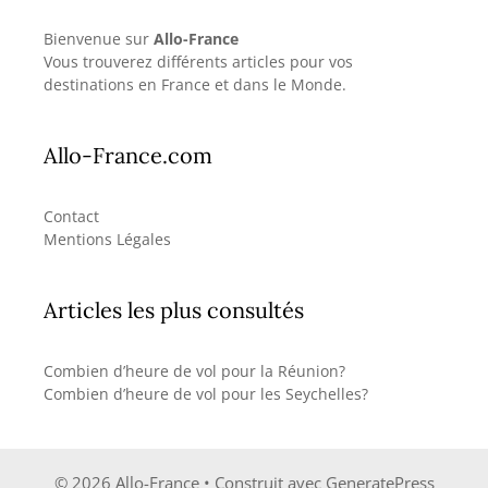
Bienvenue sur
Allo-France
Vous trouverez différents articles pour vos
destinations en France et dans le Monde.
Allo-France.com
Contact
Mentions Légales
Articles les plus consultés
Combien d’heure de vol pour la Réunion?
Combien d’heure de vol pour les Seychelles?
© 2026 Allo-France
• Construit avec
GeneratePress