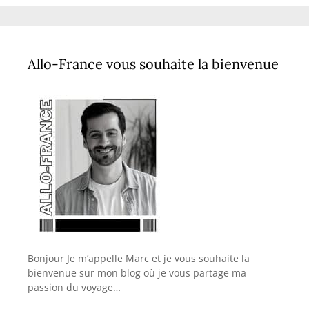
Allo-France vous souhaite la bienvenue
Bonjour Je m’appelle Marc et je vous souhaite la
bienvenue sur mon blog où je vous partage ma
passion du voyage…