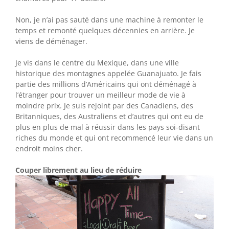
Non, je n’ai pas sauté dans une machine à remonter le
temps et remonté quelques décennies en arrière. Je
viens de déménager.
Je vis dans le centre du Mexique, dans une ville
historique des montagnes appelée Guanajuato. Je fais
partie des millions d’Américains qui ont déménagé à
l’étranger pour trouver un meilleur mode de vie à
moindre prix. Je suis rejoint par des Canadiens, des
Britanniques, des Australiens et d’autres qui ont eu de
plus en plus de mal à réussir dans les pays soi-disant
riches du monde et qui ont recommencé leur vie dans un
endroit moins cher.
Couper librement au lieu de réduire