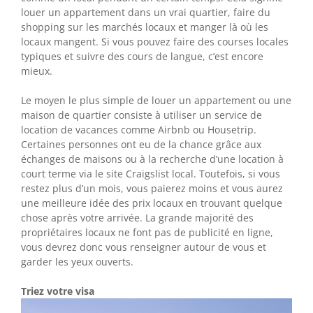
louer un appartement dans un vrai quartier, faire du
shopping sur les marchés locaux et manger là où les
locaux mangent. Si vous pouvez faire des courses locales
typiques et suivre des cours de langue, c’est encore
mieux.
Le moyen le plus simple de louer un appartement ou une
maison de quartier consiste à utiliser un service de
location de vacances comme Airbnb ou Housetrip.
Certaines personnes ont eu de la chance grâce aux
échanges de maisons ou à la recherche d’une location à
court terme via le site Craigslist local. Toutefois, si vous
restez plus d’un mois, vous paierez moins et vous aurez
une meilleure idée des prix locaux en trouvant quelque
chose après votre arrivée. La grande majorité des
propriétaires locaux ne font pas de publicité en ligne,
vous devrez donc vous renseigner autour de vous et
garder les yeux ouverts.
Triez votre visa