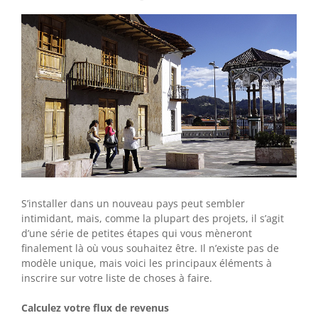
S’installer dans un nouveau pays peut sembler
intimidant, mais, comme la plupart des projets, il s’agit
d’une série de petites étapes qui vous mèneront
finalement là où vous souhaitez être. Il n’existe pas de
modèle unique, mais voici les principaux éléments à
inscrire sur votre liste de choses à faire.
Calculez votre flux de revenus