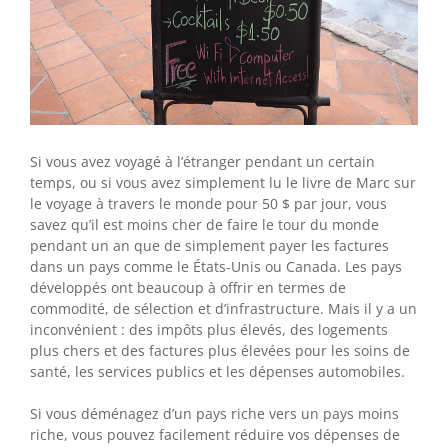
Si vous avez voyagé à l’étranger pendant un certain
temps, ou si vous avez simplement lu le livre de Marc sur
le voyage à travers le monde pour 50 $ par jour, vous
savez qu’il est moins cher de faire le tour du monde
pendant un an que de simplement payer les factures
dans un pays comme le États-Unis ou Canada. Les pays
développés ont beaucoup à offrir en termes de
commodité, de sélection et d’infrastructure. Mais il y a un
inconvénient : des impôts plus élevés, des logements
plus chers et des factures plus élevées pour les soins de
santé, les services publics et les dépenses automobiles.
Si vous déménagez d’un pays riche vers un pays moins
riche, vous pouvez facilement réduire vos dépenses de