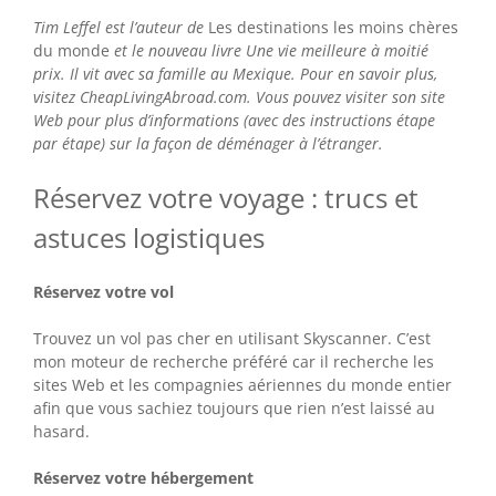
Tim Leffel est l’auteur de
Les destinations les moins chères
du monde
et le nouveau livre Une vie meilleure à moitié
prix. Il vit avec sa famille au Mexique. Pour en savoir plus,
visitez CheapLivingAbroad.com. Vous pouvez visiter son site
Web pour plus d’informations (avec des instructions étape
par étape) sur la façon de déménager à l’étranger.
Réservez votre voyage : trucs et
astuces logistiques
Réservez votre vol
Trouvez un vol pas cher en utilisant Skyscanner. C’est
mon moteur de recherche préféré car il recherche les
sites Web et les compagnies aériennes du monde entier
afin que vous sachiez toujours que rien n’est laissé au
hasard.
Réservez votre hébergement