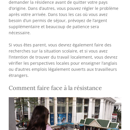
demander la résidence avant de quitter votre pays
d’origine. Dans d’autres, vous pouvez régler le problème
après votre arrivée. Dans tous les cas où vous avez
besoin d’un permis de séjour, prévoyez de l’argent
supplémentaire et beaucoup de patience sera
nécessaire.
Si vous êtes parent, vous devrez également faire des
recherches sur la situation scolaire, et si vous avez
l’intention de trouver du travail localement, vous devrez
vérifier les perspectives locales pour enseigner l’anglais
ou d’autres emplois légalement ouverts aux travailleurs
étrangers.
Comment faire face à la résistance