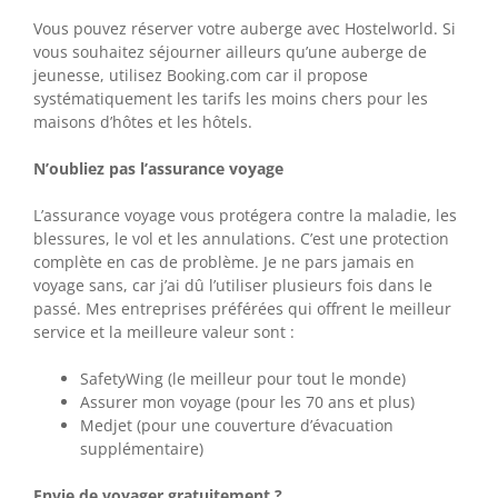
Vous pouvez réserver votre auberge avec Hostelworld. Si
vous souhaitez séjourner ailleurs qu’une auberge de
jeunesse, utilisez Booking.com car il propose
systématiquement les tarifs les moins chers pour les
maisons d’hôtes et les hôtels.
N’oubliez pas l’assurance voyage
L’assurance voyage vous protégera contre la maladie, les
blessures, le vol et les annulations. C’est une protection
complète en cas de problème. Je ne pars jamais en
voyage sans, car j’ai dû l’utiliser plusieurs fois dans le
passé. Mes entreprises préférées qui offrent le meilleur
service et la meilleure valeur sont :
SafetyWing (le meilleur pour tout le monde)
Assurer mon voyage (pour les 70 ans et plus)
Medjet (pour une couverture d’évacuation
supplémentaire)
Envie de voyager gratuitement ?