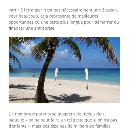
Partir à l’étranger n’est pas nécessairement une évasion.
Pour beaucoup, cela représente de meilleures
opportunités ou une piste plus longue pour démarrer ou
financer une entreprise.
De nombreux parents se moquent de l’idée selon
laquelle « on ne peut faire un tel geste que si on n’a pas
d’enfants », mais des dizaines de milliers de familles