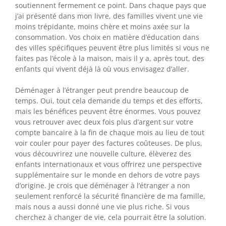
soutiennent fermement ce point. Dans chaque pays que
j’ai présenté dans mon livre, des familles vivent une vie
moins trépidante, moins chère et moins axée sur la
consommation. Vos choix en matière d’éducation dans
des villes spécifiques peuvent être plus limités si vous ne
faites pas l’école à la maison, mais il y a, après tout, des
enfants qui vivent déjà là où vous envisagez d’aller.
Déménager à l’étranger peut prendre beaucoup de
temps. Oui, tout cela demande du temps et des efforts,
mais les bénéfices peuvent être énormes. Vous pouvez
vous retrouver avec deux fois plus d’argent sur votre
compte bancaire à la fin de chaque mois au lieu de tout
voir couler pour payer des factures coûteuses. De plus,
vous découvrirez une nouvelle culture, élèverez des
enfants internationaux et vous offrirez une perspective
supplémentaire sur le monde en dehors de votre pays
d’origine. Je crois que déménager à l’étranger a non
seulement renforcé la sécurité financière de ma famille,
mais nous a aussi donné une vie plus riche. Si vous
cherchez à changer de vie, cela pourrait être la solution.