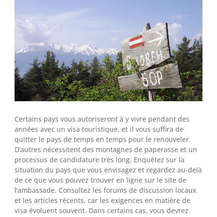
Certains pays vous autoriseront à y vivre pendant des
années avec un visa touristique, et il vous suffira de
quitter le pays de temps en temps pour le renouveler.
D’autres nécessitent des montagnes de paperasse et un
processus de candidature très long. Enquêtez sur la
situation du pays que vous envisagez et regardez au-delà
de ce que vous pouvez trouver en ligne sur le site de
l’ambassade. Consultez les forums de discussion locaux
et les articles récents, car les exigences en matière de
visa évoluent souvent. Dans certains cas, vous devrez