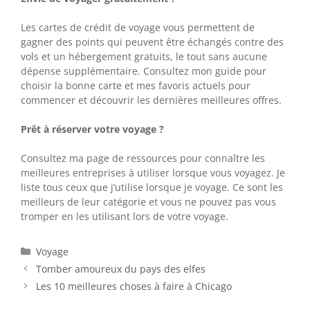
Les cartes de crédit de voyage vous permettent de
gagner des points qui peuvent être échangés contre des
vols et un hébergement gratuits, le tout sans aucune
dépense supplémentaire. Consultez mon guide pour
choisir la bonne carte et mes favoris actuels pour
commencer et découvrir les dernières meilleures offres.
Prêt à réserver votre voyage ?
Consultez ma page de ressources pour connaître les
meilleures entreprises à utiliser lorsque vous voyagez. Je
liste tous ceux que j’utilise lorsque je voyage. Ce sont les
meilleurs de leur catégorie et vous ne pouvez pas vous
tromper en les utilisant lors de votre voyage.
Catégories
Voyage
Tomber amoureux du pays des elfes
Les 10 meilleures choses à faire à Chicago