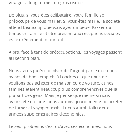
voyager à long terme : un gros risque.
De plus, si vous êtes célibataire, votre famille se
préoccupe de vous marier. Si vous êtes marié, la société
attend beaucoup que vous ayez un bébé. Passer du
temps en famille et être présent aux réceptions sociales
est extrêmement important.
Alors, face à tant de préoccupations, les voyages passent
au second plan.
Nous avons pu économiser de l’argent parce que nous
avions de bons emplois à Londres et que nous ne
voulions pas acheter de maison ou de voiture, et nos
familles étaient beaucoup plus compréhensives que la
plupart des gens. Mais je pense que même si nous
avions été en Inde, nous aurions quand même pu arrêter
de fumer et voyager, mais il nous aurait fallu deux
années supplémentaires d’économies.
Le seul problème, c’est qu’avec ces économies, nous