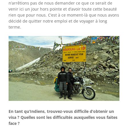
n’arrêtions pas de nous demander ce que ce serait de
venir ici un jour hors pointe et d’avoir toute cette beauté
rien que pour nous. C’est à ce moment-là que nous avons
décidé de quitter notre emploi et de voyager à long
terme.
En tant qu’Indiens, trouvez-vous difficile d’obtenir un
visa ? Quelles sont les difficultés auxquelles vous faites
face ?