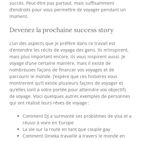
succès. Peut-être pas partout, mais suffisamment
d’endroits pour vous permettre de voyager pendant un
moment.
Devenez la prochaine success story
L’un des aspects que je préfère dans ce travail est
d’entendre les récits de voyage des gens. Ils m’inspirent,
mais plus important encore, ils vous inspirent aussi. Je
voyage d’une certaine manière, mais il existe de
nombreuses façons de financer vos voyages et de
parcourir le monde. J’espère que ces histoires vous
montreront qu’il existe plusieurs façons de voyager et
qu’elles sont à votre portée pour atteindre vos objectifs
de voyage. Voici quelques autres exemples de personnes
qui ont réalisé leurs rêves de voyage :
Comment DJ a surmonté ses problèmes de visa et a
réussi à vivre en Europe
La vie sur la route en tant que couple gay
Comment Onieka travaille à travers le monde en