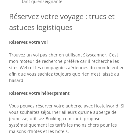
tant qu’enseignante
Réservez votre voyage : trucs et
astuces logistiques
Réservez votre vol
Trouvez un vol pas cher en utilisant Skyscanner. C’est
mon moteur de recherche préféré car il recherche les
sites Web et les compagnies aériennes du monde entier
afin que vous sachiez toujours que rien n’est laissé au
hasard.
Réservez votre hébergement
Vous pouvez réserver votre auberge avec Hostelworld. Si
vous souhaitez séjourner ailleurs qu’une auberge de
jeunesse, utilisez Booking.com car il propose
systématiquement les tarifs les moins chers pour les
maisons d’hôtes et les hôtels.