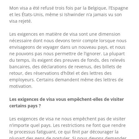
Mon visa a été refusé trois fois par la Belgique, l’Espagne
et les États-Unis, même si Ishwinder n’a jamais vu son
visa rejeté.
Les exigences en matière de visa sont une dimension
nécessaire dont nous devons tenir compte lorsque nous
envisageons de voyager dans un nouveau pays, et nous
ne pouvons pas nous permettre de l’ignorer. La plupart
du temps, ils exigent des preuves de fonds, des relevés
bancaires, des déclarations de revenus, des billets de
retour, des réservations d’hôtel et des lettres des
employeurs. Certains demandent même des lettres de
motivation.
Les exigences de visa vous empêchent-elles de visiter
certains pays ?
Les exigences de visa ne nous empêchent pas de visiter
n’importe quel pays. Les restrictions ne font que rendre
le processus fatiguant, ce qui finit par décourager la
plupart des gens de postuler. Si nous devons demander