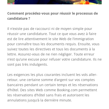
Comment procédez-vous pour réussir le processus de
candidature ?
Il n’existe pas de raccourci ni de moyen simple pour
réussir une candidature. Tout ce que vous avez à faire
est de lire attentivement le site Web de l’immigration
pour connaître tous les documents requis. Ensuite, vous
suivez toutes les directives et tous les documents à la
lettre. Assurez-vous de ne rien négliger. Toute erreur
n’est qu’une excuse pour refuser votre candidature. Ils ne
sont pas très indulgents.
Les exigences les plus courantes incluent les vols aller-
retour, une certaine somme d’argent sur vos comptes
bancaires pendant un certain temps et les réservations
d’hôtel. Des sites Web comme Booking.com permettent
les réservations d’hôtel sans frais et autorisent les
annulations jusqu’à la dernière minute.