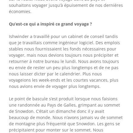
souhaitons voyager jusqu’à épuisement de nos dernières
économies.
Qu’est-ce qui a inspiré ce grand voyage ?
Ishwinder a travaillé pour un cabinet de conseil tandis
que je travaillais comme ingénieur logiciel. Des emplois
stables nous fournissaient les fonds nécessaires pour
voyager, mais nous devions toujours nous précipiter et
retourner à notre bureau le lundi. Nous avons toujours
eu envie de rester un peu plus longtemps et de ne pas
nous laisser dicter par le calendrier. Plus nous
voyageions les week-ends et les courtes vacances, plus
nous avions envie de voyager plus longtemps.
Le point de bascule s’est produit lorsque nous faisions
une randonnée au Pays de Galles, grimpant au sommet
de Snowdon. C’était un dimanche donc il y avait
beaucoup de monde. Nous n’avons jamais vu de sommet
de montagne plus fréquenté que Snowdon. Les gens se
précipitaient pour monter sur le sommet. Nous