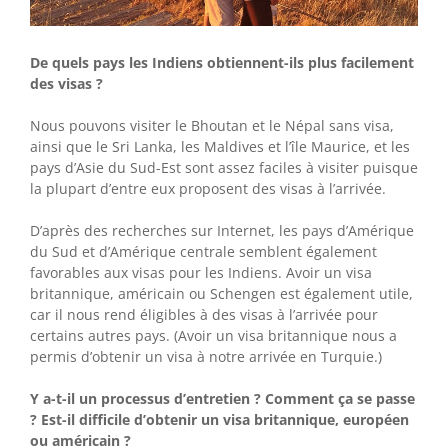
De quels pays les Indiens obtiennent-ils plus facilement
des visas ?
Nous pouvons visiter le Bhoutan et le Népal sans visa,
ainsi que le Sri Lanka, les Maldives et l’île Maurice, et les
pays d’Asie du Sud-Est sont assez faciles à visiter puisque
la plupart d’entre eux proposent des visas à l’arrivée.
D’après des recherches sur Internet, les pays d’Amérique
du Sud et d’Amérique centrale semblent également
favorables aux visas pour les Indiens. Avoir un visa
britannique, américain ou Schengen est également utile,
car il nous rend éligibles à des visas à l’arrivée pour
certains autres pays. (Avoir un visa britannique nous a
permis d’obtenir un visa à notre arrivée en Turquie.)
Y a-t-il un processus d’entretien ? Comment ça se passe
? Est-il difficile d’obtenir un visa britannique, européen
ou américain ?