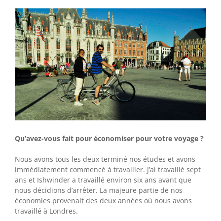
Qu’avez-vous fait pour économiser pour votre voyage ?
Nous avons tous les deux terminé nos études et avons
immédiatement commencé à travailler. J’ai travaillé sept
ans et Ishwinder a travaillé environ six ans avant que
nous décidions d’arrêter. La majeure partie de nos
économies provenait des deux années où nous avons
travaillé à Londres.