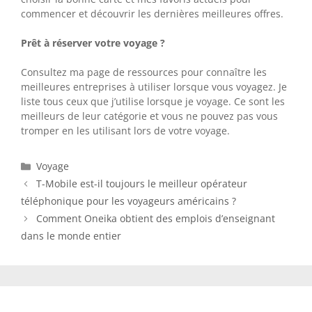
commencer et découvrir les dernières meilleures offres.
Prêt à réserver votre voyage ?
Consultez ma page de ressources pour connaître les
meilleures entreprises à utiliser lorsque vous voyagez. Je
liste tous ceux que j’utilise lorsque je voyage. Ce sont les
meilleurs de leur catégorie et vous ne pouvez pas vous
tromper en les utilisant lors de votre voyage.
Catégories
Voyage
T-Mobile est-il toujours le meilleur opérateur
téléphonique pour les voyageurs américains ?
Comment Oneika obtient des emplois d’enseignant
dans le monde entier