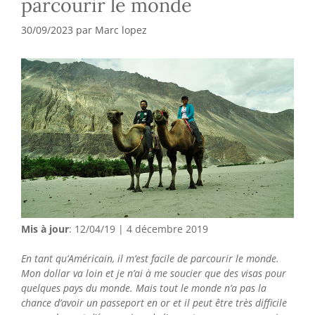
parcourir le monde
30/09/2023
par
Marc lopez
Mis à jour
: 12/04/19 | 4 décembre 2019
En tant qu’Américain, il m’est facile de parcourir le monde.
Mon dollar va loin et je n’ai à me soucier que des visas pour
quelques pays du monde. Mais tout le monde n’a pas la
chance d’avoir un passeport en or et il peut être très difficile