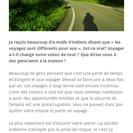
Je reçois beaucoup d’e-mails d’Indiens disant que « les
voyages sont différents pour eux ». Est-ce vrai? Voyager
a-t-il changé votre vision de tout ? Que diriez-vous à
des gens/amis à la maison ?
Beaucoup de gens pensent que c’est une perte de temps
et d’argent et que voyager devrait se faire une à deux fois
par an. Les voyages à long terme sont encore inconnus.
L’une des raisons à cela est que nous sommes nombreux
à avoir des opportunités limitées et que la sécurité de
l’emploi est une préoccupation, vous ne pouvez donc pas
quitter votre emploi et partir en voyage.
Le plus important est d’assurer votre avenir. La société
indienne n’accepte pas la prise de risque, et c’est ça