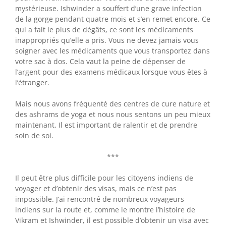
mystérieuse. Ishwinder a souffert d’une grave infection
de la gorge pendant quatre mois et s’en remet encore. Ce
qui a fait le plus de dégâts, ce sont les médicaments
inappropriés qu’elle a pris. Vous ne devez jamais vous
soigner avec les médicaments que vous transportez dans
votre sac à dos. Cela vaut la peine de dépenser de
l’argent pour des examens médicaux lorsque vous êtes à
l’étranger.
Mais nous avons fréquenté des centres de cure nature et
des ashrams de yoga et nous nous sentons un peu mieux
maintenant. Il est important de ralentir et de prendre
soin de soi.
***
Il peut être plus difficile pour les citoyens indiens de
voyager et d’obtenir des visas, mais ce n’est pas
impossible. J’ai rencontré de nombreux voyageurs
indiens sur la route et, comme le montre l’histoire de
Vikram et Ishwinder, il est possible d’obtenir un visa avec