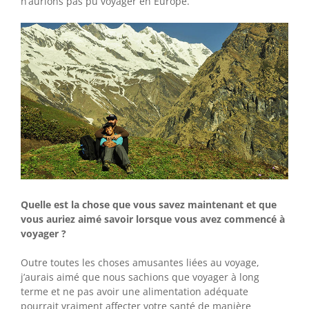
n’aurions pas pu voyager en Europe.
Quelle est la chose que vous savez maintenant et que
vous auriez aimé savoir lorsque vous avez commencé à
voyager ?
Outre toutes les choses amusantes liées au voyage,
j’aurais aimé que nous sachions que voyager à long
terme et ne pas avoir une alimentation adéquate
pourrait vraiment affecter votre santé de manière