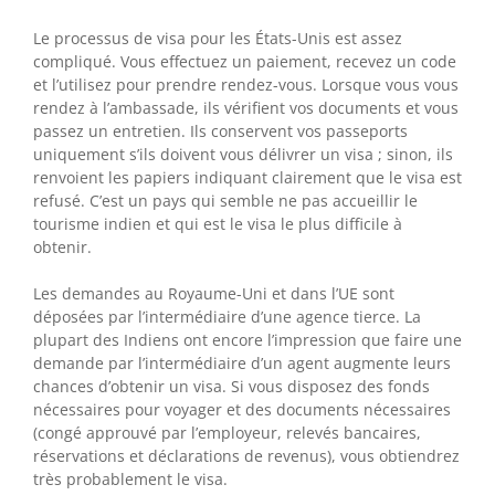
Le processus de visa pour les États-Unis est assez
compliqué. Vous effectuez un paiement, recevez un code
et l’utilisez pour prendre rendez-vous. Lorsque vous vous
rendez à l’ambassade, ils vérifient vos documents et vous
passez un entretien. Ils conservent vos passeports
uniquement s’ils doivent vous délivrer un visa ; sinon, ils
renvoient les papiers indiquant clairement que le visa est
refusé. C’est un pays qui semble ne pas accueillir le
tourisme indien et qui est le visa le plus difficile à
obtenir.
Les demandes au Royaume-Uni et dans l’UE sont
déposées par l’intermédiaire d’une agence tierce. La
plupart des Indiens ont encore l’impression que faire une
demande par l’intermédiaire d’un agent augmente leurs
chances d’obtenir un visa. Si vous disposez des fonds
nécessaires pour voyager et des documents nécessaires
(congé approuvé par l’employeur, relevés bancaires,
réservations et déclarations de revenus), vous obtiendrez
très probablement le visa.