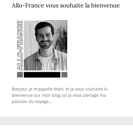
Allo-France vous souhaite la bienvenue
Bonjour Je m’appelle Marc et je vous souhaite la
bienvenue sur mon blog où je vous partage ma
passion du voyage…