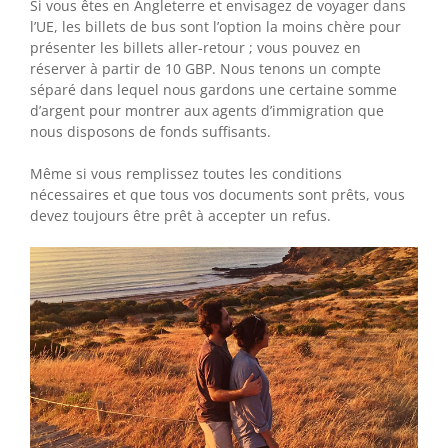
Si vous êtes en Angleterre et envisagez de voyager dans
l’UE, les billets de bus sont l’option la moins chère pour
présenter les billets aller-retour ; vous pouvez en
réserver à partir de 10 GBP. Nous tenons un compte
séparé dans lequel nous gardons une certaine somme
d’argent pour montrer aux agents d’immigration que
nous disposons de fonds suffisants.
Même si vous remplissez toutes les conditions
nécessaires et que tous vos documents sont prêts, vous
devez toujours être prêt à accepter un refus.