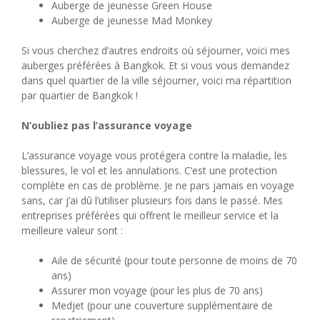
Auberge de jeunesse Green House
Auberge de jeunesse Mad Monkey
Si vous cherchez d’autres endroits où séjourner, voici mes
auberges préférées à Bangkok. Et si vous vous demandez
dans quel quartier de la ville séjourner, voici ma répartition
par quartier de Bangkok !
N’oubliez pas l’assurance voyage
L’assurance voyage vous protégera contre la maladie, les
blessures, le vol et les annulations. C’est une protection
complète en cas de problème. Je ne pars jamais en voyage
sans, car j’ai dû l’utiliser plusieurs fois dans le passé. Mes
entreprises préférées qui offrent le meilleur service et la
meilleure valeur sont :
Aile de sécurité (pour toute personne de moins de 70
ans)
Assurer mon voyage (pour les plus de 70 ans)
Medjet (pour une couverture supplémentaire de