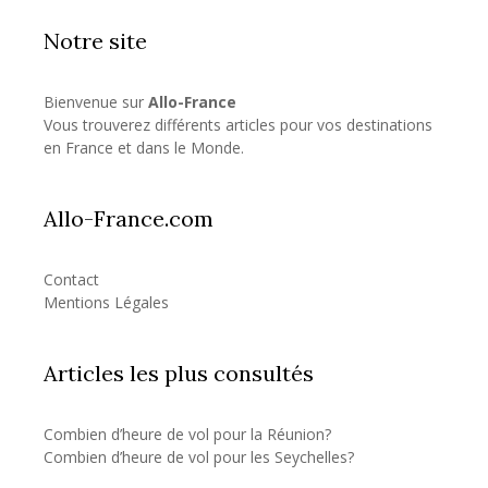
Notre site
Bienvenue sur
Allo-France
Vous trouverez différents articles pour vos destinations
en France et dans le Monde.
Allo-France.com
Contact
Mentions Légales
Articles les plus consultés
Combien d’heure de vol pour la Réunion?
Combien d’heure de vol pour les Seychelles?