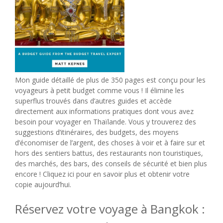
Mon guide détaillé de plus de 350 pages est conçu pour les
voyageurs à petit budget comme vous ! Il élimine les
superflus trouvés dans d’autres guides et accède
directement aux informations pratiques dont vous avez
besoin pour voyager en Thaïlande. Vous y trouverez des
suggestions d’itinéraires, des budgets, des moyens
d’économiser de l’argent, des choses à voir et à faire sur et
hors des sentiers battus, des restaurants non touristiques,
des marchés, des bars, des conseils de sécurité et bien plus
encore ! Cliquez ici pour en savoir plus et obtenir votre
copie aujourd’hui.
Réservez votre voyage à Bangkok :