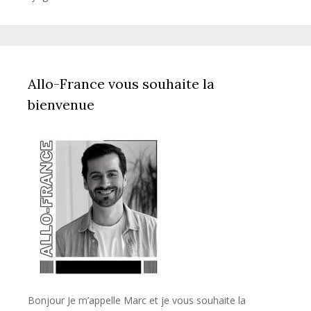
Allo-France vous souhaite la
bienvenue
Bonjour Je m’appelle Marc et je vous souhaite la