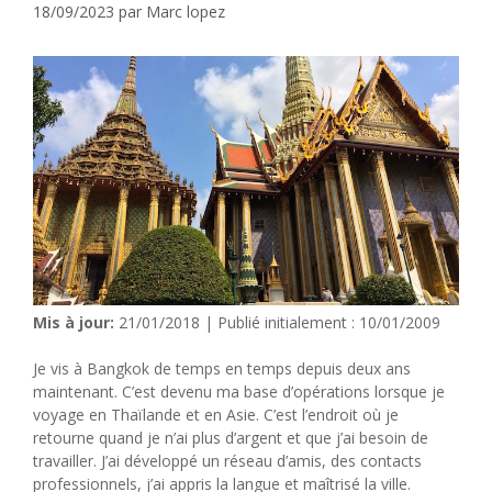
18/09/2023
par
Marc lopez
Mis à jour:
21/01/2018 | Publié initialement : 10/01/2009
Je vis à Bangkok de temps en temps depuis deux ans
maintenant. C’est devenu ma base d’opérations lorsque je
voyage en Thaïlande et en Asie. C’est l’endroit où je
retourne quand je n’ai plus d’argent et que j’ai besoin de
travailler. J’ai développé un réseau d’amis, des contacts
professionnels, j’ai appris la langue et maîtrisé la ville.