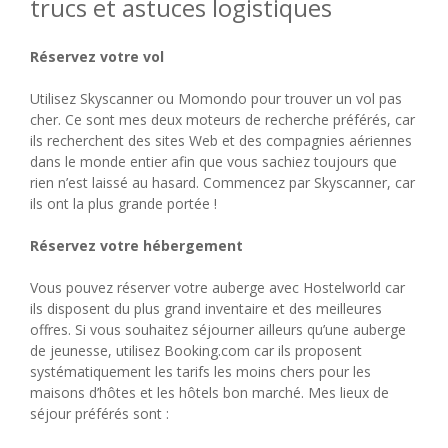
trucs et astuces logistiques
Réservez votre vol
Utilisez Skyscanner ou Momondo pour trouver un vol pas
cher. Ce sont mes deux moteurs de recherche préférés, car
ils recherchent des sites Web et des compagnies aériennes
dans le monde entier afin que vous sachiez toujours que
rien n’est laissé au hasard. Commencez par Skyscanner, car
ils ont la plus grande portée !
Réservez votre hébergement
Vous pouvez réserver votre auberge avec Hostelworld car
ils disposent du plus grand inventaire et des meilleures
offres. Si vous souhaitez séjourner ailleurs qu’une auberge
de jeunesse, utilisez Booking.com car ils proposent
systématiquement les tarifs les moins chers pour les
maisons d’hôtes et les hôtels bon marché. Mes lieux de
séjour préférés sont :