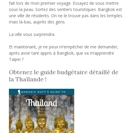
fait lors de mon premier voyage. Essayez de vous mettre
sous la peau. Sortez des sentiers touristiques. Bangkok est
une ville de résidents. On ne le trouve pas dans les temples
mais là-bas, auprès des gens.
La ville vous surprendra.
Et maintenant, je ne peux m’empêcher de me demander,
après avoir tant appris à Bangkok, que va m’apprendre
Taipei ?
Obtenez le guide budgétaire détaillé de
la Thaïlande !