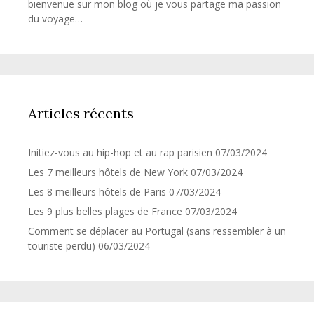
bienvenue sur mon blog où je vous partage ma passion
du voyage…
Articles récents
Initiez-vous au hip-hop et au rap parisien
07/03/2024
Les 7 meilleurs hôtels de New York
07/03/2024
Les 8 meilleurs hôtels de Paris
07/03/2024
Les 9 plus belles plages de France
07/03/2024
Comment se déplacer au Portugal (sans ressembler à un
touriste perdu)
06/03/2024