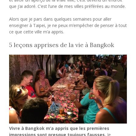
que j’ai adoré. C’est l’une de mes villes préférées au monde.
Alors que je pars dans quelques semaines pour aller
enseigner à Taipei, je ne peux m’empêcher de penser à tout
ce que cette ville m’a appris.
5 leçons apprises de la vie à Bangkok
Vivre à Bangkok m’a appris que les premières
impressions sont presque toujours fausses.
Je