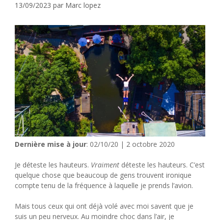
13/09/2023
par
Marc lopez
Dernière mise à jour
: 02/10/20 | 2 octobre 2020
Je déteste les hauteurs.
Vraiment
déteste les hauteurs. C’est
quelque chose que beaucoup de gens trouvent ironique
compte tenu de la fréquence à laquelle je prends l’avion.
Mais tous ceux qui ont déjà volé avec moi savent que je
suis un peu nerveux. Au moindre choc dans l’air, je