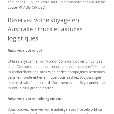
séquences POV) de votre saut. La balançoire dans la jungle
coûte 79 AUD (56 USD).
Réservez votre voyage en
Australie : trucs et astuces
logistiques
Réservez votre vol
Utilisez Skyscanner ou Momondo pour trouver un vol pas
cher. Ce sont mes deux moteurs de recherche préférés, car
ils recherchent des sites Web et des compagnies aériennes
dans le monde entier afin que vous sachiez toujours que
rien n’est laissé au hasard. Commencez par Skyscanner, car
ils ont la plus grande portée !
Réservez votre hébergement
Vous pouvez réserver votre auberge avec Hostelworld car