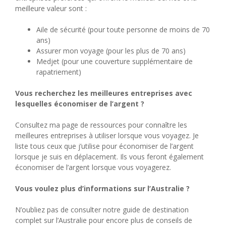
meilleure valeur sont :
Aile de sécurité (pour toute personne de moins de 70
ans)
Assurer mon voyage (pour les plus de 70 ans)
Medjet (pour une couverture supplémentaire de
rapatriement)
Vous recherchez les meilleures entreprises avec
lesquelles économiser de l’argent ?
Consultez ma page de ressources pour connaître les
meilleures entreprises à utiliser lorsque vous voyagez. Je
liste tous ceux que j’utilise pour économiser de l’argent
lorsque je suis en déplacement. Ils vous feront également
économiser de l’argent lorsque vous voyagerez.
Vous voulez plus d’informations sur l’Australie ?
N’oubliez pas de consulter notre guide de destination
complet sur l’Australie pour encore plus de conseils de