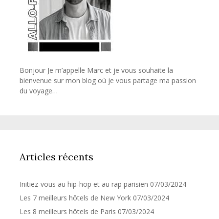
Bonjour Je m’appelle Marc et je vous souhaite la
bienvenue sur mon blog où je vous partage ma passion
du voyage…
Articles récents
Initiez-vous au hip-hop et au rap parisien
07/03/2024
Les 7 meilleurs hôtels de New York
07/03/2024
Les 8 meilleurs hôtels de Paris
07/03/2024