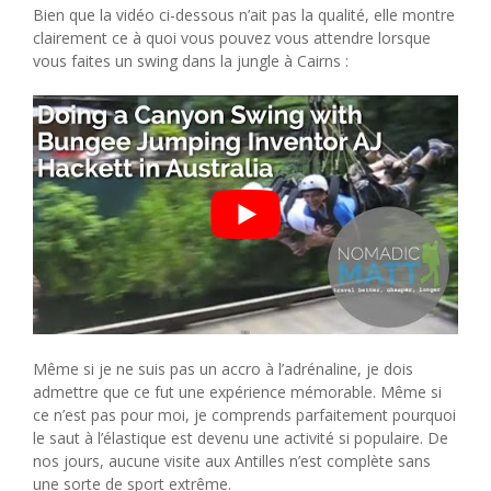
Bien que la vidéo ci-dessous n’ait pas la qualité, elle montre
clairement ce à quoi vous pouvez vous attendre lorsque
vous faites un swing dans la jungle à Cairns :
Même si je ne suis pas un accro à l’adrénaline, je dois
admettre que ce fut une expérience mémorable. Même si
ce n’est pas pour moi, je comprends parfaitement pourquoi
le saut à l’élastique est devenu une activité si populaire. De
nos jours, aucune visite aux Antilles n’est complète sans
une sorte de sport extrême.