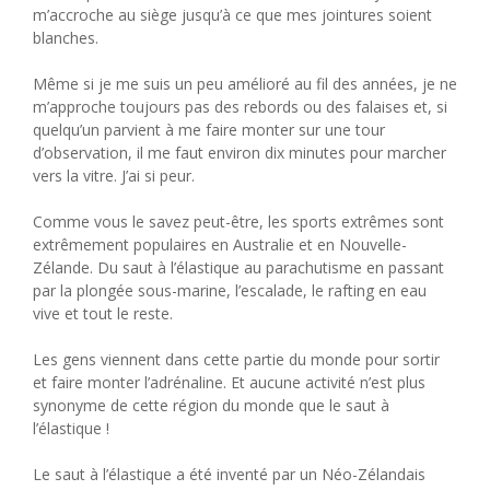
m’accroche au siège jusqu’à ce que mes jointures soient
blanches.
Même si je me suis un peu amélioré au fil des années, je ne
m’approche toujours pas des rebords ou des falaises et, si
quelqu’un parvient à me faire monter sur une tour
d’observation, il me faut environ dix minutes pour marcher
vers la vitre. J’ai si peur.
Comme vous le savez peut-être, les sports extrêmes sont
extrêmement populaires en Australie et en Nouvelle-
Zélande. Du saut à l’élastique au parachutisme en passant
par la plongée sous-marine, l’escalade, le rafting en eau
vive et tout le reste.
Les gens viennent dans cette partie du monde pour sortir
et faire monter l’adrénaline. Et aucune activité n’est plus
synonyme de cette région du monde que le saut à
l’élastique !
Le saut à l’élastique a été inventé par un Néo-Zélandais