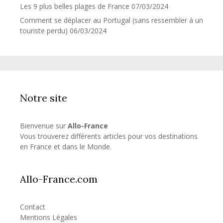
Les 9 plus belles plages de France
07/03/2024
Comment se déplacer au Portugal (sans ressembler à un
touriste perdu)
06/03/2024
Notre site
Bienvenue sur
Allo-France
Vous trouverez différents articles pour vos destinations
en France et dans le Monde.
Allo-France.com
Contact
Mentions Légales