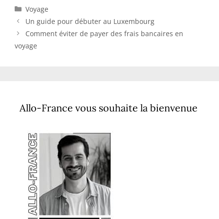
Catégories
Voyage
Un guide pour débuter au Luxembourg
Comment éviter de payer des frais bancaires en
voyage
Allo-France vous souhaite la bienvenue