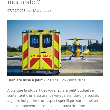
médicale ?
07/09/2023
par
Marc lopez
Dernière mise à jour:
25/07/23 | 25 juillet 2023
Alors que la plupart des voyageurs à petit budget se
contentent d’une assurance voyage standard, je voulais
aujourd’hui parler d’un aspect spécifique sur lequel on
me pose souvent des questions : souscrire une