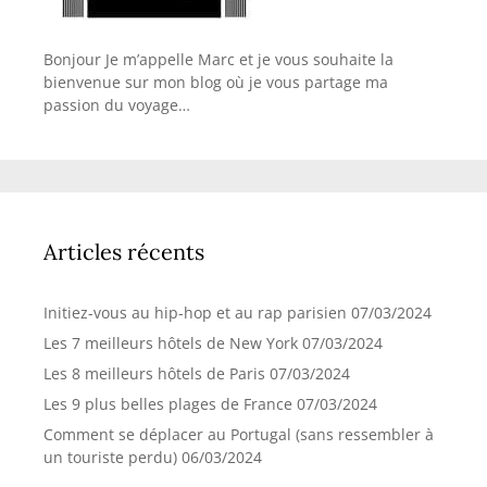
Bonjour Je m’appelle Marc et je vous souhaite la
bienvenue sur mon blog où je vous partage ma
passion du voyage…
Articles récents
Initiez-vous au hip-hop et au rap parisien
07/03/2024
Les 7 meilleurs hôtels de New York
07/03/2024
Les 8 meilleurs hôtels de Paris
07/03/2024
Les 9 plus belles plages de France
07/03/2024
Comment se déplacer au Portugal (sans ressembler à
un touriste perdu)
06/03/2024