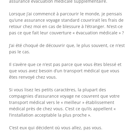
assurance évacuation médicale supplémentaire.
Lorsque j’ai commencé à parcourir le monde, je pensais
qu’une assurance voyage standard couvrirait les frais de
retour chez moi en cas de blessure à l’étranger. N’est-ce
pas ce que fait leur couverture « évacuation médicale » ?
J’ai été choqué de découvrir que, le plus souvent, ce n’est
pas le cas.
Il s’avère que ce n’est pas parce que vous êtes blessé et
que vous avez besoin d’un transport médical que vous
êtes renvoyé chez vous.
Si vous lisez les petits caractères, la plupart des
compagnies d’assurance voyage ne couvrent que votre
transport médical vers le « meilleur » établissement
médical près de chez vous. C’est ce qu’ils appellent «
l’installation acceptable la plus proche ».
C’est eux qui décident où vous allez, pas vous.