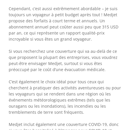
Cependant, c’est aussi extrêmement abordable – je suis
toujours un voyageur à petit budget après tout ! Medjet
propose des forfaits à court terme et annuels. Un
abonnement annuel peut coûter aussi peu que 315 USD
par an, ce qui représente un rapport qualité-prix
incroyable si vous êtes un grand voyageur.
Si vous recherchez une couverture qui va au-delà de ce
que proposent la plupart des entreprises, vous voudrez
peut-être envisager Medjet, surtout si vous êtes
préoccupé par le coût d’une évacuation médicale.
C’est également le choix idéal pour tous ceux qui
cherchent à pratiquer des activités aventureuses ou pour
les voyageurs qui se rendent dans une région où les
événements météorologiques extrêmes (tels que les
ouragans ou les inondations), les incendies ou les
tremblements de terre sont fréquents.
Medjet inclut également une couverture COVID-19, donc