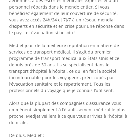
aériennes, à des escortes médicales expertes et à du
personnel répartis dans le monde entier. Si vous
bénéficiez également de leur couverture de sécurité,
vous avez accès 24h/24 et 7j/7 à un réseau mondial
d’experts en sécurité et en crise pour une réponse dans
le pays. et évacuation si besoin !
Medjet jouit de la meilleure réputation en matière de
services de transport médical. Il s’agit du premier
programme de transport médical aux États-Unis et ce
depuis près de 30 ans. Ils se spécialisent dans le
transport d’hôpital à hôpital, ce qui en fait la société
incontournable pour les voyageurs préoccupés par
l’évacuation sanitaire et le rapatriement. Tous les
professionnels du voyage que je connais l’utilisent.
Alors que la plupart des compagnies d’assurance vous
emmènent simplement à l’établissement médical le plus
proche, Medjet veillera à ce que vous arriviez à l’hôpital à
domicile.
De plus, Medjet :