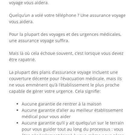
voyage vous aidera.
Quelqu’un a volé votre téléphone ? Une assurance voyage
vous aidera.
Pour la plupart des voyages et des urgences médicales,
une assurance voyage suffira.
Mais là où cela échoue souvent, c’est lorsque vous devez
être rapatrié.
La plupart des plans d’assurance voyage incluent une
couverture décente pour l’évacuation médicale, mais ils
ne vous emmènent qu’à l’établissement le plus proche
capable de gérer votre urgence. Cela signifie:
Aucune garantie de rentrer à la maison
Aucune garantie d’aller au meilleur établissement
médical pour vous aider
Aucune garantie qu’il y ait quelqu’un sur le terrain
pour vous guider tout au long du processus : vous