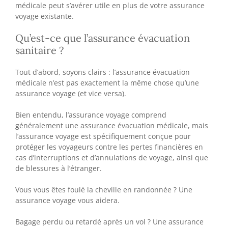
médicale peut s’avérer utile en plus de votre assurance
voyage existante.
Qu’est-ce que l’assurance évacuation
sanitaire ?
Tout d’abord, soyons clairs : l’assurance évacuation
médicale n’est pas exactement la même chose qu’une
assurance voyage (et vice versa).
Bien entendu, l’assurance voyage comprend
généralement une assurance évacuation médicale, mais
l’assurance voyage est spécifiquement conçue pour
protéger les voyageurs contre les pertes financières en
cas d’interruptions et d’annulations de voyage, ainsi que
de blessures à l’étranger.
Vous vous êtes foulé la cheville en randonnée ? Une
assurance voyage vous aidera.
Bagage perdu ou retardé après un vol ? Une assurance