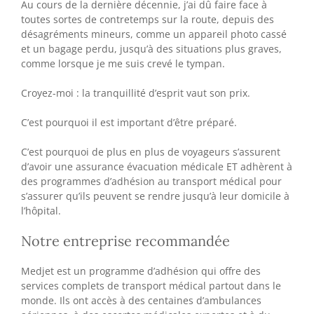
Au cours de la dernière décennie, j’ai dû faire face à
toutes sortes de contretemps sur la route, depuis des
désagréments mineurs, comme un appareil photo cassé
et un bagage perdu, jusqu’à des situations plus graves,
comme lorsque je me suis crevé le tympan.
Croyez-moi : la tranquillité d’esprit vaut son prix.
C’est pourquoi il est important d’être préparé.
C’est pourquoi de plus en plus de voyageurs s’assurent
d’avoir une assurance évacuation médicale ET adhèrent à
des programmes d’adhésion au transport médical pour
s’assurer qu’ils peuvent se rendre jusqu’à leur domicile à
l’hôpital.
Notre entreprise recommandée
Medjet est un programme d’adhésion qui offre des
services complets de transport médical partout dans le
monde. Ils ont accès à des centaines d’ambulances