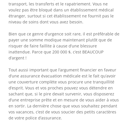
transport, les transferts et le rapatriement. Vous ne
voulez pas être bloqué dans un établissement médical
étranger, surtout si cet établissement ne fournit pas le
niveau de soins dont vous avez besoin.
Bien que ce genre d’urgence soit rare, il est préférable de
payer une somme modique maintenant plutôt que de
risquer de faire faillite à cause d’une blessure
inattendue. Parce que 200 000 $, c’est BEAUCOUP
d’argent !
Tout aussi important que l’argument financier en faveur
d’une assurance évacuation médicale est le fait qu’avoir
une couverture complète vous procure une tranquillité
d’esprit. Vous et vos proches pouvez vous détendre en
sachant que, si le pire devait survenir, vous disposerez
d’une entreprise prête et en mesure de vous aider à vous
en sortir. La dernière chose que vous souhaitez pendant
vos vacances, c’est de vous soucier des petits caractères
de votre police d’assurance.