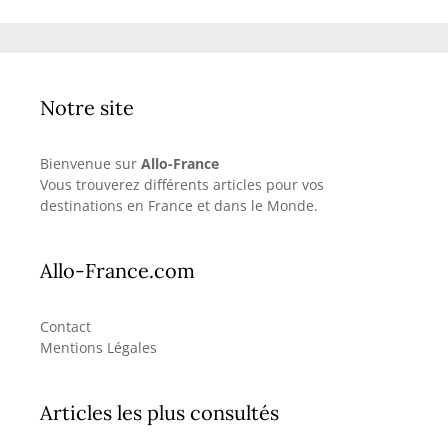
Notre site
Bienvenue sur
Allo-France
Vous trouverez différents articles pour vos
destinations en France et dans le Monde.
Allo-France.com
Contact
Mentions Légales
Articles les plus consultés