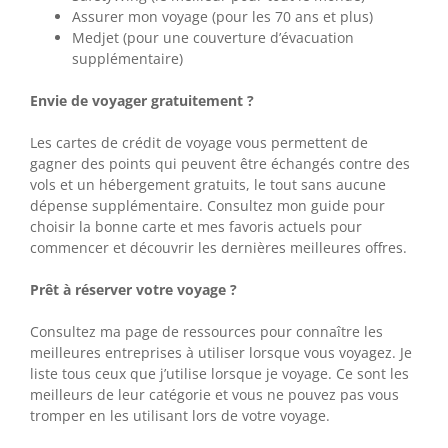
Assurer mon voyage (pour les 70 ans et plus)
Medjet (pour une couverture d’évacuation
supplémentaire)
Envie de voyager gratuitement ?
Les cartes de crédit de voyage vous permettent de
gagner des points qui peuvent être échangés contre des
vols et un hébergement gratuits, le tout sans aucune
dépense supplémentaire. Consultez mon guide pour
choisir la bonne carte et mes favoris actuels pour
commencer et découvrir les dernières meilleures offres.
Prêt à réserver votre voyage ?
Consultez ma page de ressources pour connaître les
meilleures entreprises à utiliser lorsque vous voyagez. Je
liste tous ceux que j’utilise lorsque je voyage. Ce sont les
meilleurs de leur catégorie et vous ne pouvez pas vous
tromper en les utilisant lors de votre voyage.