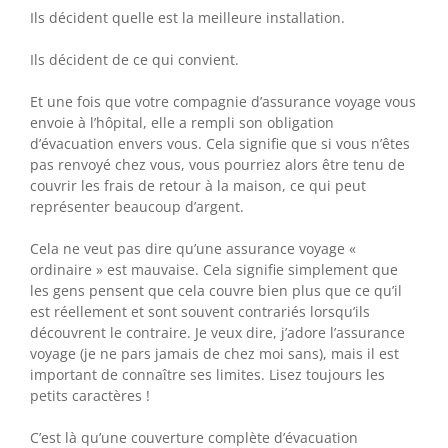
Ils décident quelle est la meilleure installation.
Ils décident de ce qui convient.
Et une fois que votre compagnie d’assurance voyage vous
envoie à l’hôpital, elle a rempli son obligation
d’évacuation envers vous. Cela signifie que si vous n’êtes
pas renvoyé chez vous, vous pourriez alors être tenu de
couvrir les frais de retour à la maison, ce qui peut
représenter beaucoup d’argent.
Cela ne veut pas dire qu’une assurance voyage «
ordinaire » est mauvaise. Cela signifie simplement que
les gens pensent que cela couvre bien plus que ce qu’il
est réellement et sont souvent contrariés lorsqu’ils
découvrent le contraire. Je veux dire, j’adore l’assurance
voyage (je ne pars jamais de chez moi sans), mais il est
important de connaître ses limites. Lisez toujours les
petits caractères !
C’est là qu’une couverture complète d’évacuation