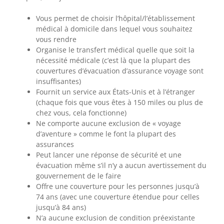
Vous permet de choisir l’hôpital/l’établissement
médical à domicile dans lequel vous souhaitez
vous rendre
Organise le transfert médical quelle que soit la
nécessité médicale (c’est là que la plupart des
couvertures d’évacuation d’assurance voyage sont
insuffisantes)
Fournit un service aux États-Unis et à l’étranger
(chaque fois que vous êtes à 150 miles ou plus de
chez vous, cela fonctionne)
Ne comporte aucune exclusion de « voyage
d’aventure » ​​comme le font la plupart des
assurances
Peut lancer une réponse de sécurité et une
évacuation même s’il n’y a aucun avertissement du
gouvernement de le faire
Offre une couverture pour les personnes jusqu’à
74 ans (avec une couverture étendue pour celles
jusqu’à 84 ans)
N’a aucune exclusion de condition préexistante