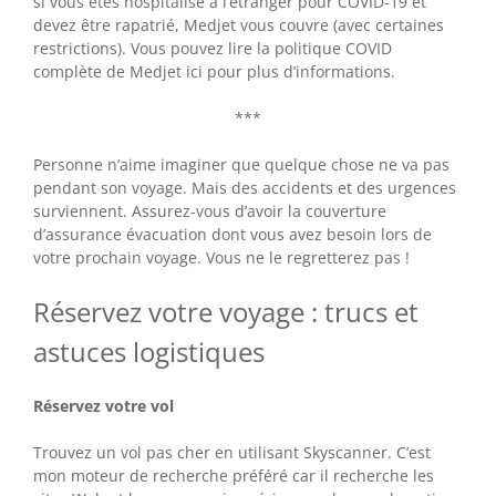
si vous êtes hospitalisé à l’étranger pour COVID-19 et
devez être rapatrié, Medjet vous couvre (avec certaines
restrictions). Vous pouvez lire la politique COVID
complète de Medjet ici pour plus d’informations.
***
Personne n’aime imaginer que quelque chose ne va pas
pendant son voyage. Mais des accidents et des urgences
surviennent. Assurez-vous d’avoir la couverture
d’assurance évacuation dont vous avez besoin lors de
votre prochain voyage. Vous ne le regretterez pas !
Réservez votre voyage : trucs et
astuces logistiques
Réservez votre vol
Trouvez un vol pas cher en utilisant Skyscanner. C’est
mon moteur de recherche préféré car il recherche les