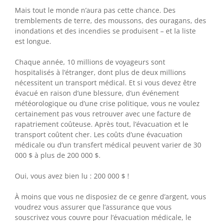
Mais tout le monde n’aura pas cette chance. Des
tremblements de terre, des moussons, des ouragans, des
inondations et des incendies se produisent – ​​et la liste
est longue.
Chaque année, 10 millions de voyageurs sont
hospitalisés à l’étranger, dont plus de deux millions
nécessitent un transport médical. Et si vous devez être
évacué en raison d’une blessure, d’un événement
météorologique ou d’une crise politique, vous ne voulez
certainement pas vous retrouver avec une facture de
rapatriement coûteuse. Après tout, l’évacuation et le
transport coûtent cher. Les coûts d’une évacuation
médicale ou d’un transfert médical peuvent varier de 30
000 $ à plus de 200 000 $.
Oui, vous avez bien lu : 200 000 $ !
À moins que vous ne disposiez de ce genre d’argent, vous
voudrez vous assurer que l’assurance que vous
souscrivez vous couvre pour l’évacuation médicale, le