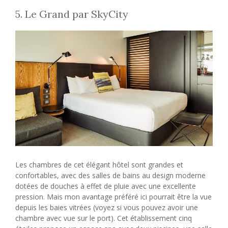
5. Le Grand par SkyCity
Les chambres de cet élégant hôtel sont grandes et
confortables, avec des salles de bains au design moderne
dotées de douches à effet de pluie avec une excellente
pression. Mais mon avantage préféré ici pourrait être la vue
depuis les baies vitrées (voyez si vous pouvez avoir une
chambre avec vue sur le port). Cet établissement cinq