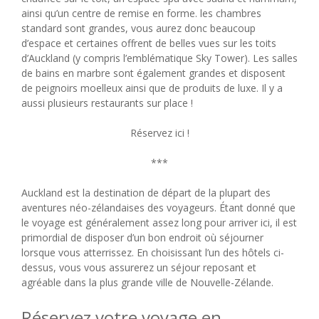
ainsi qu’un centre de remise en forme. les chambres
standard sont grandes, vous aurez donc beaucoup
d’espace et certaines offrent de belles vues sur les toits
d’Auckland (y compris l’emblématique Sky Tower). Les salles
de bains en marbre sont également grandes et disposent
de peignoirs moelleux ainsi que de produits de luxe. Il y a
aussi plusieurs restaurants sur place !
Réservez ici !
***
Auckland est la destination de départ de la plupart des
aventures néo-zélandaises des voyageurs. Étant donné que
le voyage est généralement assez long pour arriver ici, il est
primordial de disposer d’un bon endroit où séjourner
lorsque vous atterrissez. En choisissant l’un des hôtels ci-
dessus, vous vous assurerez un séjour reposant et
agréable dans la plus grande ville de Nouvelle-Zélande.
Réservez votre voyage en