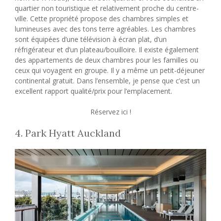
quartier non touristique et relativement proche du centre-
ville. Cette propriété propose des chambres simples et
lumineuses avec des tons terre agréables. Les chambres
sont équipées d’une télévision à écran plat, d’un
réfrigérateur et d’un plateau/bouilloire. Il existe également
des appartements de deux chambres pour les familles ou
ceux qui voyagent en groupe. Il y a même un petit-déjeuner
continental gratuit. Dans l’ensemble, je pense que c’est un
excellent rapport qualité/prix pour l’emplacement.
Réservez ici !
4. Park Hyatt Auckland