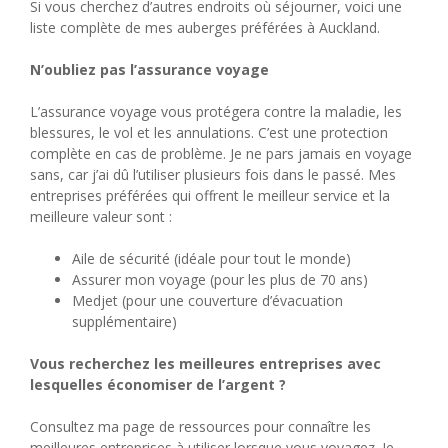
Si vous cherchez d’autres endroits où séjourner, voici une
liste complète de mes auberges préférées à Auckland.
N’oubliez pas l’assurance voyage
L’assurance voyage vous protégera contre la maladie, les
blessures, le vol et les annulations. C’est une protection
complète en cas de problème. Je ne pars jamais en voyage
sans, car j’ai dû l’utiliser plusieurs fois dans le passé. Mes
entreprises préférées qui offrent le meilleur service et la
meilleure valeur sont :
Aile de sécurité (idéale pour tout le monde)
Assurer mon voyage (pour les plus de 70 ans)
Medjet (pour une couverture d’évacuation
supplémentaire)
Vous recherchez les meilleures entreprises avec
lesquelles économiser de l’argent ?
Consultez ma page de ressources pour connaître les
meilleures entreprises à utiliser lorsque vous voyagez. Je