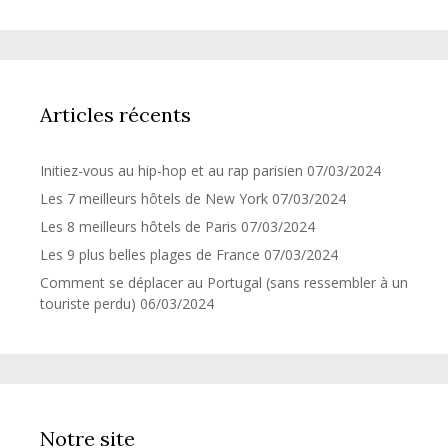
Articles récents
Initiez-vous au hip-hop et au rap parisien
07/03/2024
Les 7 meilleurs hôtels de New York
07/03/2024
Les 8 meilleurs hôtels de Paris
07/03/2024
Les 9 plus belles plages de France
07/03/2024
Comment se déplacer au Portugal (sans ressembler à un
touriste perdu)
06/03/2024
Notre site