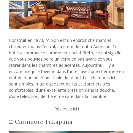
Construit en 1873, l’Albion est un endroit charmant et
chaleureux dans Central, au cœur de tout à Auckland. Cet
hôtel a commencé comme un « pub-hôtel », ce qui signifie
que vous pouviez boire un verre en bas avant de vous
retirer dans les chambres adjacentes. Aujourd’hui, il y a
encore une jolie taverne dans l’hôtel, avec une cheminée en
état de marche et une table de billard. Les chambres ici
sont simples, mais disposent de lits et d’oreillers très
confortables, d’une excellente pression dans la douche,
d’une télévision, de thé et de café dans la chambre.
Réservez ici !
2. Carnmore Takapuna