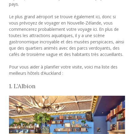
pays.
Le plus grand aéroport se trouve également ici, donc si
vous prévoyez de voyager en Nouvelle-Zélande, vous
commencerez probablement votre voyage ici. En plus de
toutes les attractions aquatiques, il y a une scène
gastronomique incroyable et des musées perspicaces, ainsi
que des quartiers animés avec des parcs verdoyants, des
cafés de troisième vague et des habitants très accueillants.
Pour vous aider à planifier votre visite, voici ma liste des
meilleurs hôtels d’Auckland :
1. L’Albion