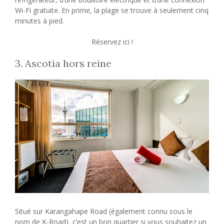
Wi-Fi gratuite. En prime, la plage se trouve à seulement cinq
minutes à pied.
Réservez ici !
3. Ascotia hors reine
Situé sur Karangahape Road (également connu sous le
nom de K-Road), c’est un bon quartier si vous souhaitez un