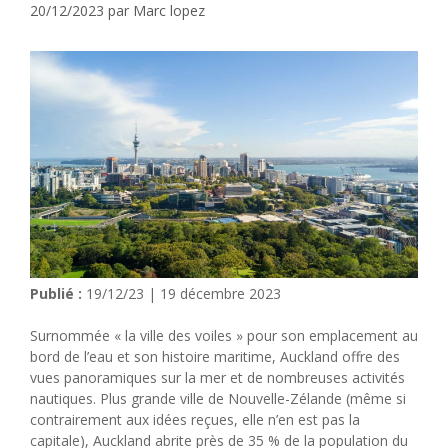
20/12/2023
par
Marc lopez
Publié :
19/12/23 | 19 décembre 2023
Surnommée « la ville des voiles » pour son emplacement au
bord de l’eau et son histoire maritime, Auckland offre des
vues panoramiques sur la mer et de nombreuses activités
nautiques. Plus grande ville de Nouvelle-Zélande (même si
contrairement aux idées reçues, elle n’en est pas la
capitale), Auckland abrite près de 35 % de la population du