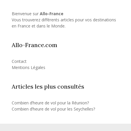
Bienvenue sur
Allo-France
Vous trouverez différents articles pour vos destinations
en France et dans le Monde.
Allo-France.com
Contact
Mentions Légales
Articles les plus consultés
Combien d’heure de vol pour la Réunion?
Combien d’heure de vol pour les Seychelles?