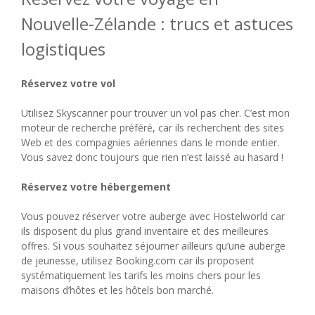
Nouvelle-Zélande : trucs et astuces
logistiques
Réservez votre vol
Utilisez Skyscanner pour trouver un vol pas cher. C’est mon
moteur de recherche préféré, car ils recherchent des sites
Web et des compagnies aériennes dans le monde entier.
Vous savez donc toujours que rien n’est laissé au hasard !
Réservez votre hébergement
Vous pouvez réserver votre auberge avec Hostelworld car
ils disposent du plus grand inventaire et des meilleures
offres. Si vous souhaitez séjourner ailleurs qu’une auberge
de jeunesse, utilisez Booking.com car ils proposent
systématiquement les tarifs les moins chers pour les
maisons d’hôtes et les hôtels bon marché.