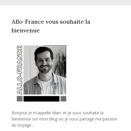
Allo-France vous souhaite la
bienvenue
Bonjour Je m’appelle Marc et je vous souhaite la
bienvenue sur mon blog où je vous partage ma passion
du voyage…