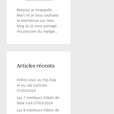
Bonjour Je m’appelle
Marc et je vous souhaite
la bienvenue sur mon
blog où je vous partage
ma passion du voyage…
Articles récents
Initiez-vous au hip-hop
et au rap parisien
07/03/2024
Les 7 meilleurs hôtels de
New York
07/03/2024
Les 8 meilleurs hôtels de