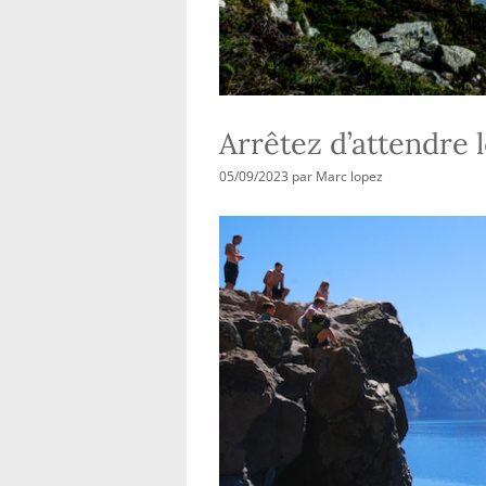
Arrêtez d’attendre
05/09/2023
par
Marc lopez