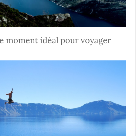
 le moment idéal pour voyager