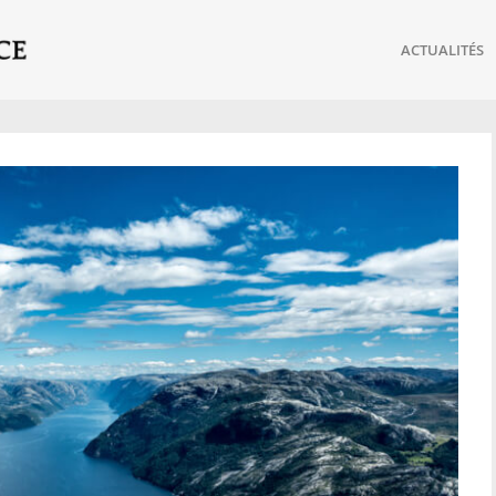
ACTUALITÉS