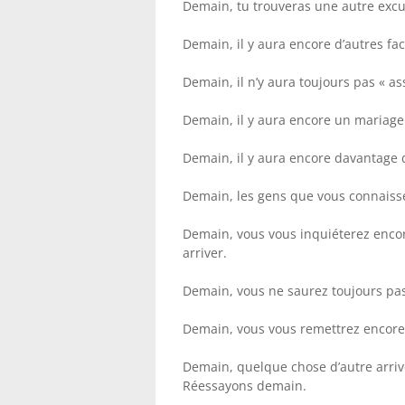
Demain, tu trouveras une autre excus
Demain, il y aura encore d’autres fac
Demain, il n’y aura toujours pas « as
Demain, il y aura encore un mariage 
Demain, il y aura encore davantage de
Demain, les gens que vous connaisse
Demain, vous vous inquiéterez encor
arriver.
Demain, vous ne saurez toujours pas
Demain, vous vous remettrez encore
Demain, quelque chose d’autre arriver
Réessayons demain.