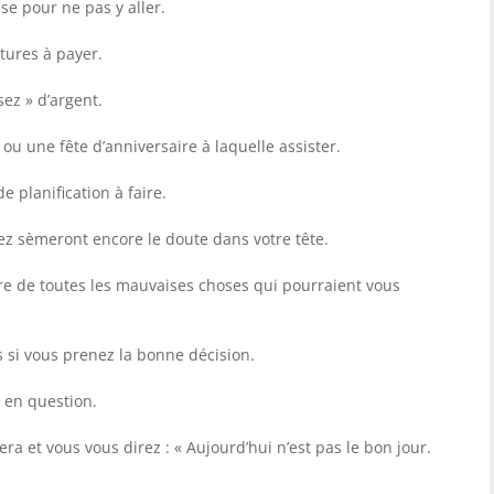
e pour ne pas y aller.
tures à payer.
sez » d’argent.
ou une fête d’anniversaire à laquelle assister.
 planification à faire.
z sèmeront encore le doute dans votre tête.
e de toutes les mauvaises choses qui pourraient vous
 si vous prenez la bonne décision.
 en question.
a et vous vous direz : « Aujourd’hui n’est pas le bon jour.