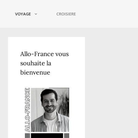
VOYAGE
CROISIERE
Allo-France vous
souhaite la
bienvenue