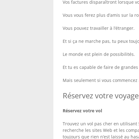
Vos factures disparaîtront lorsque v
Vous vous ferez plus d’amis sur la r
Vous pouvez travailler à l’étranger.
Et si ça ne marche pas, tu peux touj
Le monde est plein de possibilités.
Et tu es capable de faire de grandes
Mais seulement si vous commencez a
Réservez votre voyage 
Réservez votre vol
Trouvez un vol pas cher en utilisant
recherche les sites Web et les comp
toujours que rien n’est laissé au has