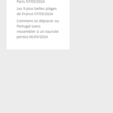
Paris
07/03/2024
Les 9 plus belles plages
de France
07/03/2024
Comment se déplacer au
Portugal (sans
ressembler à un touriste
perdu)
06/03/2024