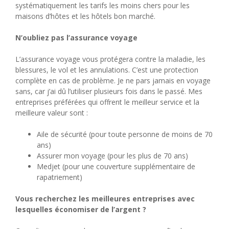
systématiquement les tarifs les moins chers pour les
maisons d’hôtes et les hôtels bon marché.
N’oubliez pas l’assurance voyage
L’assurance voyage vous protégera contre la maladie, les
blessures, le vol et les annulations. C’est une protection
complète en cas de problème. Je ne pars jamais en voyage
sans, car j’ai dû l’utiliser plusieurs fois dans le passé. Mes
entreprises préférées qui offrent le meilleur service et la
meilleure valeur sont :
Aile de sécurité (pour toute personne de moins de 70
ans)
Assurer mon voyage (pour les plus de 70 ans)
Medjet (pour une couverture supplémentaire de
rapatriement)
Vous recherchez les meilleures entreprises avec
lesquelles économiser de l’argent ?