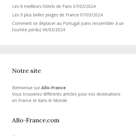
Les 8 meilleurs hôtels de Paris
07/03/2024
Les 9 plus belles plages de France
07/03/2024
Comment se déplacer au Portugal (sans ressembler à un
touriste perdu)
06/03/2024
Notre site
Bienvenue sur
Allo-France
Vous trouverez différents articles pour vos destinations
en France et dans le Monde.
Allo-France.com