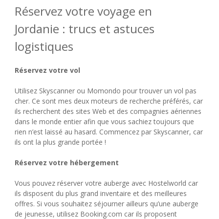
Réservez votre voyage en
Jordanie : trucs et astuces
logistiques
Réservez votre vol
Utilisez Skyscanner ou Momondo pour trouver un vol pas
cher. Ce sont mes deux moteurs de recherche préférés, car
ils recherchent des sites Web et des compagnies aériennes
dans le monde entier afin que vous sachiez toujours que
rien n’est laissé au hasard. Commencez par Skyscanner, car
ils ont la plus grande portée !
Réservez votre hébergement
Vous pouvez réserver votre auberge avec Hostelworld car
ils disposent du plus grand inventaire et des meilleures
offres. Si vous souhaitez séjourner ailleurs qu’une auberge
de jeunesse, utilisez Booking.com car ils proposent