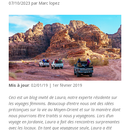
07/10/2023
par
Marc lopez
Mis à jour
: 02/01/19 | 1er février 2019
Ceci est un blog invité de Laura, notre experte résidente sur
les voyages féminins. Beaucoup d’entre nous ont des idées
préconçues sur la vie au Moyen-Orient et sur la manière dont
nous pourrions être traités si nous y voyageons. Lors d’un
voyage en Jordanie, Laura a fait des rencontres surprenantes
avec les locaux. En tant que voyageuse seule, Laura a été