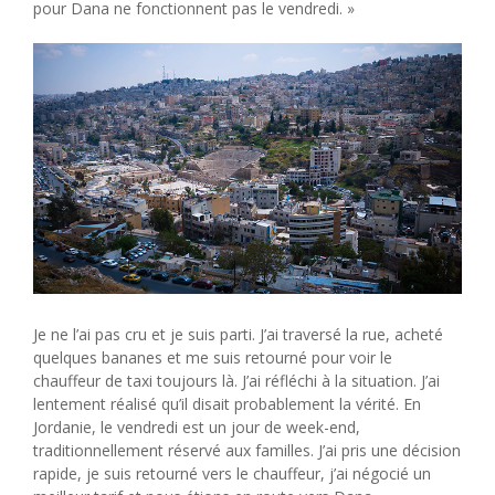
pour Dana ne fonctionnent pas le vendredi. »
Je ne l’ai pas cru et je suis parti. J’ai traversé la rue, acheté
quelques bananes et me suis retourné pour voir le
chauffeur de taxi toujours là. J’ai réfléchi à la situation. J’ai
lentement réalisé qu’il disait probablement la vérité. En
Jordanie, le vendredi est un jour de week-end,
traditionnellement réservé aux familles. J’ai pris une décision
rapide, je suis retourné vers le chauffeur, j’ai négocié un