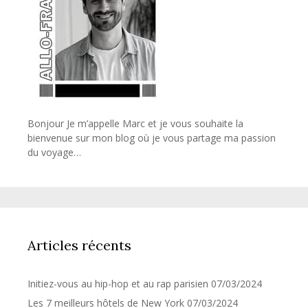
Bonjour Je m’appelle Marc et je vous souhaite la
bienvenue sur mon blog où je vous partage ma passion
du voyage…
Articles récents
Initiez-vous au hip-hop et au rap parisien
07/03/2024
Les 7 meilleurs hôtels de New York
07/03/2024