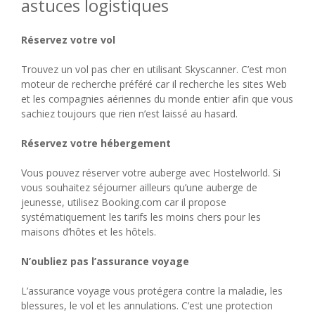
astuces logistiques
Réservez votre vol
Trouvez un vol pas cher en utilisant Skyscanner. C’est mon
moteur de recherche préféré car il recherche les sites Web
et les compagnies aériennes du monde entier afin que vous
sachiez toujours que rien n’est laissé au hasard.
Réservez votre hébergement
Vous pouvez réserver votre auberge avec Hostelworld. Si
vous souhaitez séjourner ailleurs qu’une auberge de
jeunesse, utilisez Booking.com car il propose
systématiquement les tarifs les moins chers pour les
maisons d’hôtes et les hôtels.
N’oubliez pas l’assurance voyage
L’assurance voyage vous protégera contre la maladie, les
blessures, le vol et les annulations. C’est une protection