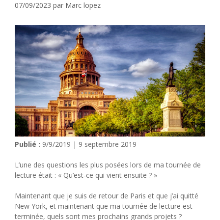
07/09/2023
par
Marc lopez
Publié :
9/9/2019 | 9 septembre 2019
L’une des questions les plus posées lors de ma tournée de
lecture était : « Qu’est-ce qui vient ensuite ? »
Maintenant que je suis de retour de Paris et que j’ai quitté
New York, et maintenant que ma tournée de lecture est
terminée, quels sont mes prochains grands projets ?