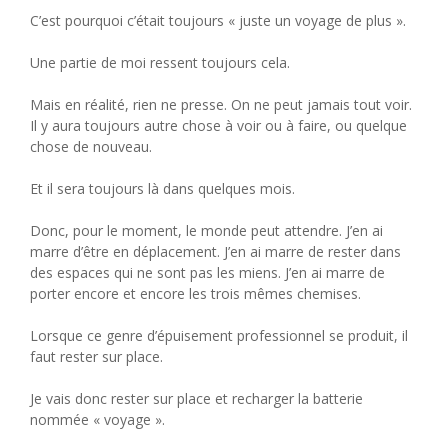
C’est pourquoi c’était toujours « juste un voyage de plus ».
Une partie de moi ressent toujours cela.
Mais en réalité, rien ne presse. On ne peut jamais tout voir.
Il y aura toujours autre chose à voir ou à faire, ou quelque
chose de nouveau.
Et il sera toujours là dans quelques mois.
Donc, pour le moment, le monde peut attendre. J’en ai
marre d’être en déplacement. J’en ai marre de rester dans
des espaces qui ne sont pas les miens. J’en ai marre de
porter encore et encore les trois mêmes chemises.
Lorsque ce genre d’épuisement professionnel se produit, il
faut rester sur place.
Je vais donc rester sur place et recharger la batterie
nommée « voyage ».