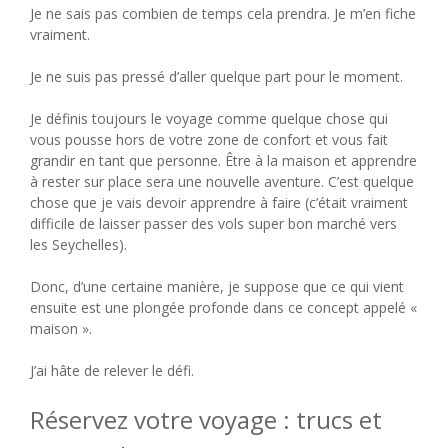
Je ne sais pas combien de temps cela prendra. Je m’en fiche
vraiment.
Je ne suis pas pressé d’aller quelque part pour le moment.
Je définis toujours le voyage comme quelque chose qui
vous pousse hors de votre zone de confort et vous fait
grandir en tant que personne. Être à la maison et apprendre
à rester sur place sera une nouvelle aventure. C’est quelque
chose que je vais devoir apprendre à faire (c’était vraiment
difficile de laisser passer des vols super bon marché vers
les Seychelles).
Donc, d’une certaine manière, je suppose que ce qui vient
ensuite est une plongée profonde dans ce concept appelé «
maison ».
J’ai hâte de relever le défi.
Réservez votre voyage : trucs et