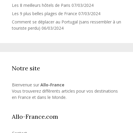
Les 8 meilleurs hôtels de Paris
07/03/2024
Les 9 plus belles plages de France
07/03/2024
Comment se déplacer au Portugal (sans ressembler à un
touriste perdu)
06/03/2024
Notre site
Bienvenue sur
Allo-France
Vous trouverez différents articles pour vos destinations
en France et dans le Monde.
Allo-France.com