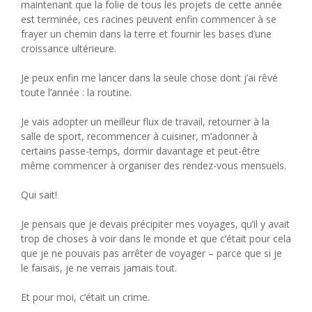
maintenant que la folie de tous les projets de cette année
est terminée, ces racines peuvent enfin commencer à se
frayer un chemin dans la terre et fournir les bases d’une
croissance ultérieure.
Je peux enfin me lancer dans la seule chose dont j’ai rêvé
toute l’année : la routine.
Je vais adopter un meilleur flux de travail, retourner à la
salle de sport, recommencer à cuisiner, m’adonner à
certains passe-temps, dormir davantage et peut-être
même commencer à organiser des rendez-vous mensuels.
Qui sait!
Je pensais que je devais précipiter mes voyages, qu’il y avait
trop de choses à voir dans le monde et que c’était pour cela
que je ne pouvais pas arrêter de voyager – parce que si je
le faisais, je ne verrais jamais tout.
Et pour moi, c’était un crime.