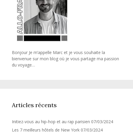
Bonjour Je m’appelle Marc et je vous souhaite la
bienvenue sur mon blog où je vous partage ma passion
du voyage…
Articles récents
Initiez-vous au hip-hop et au rap parisien
07/03/2024
Les 7 meilleurs hôtels de New York
07/03/2024