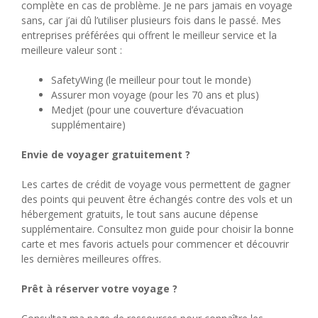
complète en cas de problème. Je ne pars jamais en voyage
sans, car j’ai dû l’utiliser plusieurs fois dans le passé. Mes
entreprises préférées qui offrent le meilleur service et la
meilleure valeur sont :
SafetyWing (le meilleur pour tout le monde)
Assurer mon voyage (pour les 70 ans et plus)
Medjet (pour une couverture d’évacuation
supplémentaire)
Envie de voyager gratuitement ?
Les cartes de crédit de voyage vous permettent de gagner
des points qui peuvent être échangés contre des vols et un
hébergement gratuits, le tout sans aucune dépense
supplémentaire. Consultez mon guide pour choisir la bonne
carte et mes favoris actuels pour commencer et découvrir
les dernières meilleures offres.
Prêt à réserver votre voyage ?