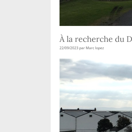
À la recherche du D
22/09/2023
par
Marc lopez