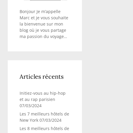
Bonjour Je m’appelle
Marc et je vous souhaite
la bienvenue sur mon
blog où je vous partage
ma passion du voyage…
Articles récents
Initiez-vous au hip-hop
et au rap parisien
07/03/2024
Les 7 meilleurs hôtels de
New York
07/03/2024
Les 8 meilleurs hôtels de