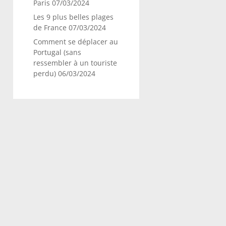
Paris
07/03/2024
Les 9 plus belles plages
de France
07/03/2024
Comment se déplacer au
Portugal (sans
ressembler à un touriste
perdu)
06/03/2024