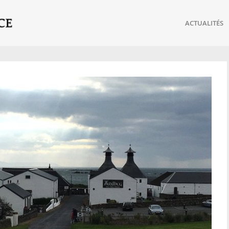
ACTUALITÉS