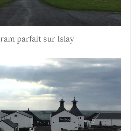
ram parfait sur Islay