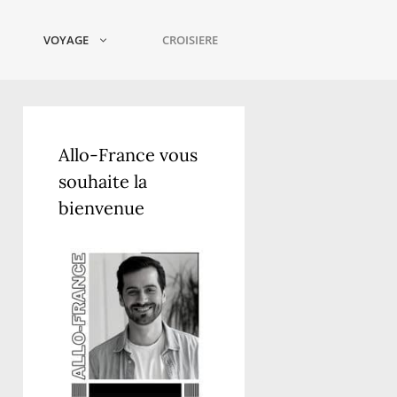
VOYAGE
CROISIERE
Allo-France vous
souhaite la
bienvenue