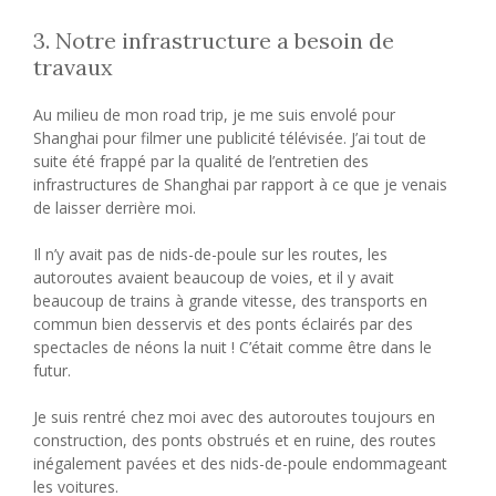
3. Notre infrastructure a besoin de
travaux
Au milieu de mon road trip, je me suis envolé pour
Shanghai pour filmer une publicité télévisée. J’ai tout de
suite été frappé par la qualité de l’entretien des
infrastructures de Shanghai par rapport à ce que je venais
de laisser derrière moi.
Il n’y avait pas de nids-de-poule sur les routes, les
autoroutes avaient beaucoup de voies, et il y avait
beaucoup de trains à grande vitesse, des transports en
commun bien desservis et des ponts éclairés par des
spectacles de néons la nuit ! C’était comme être dans le
futur.
Je suis rentré chez moi avec des autoroutes toujours en
construction, des ponts obstrués et en ruine, des routes
inégalement pavées et des nids-de-poule endommageant
les voitures.