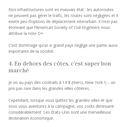
Nos infrastructures sont en mauvais état : les autoroutes
ne peuvent pas gérer le trafic, les routes sont négligées et il
existe peu d’options de déplacement interurbain. Il n’est pas
étonnant que l’American Society of Civil Engineers nous
attribue la note D+.
C’est dommage qu’un si grand pays néglige une partie aussi
importante de la société.
4. En dehors des côtes, c’est super bon
marché
Je vis au pays des cocktails à 14 $ (merci, New York !) – un
prix pas rare dans les grandes villes côtières.
Cependant, lorsque vous quittez les grandes villes et que
vous vous aventurez à la campagne, vos coûts diminuent
considérablement. Les États-Unis sont une merveilleuse
destination économique.