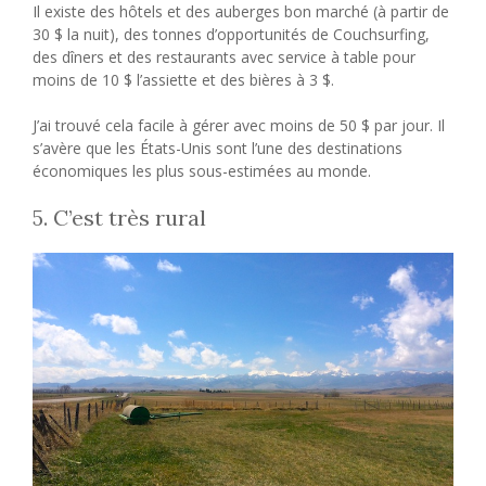
Il existe des hôtels et des auberges bon marché (à partir de
30 $ la nuit), des tonnes d’opportunités de Couchsurfing,
des dîners et des restaurants avec service à table pour
moins de 10 $ l’assiette et des bières à 3 $.
J’ai trouvé cela facile à gérer avec moins de 50 $ par jour. Il
s’avère que les États-Unis sont l’une des destinations
économiques les plus sous-estimées au monde.
5. C’est très rural