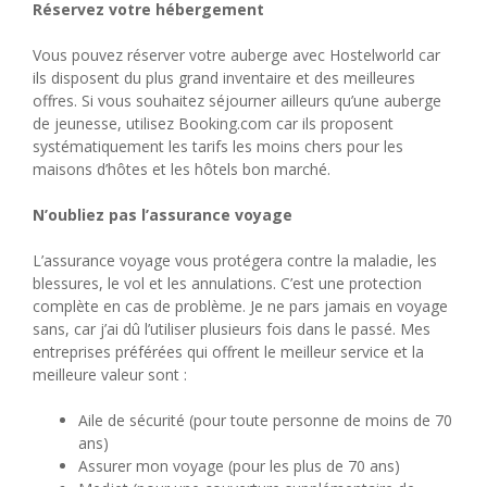
Réservez votre hébergement
Vous pouvez réserver votre auberge avec Hostelworld car
ils disposent du plus grand inventaire et des meilleures
offres. Si vous souhaitez séjourner ailleurs qu’une auberge
de jeunesse, utilisez Booking.com car ils proposent
systématiquement les tarifs les moins chers pour les
maisons d’hôtes et les hôtels bon marché.
N’oubliez pas l’assurance voyage
L’assurance voyage vous protégera contre la maladie, les
blessures, le vol et les annulations. C’est une protection
complète en cas de problème. Je ne pars jamais en voyage
sans, car j’ai dû l’utiliser plusieurs fois dans le passé. Mes
entreprises préférées qui offrent le meilleur service et la
meilleure valeur sont :
Aile de sécurité (pour toute personne de moins de 70
ans)
Assurer mon voyage (pour les plus de 70 ans)