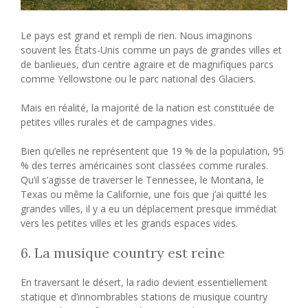
Le pays est grand et rempli de rien. Nous imaginons
souvent les États-Unis comme un pays de grandes villes et
de banlieues, d’un centre agraire et de magnifiques parcs
comme Yellowstone ou le parc national des Glaciers.
Mais en réalité, la majorité de la nation est constituée de
petites villes rurales et de campagnes vides.
Bien qu’elles ne représentent que 19 % de la population, 95
% des terres américaines sont classées comme rurales.
Qu’il s’agisse de traverser le Tennessee, le Montana, le
Texas ou même la Californie, une fois que j’ai quitté les
grandes villes, il y a eu un déplacement presque immédiat
vers les petites villes et les grands espaces vides.
6. La musique country est reine
En traversant le désert, la radio devient essentiellement
statique et d’innombrables stations de musique country