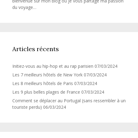
bienvenue sur mon blog où je vous partage ma passion
du voyage…
Articles récents
Initiez-vous au hip-hop et au rap parisien
07/03/2024
Les 7 meilleurs hôtels de New York
07/03/2024
Les 8 meilleurs hôtels de Paris
07/03/2024
Les 9 plus belles plages de France
07/03/2024
Comment se déplacer au Portugal (sans ressembler à un
touriste perdu)
06/03/2024