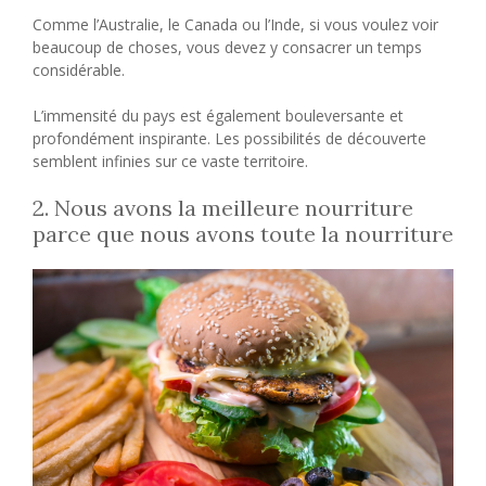
Comme l’Australie, le Canada ou l’Inde, si vous voulez voir
beaucoup de choses, vous devez y consacrer un temps
considérable.
L’immensité du pays est également bouleversante et
profondément inspirante. Les possibilités de découverte
semblent infinies sur ce vaste territoire.
2. Nous avons la meilleure nourriture
parce que nous avons toute la nourriture