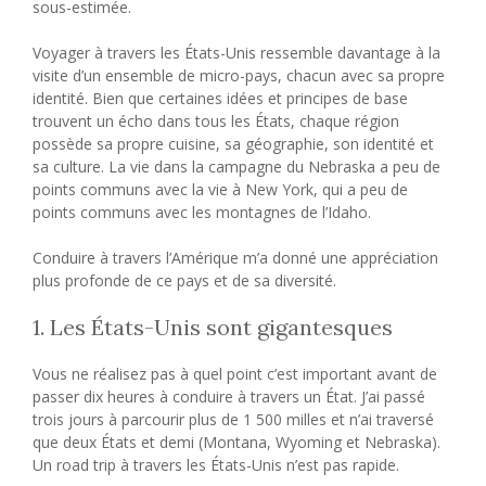
sous-estimée.
Voyager à travers les États-Unis ressemble davantage à la
visite d’un ensemble de micro-pays, chacun avec sa propre
identité. Bien que certaines idées et principes de base
trouvent un écho dans tous les États, chaque région
possède sa propre cuisine, sa géographie, son identité et
sa culture. La vie dans la campagne du Nebraska a peu de
points communs avec la vie à New York, qui a peu de
points communs avec les montagnes de l’Idaho.
Conduire à travers l’Amérique m’a donné une appréciation
plus profonde de ce pays et de sa diversité.
1. Les États-Unis sont gigantesques
Vous ne réalisez pas à quel point c’est important avant de
passer dix heures à conduire à travers un État. J’ai passé
trois jours à parcourir plus de 1 500 milles et n’ai traversé
que deux États et demi (Montana, Wyoming et Nebraska).
Un road trip à travers les États-Unis n’est pas rapide.