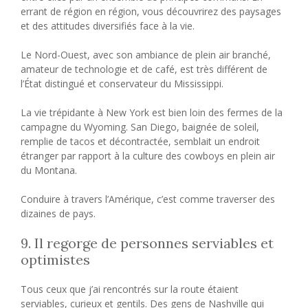
errant de région en région, vous découvrirez des paysages
et des attitudes diversifiés face à la vie.
Le Nord-Ouest, avec son ambiance de plein air branché,
amateur de technologie et de café, est très différent de
l’État distingué et conservateur du Mississippi.
La vie trépidante à New York est bien loin des fermes de la
campagne du Wyoming. San Diego, baignée de soleil,
remplie de tacos et décontractée, semblait un endroit
étranger par rapport à la culture des cowboys en plein air
du Montana.
Conduire à travers l’Amérique, c’est comme traverser des
dizaines de pays.
9. Il regorge de personnes serviables et
optimistes
Tous ceux que j’ai rencontrés sur la route étaient
serviables, curieux et gentils. Des gens de Nashville qui