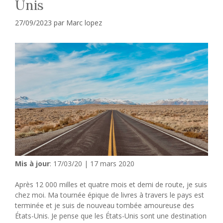
Unis
27/09/2023
par
Marc lopez
Mis à jour
: 17/03/20 | 17 mars 2020
Après 12 000 milles et quatre mois et demi de route, je suis
chez moi. Ma tournée épique de livres à travers le pays est
terminée et je suis de nouveau tombée amoureuse des
États-Unis. Je pense que les États-Unis sont une destination