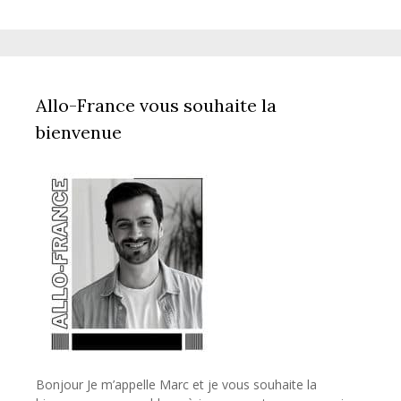
Allo-France vous souhaite la
bienvenue
Bonjour Je m’appelle Marc et je vous souhaite la