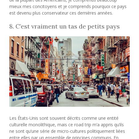
mieux mes concitoyens et je comprends pourquoi ce pays
est devenu plus conservateur ces dernières années.
8. C’est vraiment un tas de petits pays
Les États-Unis sont souvent décrits comme une entité
culturelle monolithique, mais ce road trip m’a appris qu’ils
ne sont qu’une série de micro-cultures politiquement liées
entre elles par un ensemble de principes communs. En