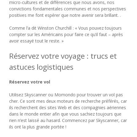
micro-cultures et de différences que nous avons, nos
convictions fondamentales communes et nos perspectives
positives me font espérer que notre avenir sera brillant. .
Comme l’a dit Winston Churchill : « Vous pouvez toujours
compter sur les Américains pour faire ce qu’il faut – après
avoir essayé tout le reste. »
Réservez votre voyage : trucs et
astuces logistiques
Réservez votre vol
Utilisez Skyscanner ou Momondo pour trouver un vol pas
cher. Ce sont mes deux moteurs de recherche préférés, car
ils recherchent des sites Web et des compagnies aériennes
dans le monde entier afin que vous sachiez toujours que
rien n’est laissé au hasard. Commencez par Skyscanner, car
ils ont la plus grande portée !