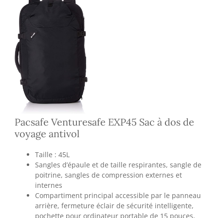
Pacsafe Venturesafe EXP45 Sac à dos de
voyage antivol
Taille : 45L
Sangles d’épaule et de taille respirantes, sangle de
poitrine, sangles de compression externes et
internes
Compartiment principal accessible par le panneau
arrière, fermeture éclair de sécurité intelligente,
pochette pour ordinateur portable de 15 pouces,