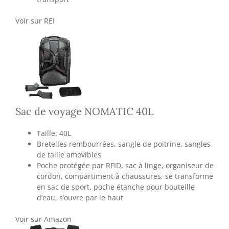
Voir sur REI
Sac de voyage NOMATIC 40L
Taille: 40L
Bretelles rembourrées, sangle de poitrine, sangles
de taille amovibles
Poche protégée par RFID, sac à linge, organiseur de
cordon, compartiment à chaussures, se transforme
en sac de sport, poche étanche pour bouteille
d’eau, s’ouvre par le haut
Voir sur Amazon