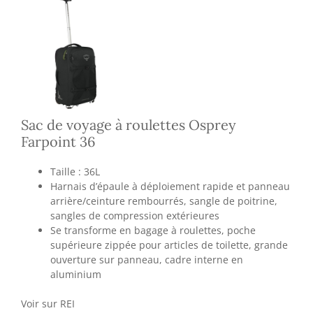
Sac de voyage à roulettes Osprey
Farpoint 36
Taille : 36L
Harnais d’épaule à déploiement rapide et panneau
arrière/ceinture rembourrés, sangle de poitrine,
sangles de compression extérieures
Se transforme en bagage à roulettes, poche
supérieure zippée pour articles de toilette, grande
ouverture sur panneau, cadre interne en
aluminium
Voir sur REI