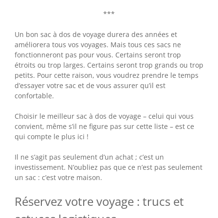
***
Un bon sac à dos de voyage durera des années et
améliorera tous vos voyages. Mais tous ces sacs ne
fonctionneront pas pour vous. Certains seront trop
étroits ou trop larges. Certains seront trop grands ou trop
petits. Pour cette raison, vous voudrez prendre le temps
d’essayer votre sac et de vous assurer qu’il est
confortable.
Choisir le meilleur sac à dos de voyage – celui qui vous
convient, même s’il ne figure pas sur cette liste – est ce
qui compte le plus ici !
Il ne s’agit pas seulement d’un achat ; c’est un
investissement. N’oubliez pas que ce n’est pas seulement
un sac : c’est votre maison.
Réservez votre voyage : trucs et