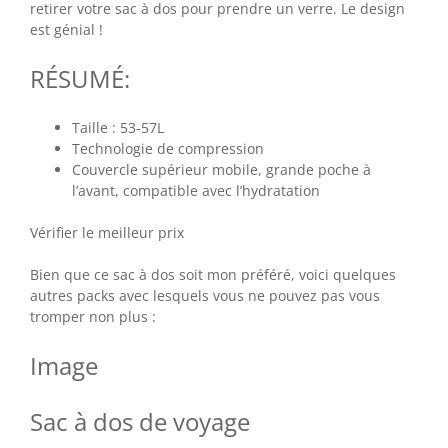
retirer votre sac à dos pour prendre un verre. Le design
est génial !
RÉSUMÉ:
Taille : 53-57L
Technologie de compression
Couvercle supérieur mobile, grande poche à
l’avant, compatible avec l’hydratation
Vérifier le meilleur prix
Bien que ce sac à dos soit mon préféré, voici quelques
autres packs avec lesquels vous ne pouvez pas vous
tromper non plus :
Image
Sac à dos de voyage