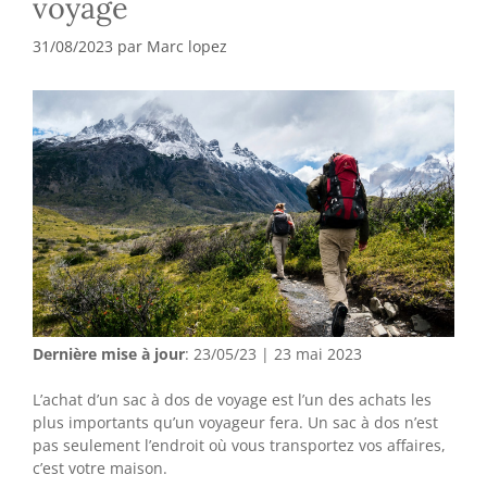
voyage
31/08/2023
par
Marc lopez
Dernière mise à jour
: 23/05/23 | 23 mai 2023
L’achat d’un sac à dos de voyage est l’un des achats les
plus importants qu’un voyageur fera. Un sac à dos n’est
pas seulement l’endroit où vous transportez vos affaires,
c’est votre maison.