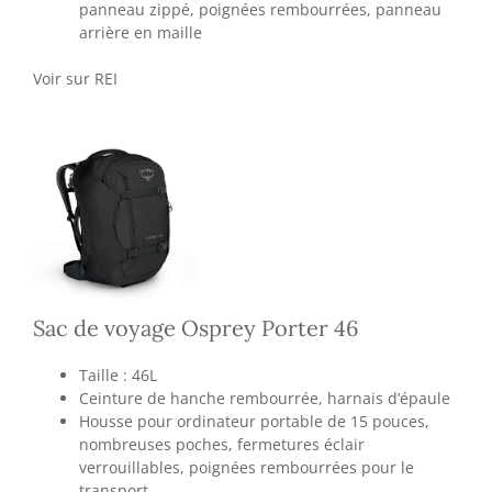
panneau zippé, poignées rembourrées, panneau
arrière en maille
Voir sur REI
Sac de voyage Osprey Porter 46
Taille : 46L
Ceinture de hanche rembourrée, harnais d’épaule
Housse pour ordinateur portable de 15 pouces,
nombreuses poches, fermetures éclair
verrouillables, poignées rembourrées pour le
transport