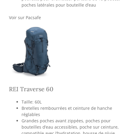
poches latérales pour bouteille d’eau
Voir sur Pacsafe
REI Traverse 60
Taille: 60L
Bretelles rembourrées et ceinture de hanche
réglables
Grandes poches avant zippées, poches pour
bouteilles d’eau accessibles, poche sur ceinture,
compatible avec l’hydratation, housse de pluie