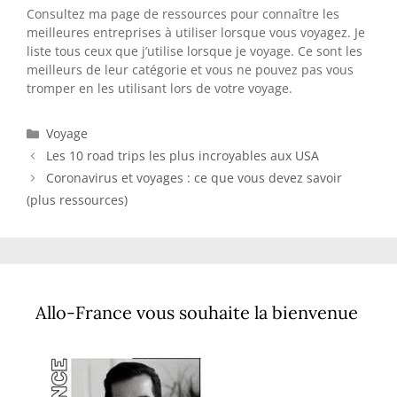
Consultez ma page de ressources pour connaître les
meilleures entreprises à utiliser lorsque vous voyagez. Je
liste tous ceux que j’utilise lorsque je voyage. Ce sont les
meilleurs de leur catégorie et vous ne pouvez pas vous
tromper en les utilisant lors de votre voyage.
Catégories
Voyage
Les 10 road trips les plus incroyables aux USA
Coronavirus et voyages : ce que vous devez savoir
(plus ressources)
Allo-France vous souhaite la bienvenue