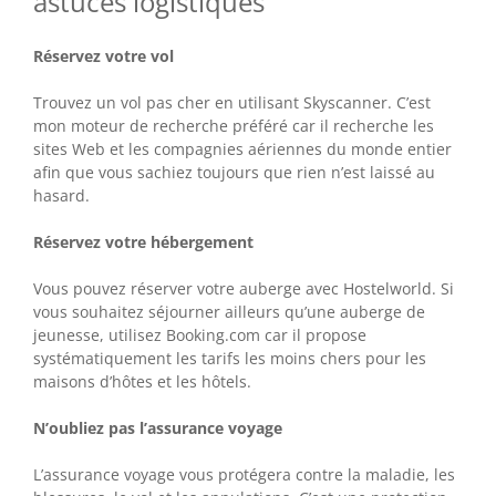
astuces logistiques
Réservez votre vol
Trouvez un vol pas cher en utilisant Skyscanner. C’est
mon moteur de recherche préféré car il recherche les
sites Web et les compagnies aériennes du monde entier
afin que vous sachiez toujours que rien n’est laissé au
hasard.
Réservez votre hébergement
Vous pouvez réserver votre auberge avec Hostelworld. Si
vous souhaitez séjourner ailleurs qu’une auberge de
jeunesse, utilisez Booking.com car il propose
systématiquement les tarifs les moins chers pour les
maisons d’hôtes et les hôtels.
N’oubliez pas l’assurance voyage
L’assurance voyage vous protégera contre la maladie, les