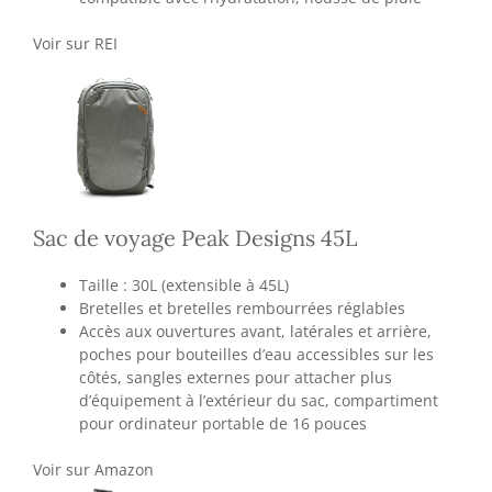
Voir sur REI
Sac de voyage Peak Designs 45L
Taille : 30L (extensible à 45L)
Bretelles et bretelles rembourrées réglables
Accès aux ouvertures avant, latérales et arrière,
poches pour bouteilles d’eau accessibles sur les
côtés, sangles externes pour attacher plus
d’équipement à l’extérieur du sac, compartiment
pour ordinateur portable de 16 pouces
Voir sur Amazon