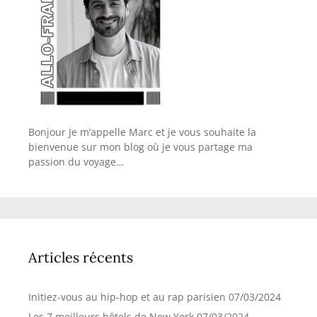
Bonjour Je m’appelle Marc et je vous souhaite la
bienvenue sur mon blog où je vous partage ma
passion du voyage…
Articles récents
Initiez-vous au hip-hop et au rap parisien
07/03/2024
Les 7 meilleurs hôtels de New York
07/03/2024