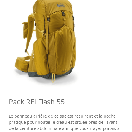
Pack REI Flash 55
Le panneau arrière de ce sac est respirant et la poche
pratique pour bouteille d’eau est située près de l’avant
de la ceinture abdominale afin que vous n’ayez jamais à