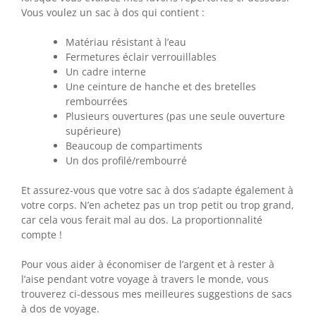
Vous voulez un sac à dos qui contient :
Matériau résistant à l’eau
Fermetures éclair verrouillables
Un cadre interne
Une ceinture de hanche et des bretelles
rembourrées
Plusieurs ouvertures (pas une seule ouverture
supérieure)
Beaucoup de compartiments
Un dos profilé/rembourré
Et assurez-vous que votre sac à dos s’adapte également à
votre corps. N’en achetez pas un trop petit ou trop grand,
car cela vous ferait mal au dos. La proportionnalité
compte !
Pour vous aider à économiser de l’argent et à rester à
l’aise pendant votre voyage à travers le monde, vous
trouverez ci-dessous mes meilleures suggestions de sacs
à dos de voyage.