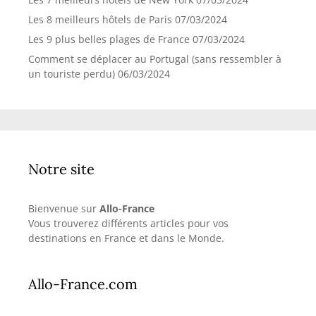
Les 8 meilleurs hôtels de Paris
07/03/2024
Les 9 plus belles plages de France
07/03/2024
Comment se déplacer au Portugal (sans ressembler à
un touriste perdu)
06/03/2024
Notre site
Bienvenue sur
Allo-France
Vous trouverez différents articles pour vos
destinations en France et dans le Monde.
Allo-France.com