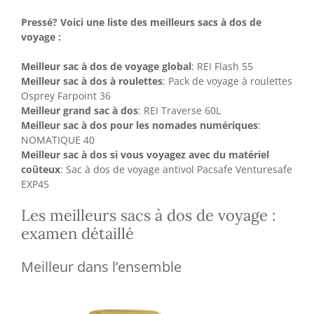
Pressé? Voici une liste des meilleurs sacs à dos de
voyage :
Meilleur sac à dos de voyage global
: REI Flash 55
Meilleur sac à dos à roulettes
: Pack de voyage à roulettes
Osprey Farpoint 36
Meilleur grand sac à dos
: REI Traverse 60L
Meilleur sac à dos pour les nomades numériques
:
NOMATIQUE 40
Meilleur sac à dos si vous voyagez avec du matériel
coûteux
: Sac à dos de voyage antivol Pacsafe Venturesafe
EXP45
Les meilleurs sacs à dos de voyage :
examen détaillé
Meilleur dans l’ensemble