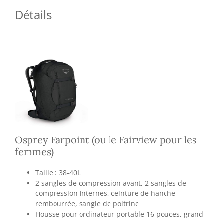
Détails
Osprey Farpoint (ou le Fairview pour les
femmes)
Taille : 38-40L
2 sangles de compression avant, 2 sangles de
compression internes, ceinture de hanche
rembourrée, sangle de poitrine
Housse pour ordinateur portable 16 pouces, grand