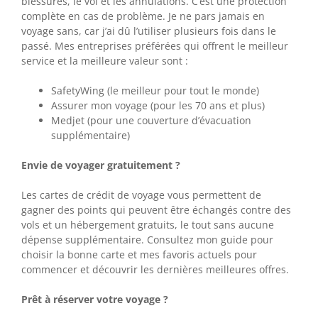
blessures, le vol et les annulations. C’est une protection
complète en cas de problème. Je ne pars jamais en
voyage sans, car j’ai dû l’utiliser plusieurs fois dans le
passé. Mes entreprises préférées qui offrent le meilleur
service et la meilleure valeur sont :
SafetyWing (le meilleur pour tout le monde)
Assurer mon voyage (pour les 70 ans et plus)
Medjet (pour une couverture d’évacuation
supplémentaire)
Envie de voyager gratuitement ?
Les cartes de crédit de voyage vous permettent de
gagner des points qui peuvent être échangés contre des
vols et un hébergement gratuits, le tout sans aucune
dépense supplémentaire. Consultez mon guide pour
choisir la bonne carte et mes favoris actuels pour
commencer et découvrir les dernières meilleures offres.
Prêt à réserver votre voyage ?