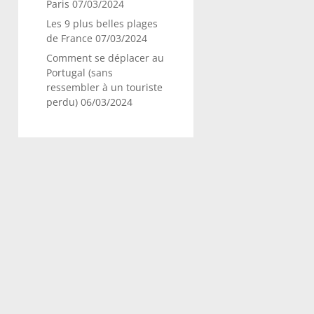
Paris
07/03/2024
Les 9 plus belles plages
de France
07/03/2024
Comment se déplacer au
Portugal (sans
ressembler à un touriste
perdu)
06/03/2024