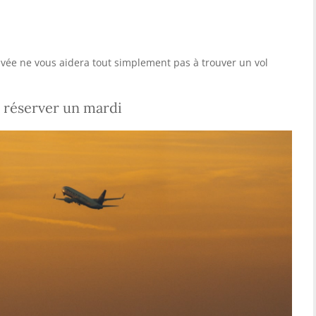
vée ne vous aidera tout simplement pas à trouver un vol
 réserver un mardi