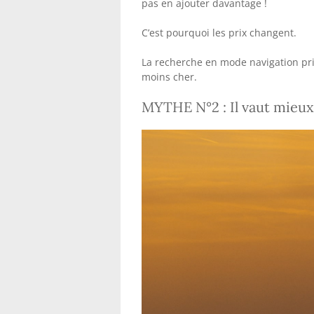
pas en ajouter davantage !
C’est pourquoi les prix changent.
La recherche en mode navigation pri
moins cher.
MYTHE N°2 : Il vaut mieux