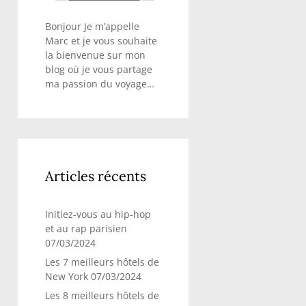
Bonjour Je m’appelle
Marc et je vous souhaite
la bienvenue sur mon
blog où je vous partage
ma passion du voyage…
Articles récents
Initiez-vous au hip-hop
et au rap parisien
07/03/2024
Les 7 meilleurs hôtels de
New York
07/03/2024
Les 8 meilleurs hôtels de