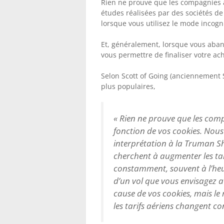
Rien ne prouve que les compagnies 
études réalisées par des sociétés de 
lorsque vous utilisez le mode incogn
Et, généralement, lorsque vous aban
vous permettre de finaliser votre ac
Selon Scott of Going (anciennement Sc
plus populaires,
« Rien ne prouve que les com
fonction de vos cookies. Nous 
interprétation à la Truman S
cherchent à augmenter les tar
constamment, souvent à l’heur
d’un vol que vous envisagez 
cause de vos cookies, mais le
les tarifs aériens changent 