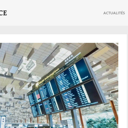
ACTUALITÉS