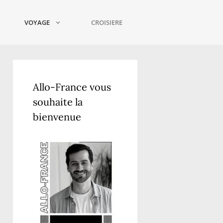
VOYAGE
CROISIERE
Allo-France vous
souhaite la
bienvenue