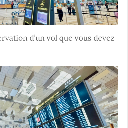
ervation d’un vol que vous devez