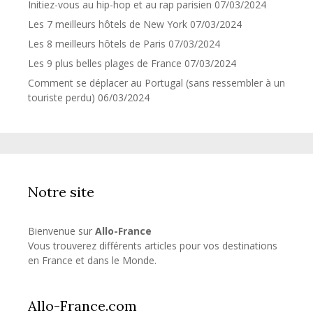
Initiez-vous au hip-hop et au rap parisien
07/03/2024
Les 7 meilleurs hôtels de New York
07/03/2024
Les 8 meilleurs hôtels de Paris
07/03/2024
Les 9 plus belles plages de France
07/03/2024
Comment se déplacer au Portugal (sans ressembler à un
touriste perdu)
06/03/2024
Notre site
Bienvenue sur
Allo-France
Vous trouverez différents articles pour vos destinations
en France et dans le Monde.
Allo-France.com