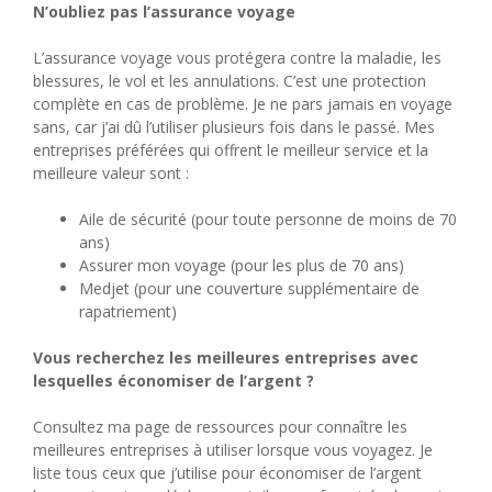
N’oubliez pas l’assurance voyage
L’assurance voyage vous protégera contre la maladie, les
blessures, le vol et les annulations. C’est une protection
complète en cas de problème. Je ne pars jamais en voyage
sans, car j’ai dû l’utiliser plusieurs fois dans le passé. Mes
entreprises préférées qui offrent le meilleur service et la
meilleure valeur sont :
Aile de sécurité (pour toute personne de moins de 70
ans)
Assurer mon voyage (pour les plus de 70 ans)
Medjet (pour une couverture supplémentaire de
rapatriement)
Vous recherchez les meilleures entreprises avec
lesquelles économiser de l’argent ?
Consultez ma page de ressources pour connaître les
meilleures entreprises à utiliser lorsque vous voyagez. Je
liste tous ceux que j’utilise pour économiser de l’argent