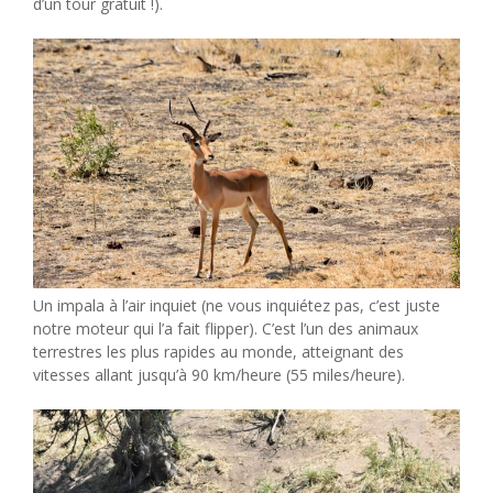
d’un tour gratuit !).
Un impala à l’air inquiet (ne vous inquiétez pas, c’est juste
notre moteur qui l’a fait flipper). C’est l’un des animaux
terrestres les plus rapides au monde, atteignant des
vitesses allant jusqu’à 90 km/heure (55 miles/heure).