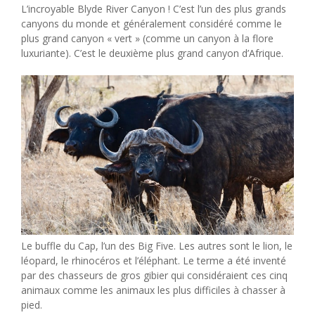
L’incroyable Blyde River Canyon ! C’est l’un des plus grands
canyons du monde et généralement considéré comme le
plus grand canyon « vert » (comme un canyon à la flore
luxuriante). C’est le deuxième plus grand canyon d’Afrique.
Le buffle du Cap, l’un des Big Five. Les autres sont le lion, le
léopard, le rhinocéros et l’éléphant. Le terme a été inventé
par des chasseurs de gros gibier qui considéraient ces cinq
animaux comme les animaux les plus difficiles à chasser à
pied.