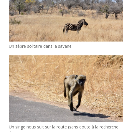
Un zèbre solitaire dans la savane.
Un singe nous suit sur la route (sans doute à la recherche