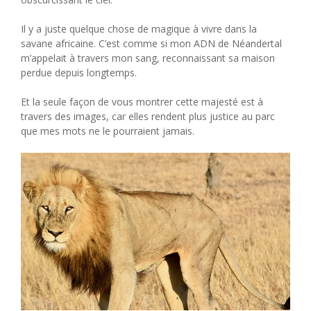
Il y a juste quelque chose de magique à vivre dans la
savane africaine. C’est comme si mon ADN de Néandertal
m’appelait à travers mon sang, reconnaissant sa maison
perdue depuis longtemps.
Et la seule façon de vous montrer cette majesté est à
travers des images, car elles rendent plus justice au parc
que mes mots ne le pourraient jamais.