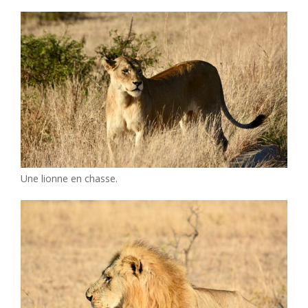
Une lionne en chasse.