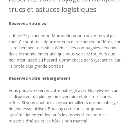
trucs et astuces logistiques
Réservez votre vol
Utilisez Skyscanner ou Momondo pour trouver un vol pas
cher. Ce sont mes deux moteurs de recherche préférés, car
ils recherchent des sites Web et des compagnies aériennes
dans le monde entier afin que vous sachiez toujours que
rien n’est laissé au hasard. Commencez par Skyscanner, car
ils ont la plus grande portée !
Réservez votre hébergement
Vous pouvez réserver votre auberge avec Hostelworld car
ils disposent du plus grand inventaire et des meilleures
offres. Si vous souhaitez séjourner ailleurs qu’une auberge
de jeunesse, utilisez Booking.com car ils proposent
systématiquement les tarifs les moins chers pour les
maisons d’hôtes et les hôtels bon marché.