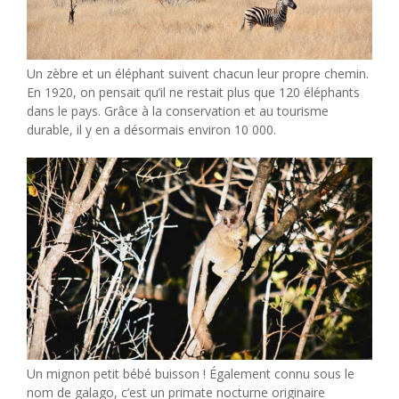
Un zèbre et un éléphant suivent chacun leur propre chemin.
En 1920, on pensait qu’il ne restait plus que 120 éléphants
dans le pays. Grâce à la conservation et au tourisme
durable, il y en a désormais environ 10 000.
Un mignon petit bébé buisson ! Également connu sous le
nom de galago, c’est un primate nocturne originaire