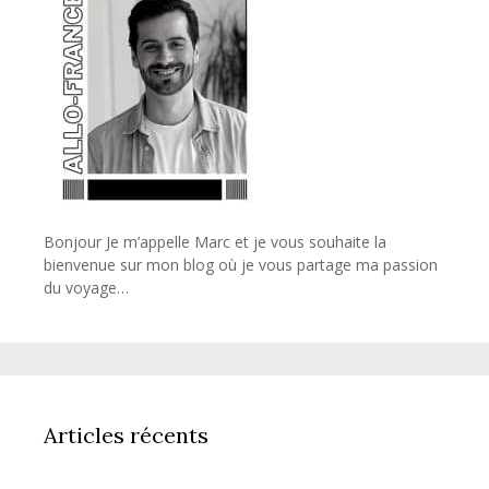
Bonjour Je m’appelle Marc et je vous souhaite la
bienvenue sur mon blog où je vous partage ma passion
du voyage…
Articles récents