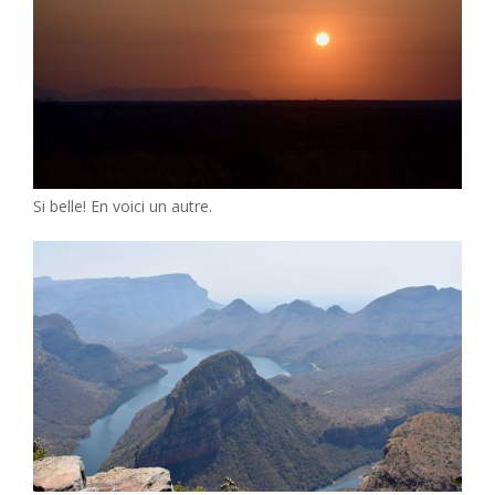
Si belle! En voici un autre.