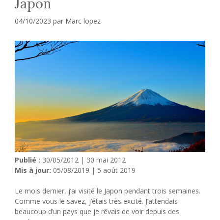
Japon
04/10/2023
par
Marc lopez
Publié :
30/05/2012 | 30 mai 2012
Mis à jour:
05/08/2019 | 5 août 2019
Le mois dernier, j’ai visité le Japon pendant trois semaines.
Comme vous le savez, j’étais très excité. J’attendais
beaucoup d’un pays que je rêvais de voir depuis des