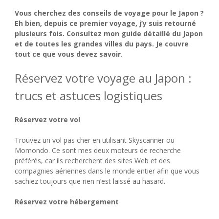
Vous cherchez des conseils de voyage pour le Japon ?
Eh bien, depuis ce premier voyage, j’y suis retourné
plusieurs fois. Consultez mon guide détaillé du Japon
et de toutes les grandes villes du pays. Je couvre
tout ce que vous devez savoir.
Réservez votre voyage au Japon :
trucs et astuces logistiques
Réservez votre vol
Trouvez un vol pas cher en utilisant Skyscanner ou
Momondo. Ce sont mes deux moteurs de recherche
préférés, car ils recherchent des sites Web et des
compagnies aériennes dans le monde entier afin que vous
sachiez toujours que rien n’est laissé au hasard.
Réservez votre hébergement