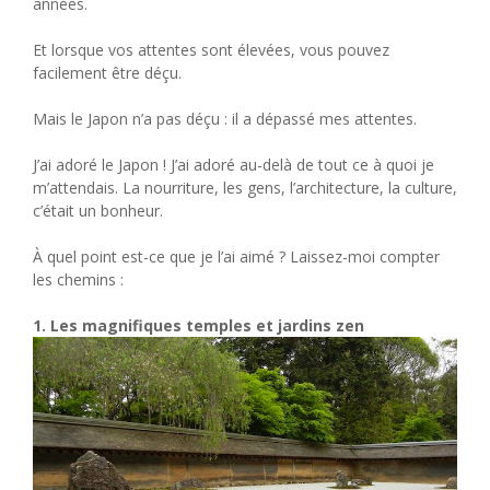
années.
Et lorsque vos attentes sont élevées, vous pouvez
facilement être déçu.
Mais le Japon n’a pas déçu : il a dépassé mes attentes.
J’ai adoré le Japon ! J’ai adoré au-delà de tout ce à quoi je
m’attendais. La nourriture, les gens, l’architecture, la culture,
c’était un bonheur.
À quel point est-ce que je l’ai aimé ? Laissez-moi compter
les chemins :
1. Les magnifiques temples et jardins zen