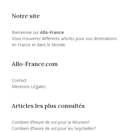
Notre site
Bienvenue sur
Allo-France
Vous trouverez différents articles pour vos destinations
en France et dans le Monde.
Allo-France.com
Contact
Mentions Légales
Articles les plus consultés
Combien d’heure de vol pour la Réunion?
Combien d’heure de vol pour les Seychelles?