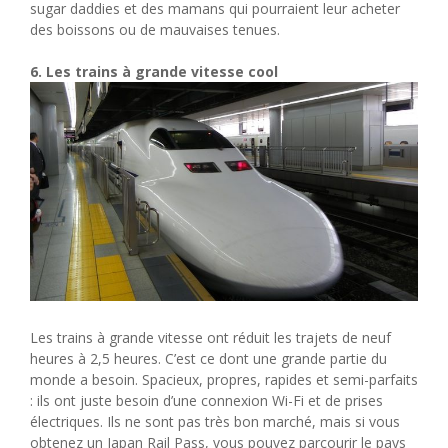
sugar daddies et des mamans qui pourraient leur acheter
des boissons ou de mauvaises tenues.
6. Les trains à grande vitesse cool
Les trains à grande vitesse ont réduit les trajets de neuf
heures à 2,5 heures. C’est ce dont une grande partie du
monde a besoin. Spacieux, propres, rapides et semi-parfaits
: ils ont juste besoin d’une connexion Wi-Fi et de prises
électriques. Ils ne sont pas très bon marché, mais si vous
obtenez un Japan Rail Pass, vous pouvez parcourir le pays