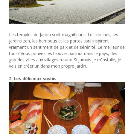
Les temples du Japon sont magnifiques. Les cloches, les
jardins zen, les bambous et les portes torii inspirent
vraiment un sentiment de paix et de sérénité. Le meilleur de
tous? Vous pouvez les trouver partout dans le pays, des
grandes villes aux villages ruraux. Si jamais je m’installe, je
vais en créer un dans mon propre jardin.
2. Les délicieux sushis