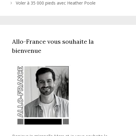
Voler à 35 000 pieds avec Heather Poole
Allo-France vous souhaite la
bienvenue