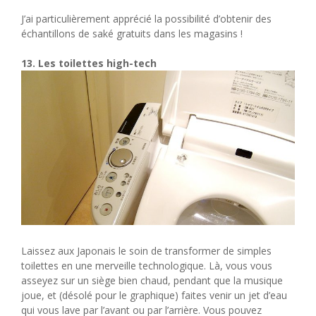
J’ai particulièrement apprécié la possibilité d’obtenir des
échantillons de saké gratuits dans les magasins !
13. Les toilettes high-tech
Laissez aux Japonais le soin de transformer de simples
toilettes en une merveille technologique. Là, vous vous
asseyez sur un siège bien chaud, pendant que la musique
joue, et (désolé pour le graphique) faites venir un jet d’eau
qui vous lave par l’avant ou par l’arrière. Vous pouvez