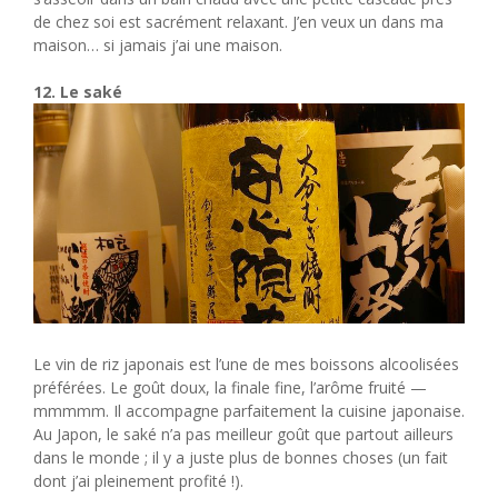
de chez soi est sacrément relaxant. J’en veux un dans ma
maison… si jamais j’ai une maison.
12. Le saké
Le vin de riz japonais est l’une de mes boissons alcoolisées
préférées. Le goût doux, la finale fine, l’arôme fruité —
mmmmm. Il accompagne parfaitement la cuisine japonaise.
Au Japon, le saké n’a pas meilleur goût que partout ailleurs
dans le monde ; il y a juste plus de bonnes choses (un fait
dont j’ai pleinement profité !).