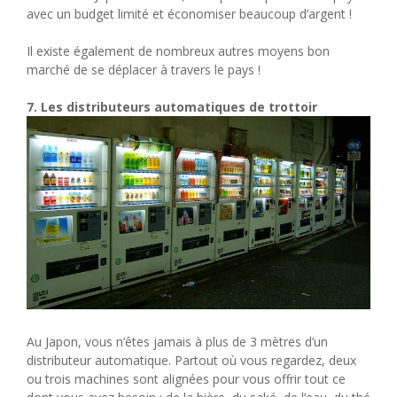
avec un budget limité et économiser beaucoup d’argent !
Il existe également de nombreux autres moyens bon
marché de se déplacer à travers le pays !
7. Les distributeurs automatiques de trottoir
Au Japon, vous n’êtes jamais à plus de 3 mètres d’un
distributeur automatique. Partout où vous regardez, deux
ou trois machines sont alignées pour vous offrir tout ce