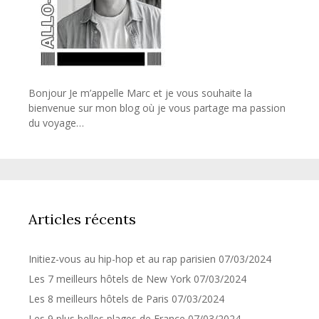
Bonjour Je m’appelle Marc et je vous souhaite la
bienvenue sur mon blog où je vous partage ma passion
du voyage…
Articles récents
Initiez-vous au hip-hop et au rap parisien
07/03/2024
Les 7 meilleurs hôtels de New York
07/03/2024
Les 8 meilleurs hôtels de Paris
07/03/2024
Les 9 plus belles plages de France
07/03/2024