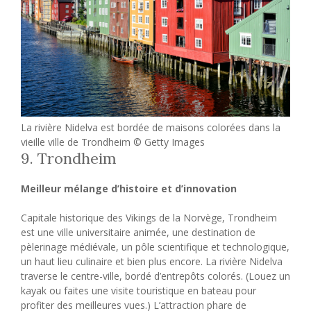
La rivière Nidelva est bordée de maisons colorées dans la
vieille ville de Trondheim © Getty Images
9. Trondheim
Meilleur mélange d’histoire et d’innovation
Capitale historique des Vikings de la Norvège, Trondheim
est une ville universitaire animée, une destination de
pèlerinage médiévale, un pôle scientifique et technologique,
un haut lieu culinaire et bien plus encore. La rivière Nidelva
traverse le centre-ville, bordé d’entrepôts colorés. (Louez un
kayak ou faites une visite touristique en bateau pour
profiter des meilleures vues.) L’attraction phare de