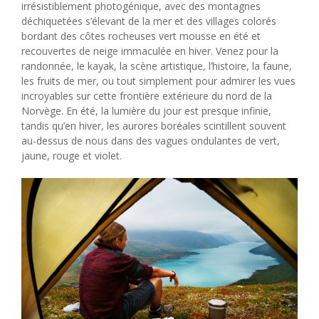
irrésistiblement photogénique, avec des montagnes
déchiquetées s’élevant de la mer et des villages colorés
bordant des côtes rocheuses vert mousse en été et
recouvertes de neige immaculée en hiver. Venez pour la
randonnée, le kayak, la scène artistique, l’histoire, la faune,
les fruits de mer, ou tout simplement pour admirer les vues
incroyables sur cette frontière extérieure du nord de la
Norvège. En été, la lumière du jour est presque infinie,
tandis qu’en hiver, les aurores boréales scintillent souvent
au-dessus de nous dans des vagues ondulantes de vert,
jaune, rouge et violet.