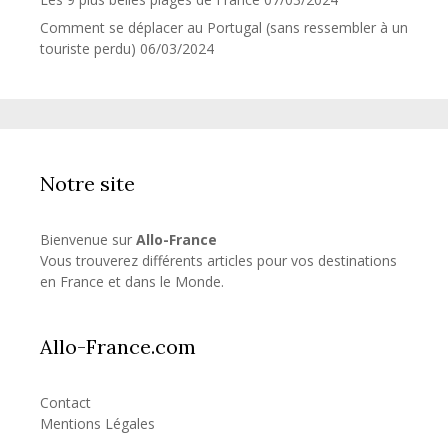
Comment se déplacer au Portugal (sans ressembler à un
touriste perdu)
06/03/2024
Notre site
Bienvenue sur
Allo-France
Vous trouverez différents articles pour vos destinations
en France et dans le Monde.
Allo-France.com
Contact
Mentions Légales