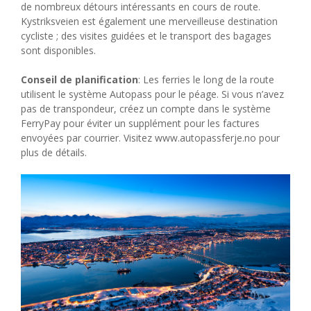
de nombreux détours intéressants en cours de route.
Kystriksveien est également une merveilleuse destination
cycliste ; des visites guidées et le transport des bagages
sont disponibles.
Conseil de planification
: Les ferries le long de la route
utilisent le système Autopass pour le péage. Si vous n’avez
pas de transpondeur, créez un compte dans le système
FerryPay pour éviter un supplément pour les factures
envoyées par courrier. Visitez www.autopassferje.no pour
plus de détails.