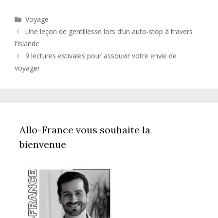
Catégories
Voyage
Une leçon de gentillesse lors d’un auto-stop à travers
l’Islande
9 lectures estivales pour assouvir votre envie de
voyager
Allo-France vous souhaite la
bienvenue