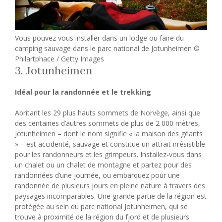
Vous pouvez vous installer dans un lodge ou faire du
camping sauvage dans le parc national de Jotunheimen ©
Philartphace / Getty Images
3. Jotunheimen
Idéal pour la randonnée et le trekking
Abritant les 29 plus hauts sommets de Norvège, ainsi que
des centaines d’autres sommets de plus de 2 000 mètres,
Jotunheimen – dont le nom signifie « la maison des géants
» – est accidenté, sauvage et constitue un attrait irrésistible
pour les randonneurs et les grimpeurs. Installez-vous dans
un chalet ou un chalet de montagne et partez pour des
randonnées d’une journée, ou embarquez pour une
randonnée de plusieurs jours en pleine nature à travers des
paysages incomparables. Une grande partie de la région est
protégée au sein du parc national Jotunheimen, qui se
trouve à proximité de la région du fjord et de plusieurs