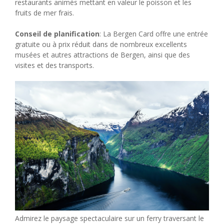
restaurants animés mettant en valeur le poisson et les
fruits de mer frais.
Conseil de planification
: La Bergen Card offre une entrée
gratuite ou à prix réduit dans de nombreux excellents
musées et autres attractions de Bergen, ainsi que des
visites et des transports.
Admirez le paysage spectaculaire sur un ferry traversant le