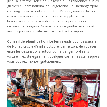
jusqu’à la ferme isolée de Kjesåsen ou la randonnée sur les
glaciers du parc national de Folgefonna. Le Hardangerfjord
est magnifique à tout moment de l’année, mais de la mi-
mai à la mi-juin apporte une couche supplémentaire de
beauté avec la floraison des nombreux pommiers et
cerisiers de la région. Assurez-vous de goûter au cidre et
aux jus produits localement pendant votre séjour.
Conseil de planification
: Le ferry rapide pour passagers
de Norled circule d’avril à octobre, permettant de voyager
entre les destinations autour du Hardangerfjord sans
voiture. Il existe également quelques car-ferries sur lesquels
vous pouvez monter gratuitement.