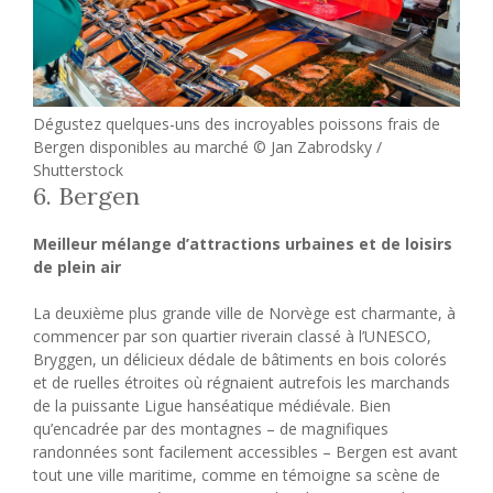
Dégustez quelques-uns des incroyables poissons frais de
Bergen disponibles au marché © Jan Zabrodsky /
Shutterstock
6. Bergen
Meilleur mélange d’attractions urbaines et de loisirs
de plein air
La deuxième plus grande ville de Norvège est charmante, à
commencer par son quartier riverain classé à l’UNESCO,
Bryggen, un délicieux dédale de bâtiments en bois colorés
et de ruelles étroites où régnaient autrefois les marchands
de la puissante Ligue hanséatique médiévale. Bien
qu’encadrée par des montagnes – de magnifiques
randonnées sont facilement accessibles – Bergen est avant
tout une ville maritime, comme en témoigne sa scène de