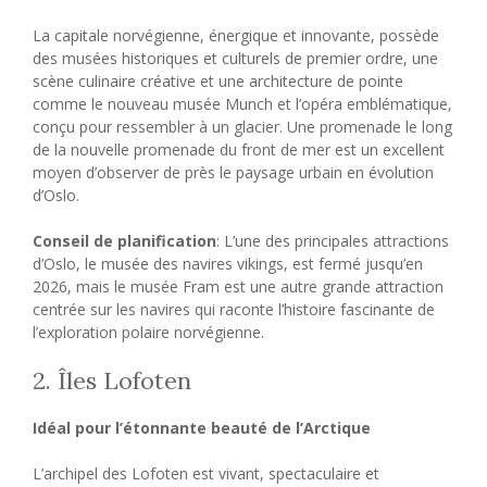
La capitale norvégienne, énergique et innovante, possède
des musées historiques et culturels de premier ordre, une
scène culinaire créative et une architecture de pointe
comme le nouveau musée Munch et l’opéra emblématique,
conçu pour ressembler à un glacier. Une promenade le long
de la nouvelle promenade du front de mer est un excellent
moyen d’observer de près le paysage urbain en évolution
d’Oslo.
Conseil de planification
: L’une des principales attractions
d’Oslo, le musée des navires vikings, est fermé jusqu’en
2026, mais le musée Fram est une autre grande attraction
centrée sur les navires qui raconte l’histoire fascinante de
l’exploration polaire norvégienne.
2. Îles Lofoten
Idéal pour l’étonnante beauté de l’Arctique
L’archipel des Lofoten est vivant, spectaculaire et