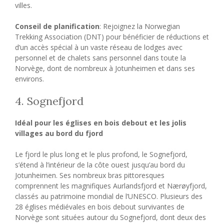
villes.
Conseil de planification
: Rejoignez la Norwegian
Trekking Association (DNT) pour bénéficier de réductions et
d’un accès spécial à un vaste réseau de lodges avec
personnel et de chalets sans personnel dans toute la
Norvège, dont de nombreux à Jotunheimen et dans ses
environs.
4. Sognefjord
Idéal pour les églises en bois debout et les jolis
villages au bord du fjord
Le fjord le plus long et le plus profond, le Sognefjord,
s’étend à l’intérieur de la côte ouest jusqu’au bord du
Jotunheimen. Ses nombreux bras pittoresques
comprennent les magnifiques Aurlandsfjord et Nærøyfjord,
classés au patrimoine mondial de l’UNESCO. Plusieurs des
28 églises médiévales en bois debout survivantes de
Norvège sont situées autour du Sognefjord, dont deux des