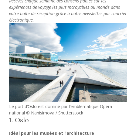
Recevez chaque semaine des conseils fiables sur les
expériences de voyage les plus incroyables au monde dans
votre boîte de réception grâce à notre newsletter par courrier
électronique.
Le port d’Oslo est dominé par l’emblématique Opéra
national © Nanisimova / Shutterstock
1. Oslo
Idéal pour les musées et l’architecture