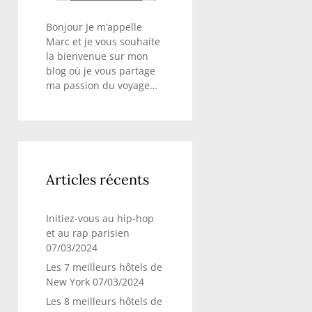
Bonjour Je m’appelle
Marc et je vous souhaite
la bienvenue sur mon
blog où je vous partage
ma passion du voyage…
Articles récents
Initiez-vous au hip-hop
et au rap parisien
07/03/2024
Les 7 meilleurs hôtels de
New York
07/03/2024
Les 8 meilleurs hôtels de