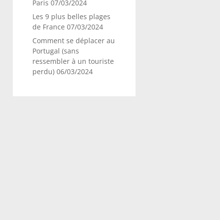
Paris
07/03/2024
Les 9 plus belles plages
de France
07/03/2024
Comment se déplacer au
Portugal (sans
ressembler à un touriste
perdu)
06/03/2024