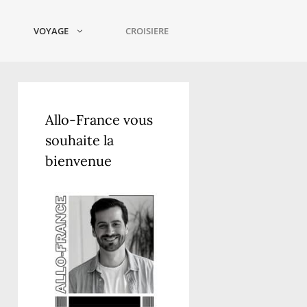
VOYAGE
CROISIERE
Allo-France vous
souhaite la
bienvenue