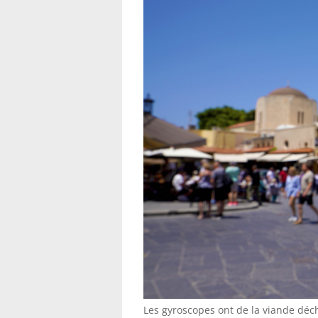
Les gyroscopes ont de la viande déch