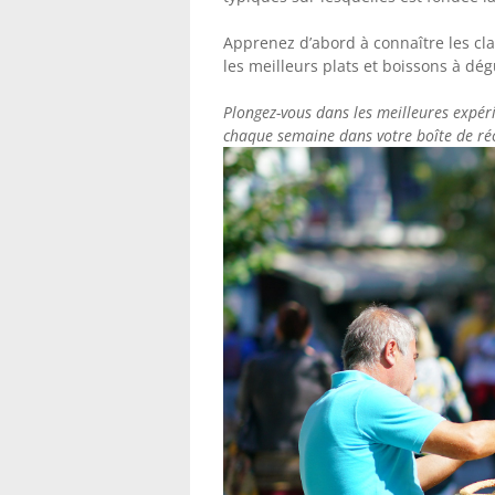
Apprenez d’abord à connaître les cl
les meilleurs plats et boissons à dég
Plongez-vous dans les meilleures expér
chaque semaine dans votre boîte de ré