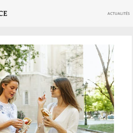
ACTUALITÉS