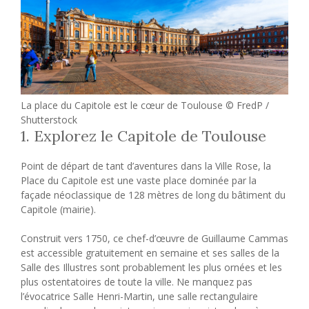
La place du Capitole est le cœur de Toulouse © FredP /
Shutterstock
1. Explorez le Capitole de Toulouse
Point de départ de tant d’aventures dans la Ville Rose, la
Place du Capitole est une vaste place dominée par la
façade néoclassique de 128 mètres de long du bâtiment du
Capitole (mairie).
Construit vers 1750, ce chef-d’œuvre de Guillaume Cammas
est accessible gratuitement en semaine et ses salles de la
Salle des Illustres sont probablement les plus ornées et les
plus ostentatoires de toute la ville. Ne manquez pas
l’évocatrice Salle Henri-Martin, une salle rectangulaire