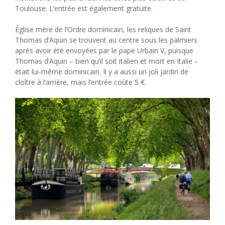
Toulouse. L’entrée est également gratuite.
Église mère de l’Ordre dominicain, les reliques de Saint
Thomas d’Aquin se trouvent au centre sous les palmiers
après avoir été envoyées par le pape Urbain V, puisque
Thomas d’Aquin – bien qu’il soit italien et mort en Italie –
était lui-même dominicain. Il y a aussi un joli jardin de
cloître à l’arrière, mais l’entrée coûte 5 €.