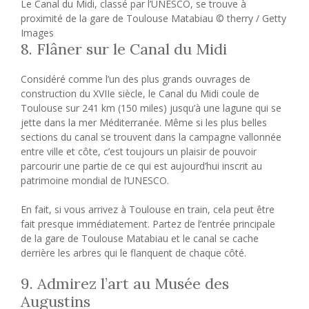
Le Canal du Midi, classé par l’UNESCO, se trouve à
proximité de la gare de Toulouse Matabiau © therry / Getty
Images
8. Flâner sur le Canal du Midi
Considéré comme l’un des plus grands ouvrages de
construction du XVIIe siècle, le Canal du Midi coule de
Toulouse sur 241 km (150 miles) jusqu’à une lagune qui se
jette dans la mer Méditerranée. Même si les plus belles
sections du canal se trouvent dans la campagne vallonnée
entre ville et côte, c’est toujours un plaisir de pouvoir
parcourir une partie de ce qui est aujourd’hui inscrit au
patrimoine mondial de l’UNESCO.
En fait, si vous arrivez à Toulouse en train, cela peut être
fait presque immédiatement. Partez de l’entrée principale
de la gare de Toulouse Matabiau et le canal se cache
derrière les arbres qui le flanquent de chaque côté.
9. Admirez l’art au Musée des
Augustins