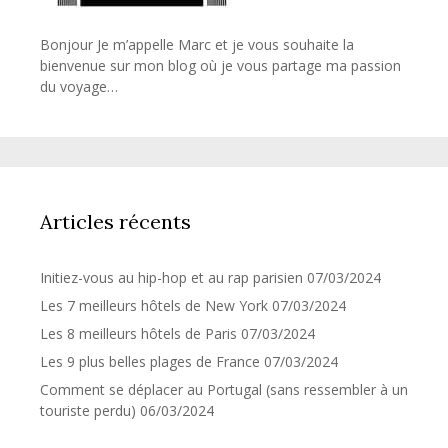
Bonjour Je m’appelle Marc et je vous souhaite la
bienvenue sur mon blog où je vous partage ma passion
du voyage…
Articles récents
Initiez-vous au hip-hop et au rap parisien
07/03/2024
Les 7 meilleurs hôtels de New York
07/03/2024
Les 8 meilleurs hôtels de Paris
07/03/2024
Les 9 plus belles plages de France
07/03/2024
Comment se déplacer au Portugal (sans ressembler à un
touriste perdu)
06/03/2024