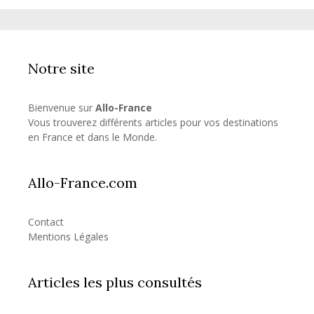
Notre site
Bienvenue sur
Allo-France
Vous trouverez différents articles pour vos destinations
en France et dans le Monde.
Allo-France.com
Contact
Mentions Légales
Articles les plus consultés