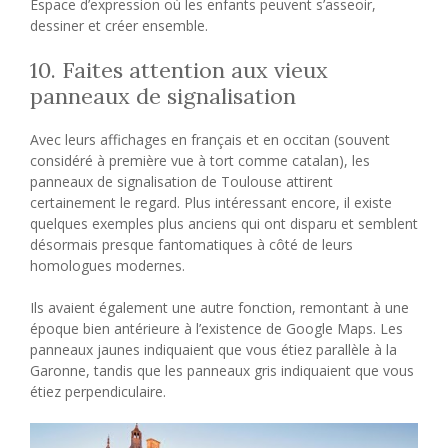
Espace d’expression où les enfants peuvent s’asseoir,
dessiner et créer ensemble.
10. Faites attention aux vieux
panneaux de signalisation
Avec leurs affichages en français et en occitan (souvent
considéré à première vue à tort comme catalan), les
panneaux de signalisation de Toulouse attirent
certainement le regard. Plus intéressant encore, il existe
quelques exemples plus anciens qui ont disparu et semblent
désormais presque fantomatiques à côté de leurs
homologues modernes.
Ils avaient également une autre fonction, remontant à une
époque bien antérieure à l’existence de Google Maps. Les
panneaux jaunes indiquaient que vous étiez parallèle à la
Garonne, tandis que les panneaux gris indiquaient que vous
étiez perpendiculaire.