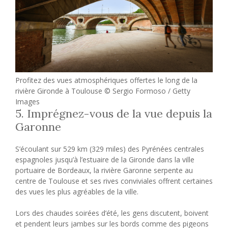
Profitez des vues atmosphériques offertes le long de la
rivière Gironde à Toulouse © Sergio Formoso / Getty
Images
5. Imprégnez-vous de la vue depuis la
Garonne
S’écoulant sur 529 km (329 miles) des Pyrénées centrales
espagnoles jusqu’à l’estuaire de la Gironde dans la ville
portuaire de Bordeaux, la rivière Garonne serpente au
centre de Toulouse et ses rives conviviales offrent certaines
des vues les plus agréables de la ville.
Lors des chaudes soirées d’été, les gens discutent, boivent
et pendent leurs jambes sur les bords comme des pigeons